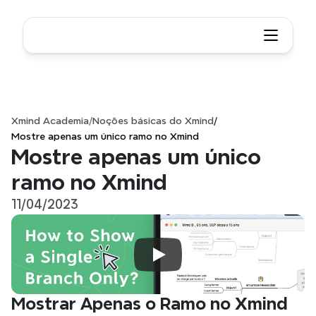
Xmind Academia
/
Noções básicas do Xmind
/
Mostre apenas um único ramo no Xmind
Mostre apenas um único 
ramo no Xmind
11/04/2023
Mostrar Apenas o Ramo no Xmind