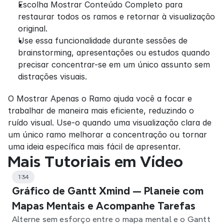
Escolha Mostrar Conteúdo Completo para 
restaurar todos os ramos e retornar à visualização 
original.
Use essa funcionalidade durante sessões de 
brainstorming, apresentações ou estudos quando 
precisar concentrar-se em um único assunto sem 
distrações visuais.
O Mostrar Apenas o Ramo ajuda você a focar e 
trabalhar de maneira mais eficiente, reduzindo o 
ruído visual. Use-o quando uma visualização clara de 
um único ramo melhorar a concentração ou tornar 
uma ideia específica mais fácil de apresentar.
Mais Tutoriais em Vídeo
1:34
Gráfico de Gantt Xmind — Planeie com
Mapas Mentais e Acompanhe Tarefas
Alterne sem esforço entre o mapa mental e o Gantt