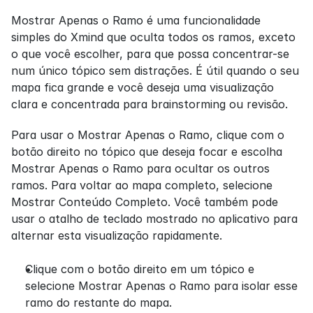
Mostrar Apenas o Ramo é uma funcionalidade 
simples do Xmind que oculta todos os ramos, exceto 
o que você escolher, para que possa concentrar-se 
num único tópico sem distrações. É útil quando o seu 
mapa fica grande e você deseja uma visualização 
clara e concentrada para brainstorming ou revisão.
Para usar o Mostrar Apenas o Ramo, clique com o 
botão direito no tópico que deseja focar e escolha 
Mostrar Apenas o Ramo para ocultar os outros 
ramos. Para voltar ao mapa completo, selecione 
Mostrar Conteúdo Completo. Você também pode 
usar o atalho de teclado mostrado no aplicativo para 
alternar esta visualização rapidamente.
Clique com o botão direito em um tópico e 
selecione Mostrar Apenas o Ramo para isolar esse 
ramo do restante do mapa.