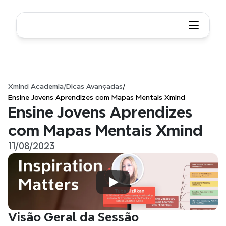
Xmind Academia
/
Dicas Avançadas
/
Ensine Jovens Aprendizes com Mapas Mentais Xmind
Ensine Jovens Aprendizes 
com Mapas Mentais Xmind
11/08/2023
Visão Geral da Sessão