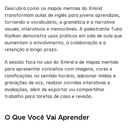
Descubra como os mapas mentais do Xmind 
transformam aulas de inglês para jovens aprendizes, 
tornando o vocabulário, a gramática e a narrativa 
visuais, interativos e memoráveis. A palestrante Tuba 
Kizilkan demonstra usos práticos em sala de aula que 
aumentam o envolvimento, a colaboração e a 
retenção a longo prazo.
A sessão foca no uso do Xmind e de mapas mentais 
para apresentar conceitos com imagens, cores e 
ramificações no sentido horário, adicionar mídias e 
gravações de voz, realizar corridas interativas e 
avaliações, além de exportar ou compartilhar 
trabalho para tarefas de casa e revisão.
O Que Você Vai Aprender