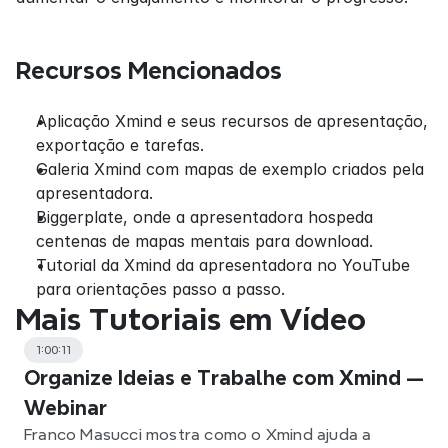
Recursos Mencionados
Aplicação Xmind e seus recursos de apresentação, 
exportação e tarefas.
Galeria Xmind com mapas de exemplo criados pela 
apresentadora.
Biggerplate, onde a apresentadora hospeda 
centenas de mapas mentais para download.
Tutorial da Xmind da apresentadora no YouTube 
para orientações passo a passo.
Mais Tutoriais em Vídeo
1:00:11
Organize Ideias e Trabalhe com Xmind —
Webinar
Franco Masucci mostra como o Xmind ajuda a