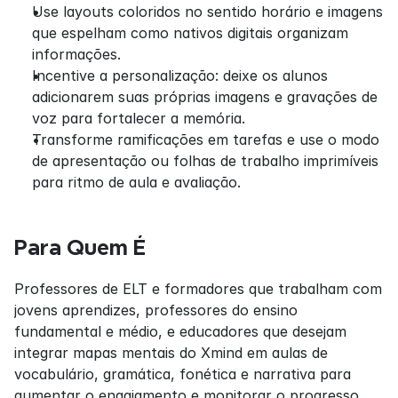
Use layouts coloridos no sentido horário e imagens 
que espelham como nativos digitais organizam 
informações.
Incentive a personalização: deixe os alunos 
adicionarem suas próprias imagens e gravações de 
voz para fortalecer a memória.
Transforme ramificações em tarefas e use o modo 
de apresentação ou folhas de trabalho imprimíveis 
para ritmo de aula e avaliação.
Para Quem É
Professores de ELT e formadores que trabalham com 
jovens aprendizes, professores do ensino 
fundamental e médio, e educadores que desejam 
integrar mapas mentais do Xmind em aulas de 
vocabulário, gramática, fonética e narrativa para 
aumentar o engajamento e monitorar o progresso.