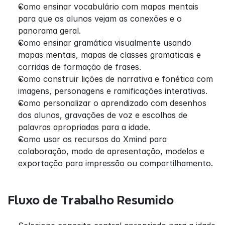
Como ensinar vocabulário com mapas mentais 
para que os alunos vejam as conexões e o 
panorama geral.
Como ensinar gramática visualmente usando 
mapas mentais, mapas de classes gramaticais e 
corridas de formação de frases.
Como construir lições de narrativa e fonética com 
imagens, personagens e ramificações interativas.
Como personalizar o aprendizado com desenhos 
dos alunos, gravações de voz e escolhas de 
palavras apropriadas para a idade.
Como usar os recursos do Xmind para 
colaboração, modo de apresentação, modelos e 
exportação para impressão ou compartilhamento.
Fluxo de Trabalho Resumido