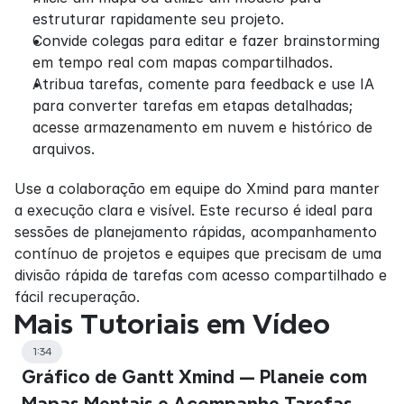
estruturar rapidamente seu projeto.
Convide colegas para editar e fazer brainstorming 
em tempo real com mapas compartilhados.
Atribua tarefas, comente para feedback e use IA 
para converter tarefas em etapas detalhadas; 
acesse armazenamento em nuvem e histórico de 
arquivos.
Use a colaboração em equipe do Xmind para manter 
a execução clara e visível. Este recurso é ideal para 
sessões de planejamento rápidas, acompanhamento 
contínuo de projetos e equipes que precisam de uma 
divisão rápida de tarefas com acesso compartilhado e 
fácil recuperação.
Mais Tutoriais em Vídeo
1:34
Gráfico de Gantt Xmind — Planeie com