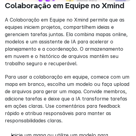
Colaboração em Equipe no Xmind
A Colaboração em Equipe no Xmind permite que as 
equipes iniciem projetos, compartilhem ideias e 
gerenciem tarefas juntas. Ela combina mapas online, 
modelos e um assistente de IA para acelerar o 
planejamento e a coordenação. O armazenamento 
em nuvem e o histórico de arquivos mantêm seu 
trabalho seguro e recuperável.
Para usar a colaboração em equipe, comece com um 
mapa em branco, escolha um modelo ou faça upload 
de arquivos para gerar um mapa. Convide membros, 
adicione tarefas e deixe que a IA transforme tarefas 
em ações claras. Use comentários para feedback 
rápido e atribua responsáveis para manter as 
responsabilidades claras.
Inicie um mapa ou utilize um modelo para 