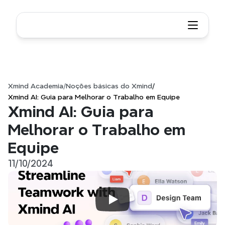
Xmind Academia
/
Noções básicas do Xmind
/
Xmind AI: Guia para Melhorar o Trabalho em Equipe
Xmind AI: Guia para 
Melhorar o Trabalho em 
Equipe
11/10/2024