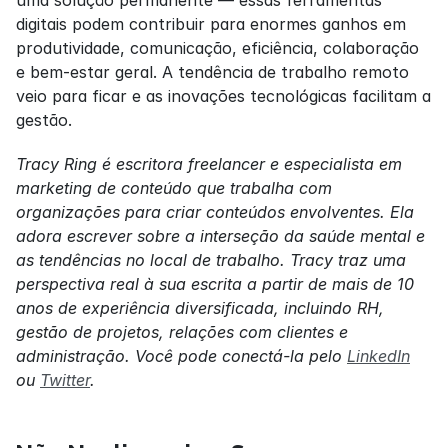
digitais podem contribuir para enormes ganhos em 
produtividade, comunicação, eficiência, colaboração 
e bem-estar geral. A tendência de trabalho remoto 
veio para ficar e as inovações tecnológicas facilitam a 
gestão.
Tracy Ring é escritora freelancer e especialista em 
marketing de conteúdo que trabalha com 
organizações para criar conteúdos envolventes. Ela 
adora escrever sobre a interseção da saúde mental e 
as tendências no local de trabalho. Tracy traz uma 
perspectiva real à sua escrita a partir de mais de 10 
anos de experiência diversificada, incluindo RH, 
gestão de projetos, relações com clientes e 
administração. Você pode conectá-la pelo 
LinkedIn
ou 
Twitter
.