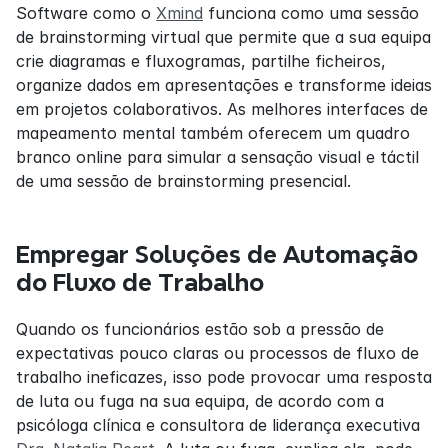
Software como o 
Xmind
 funciona como uma sessão 
de brainstorming virtual que permite que a sua equipa 
crie diagramas e fluxogramas, partilhe ficheiros, 
organize dados em apresentações e transforme ideias 
em projetos colaborativos. As melhores interfaces de 
mapeamento mental também oferecem um quadro 
branco online para simular a sensação visual e táctil 
de uma sessão de brainstorming presencial.
Empregar Soluções de Automação 
do Fluxo de Trabalho
Quando os funcionários estão sob a pressão de 
expectativas pouco claras ou processos de fluxo de 
trabalho ineficazes, isso pode provocar uma resposta 
de luta ou fuga na sua equipa, de acordo com a 
psicóloga clínica e consultora de liderança executiva 