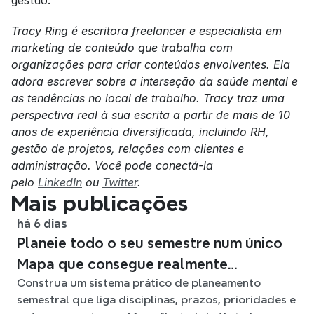
Tracy Ring é escritora freelancer e especialista em 
marketing de conteúdo que trabalha com 
organizações para criar conteúdos envolventes. Ela 
adora escrever sobre a interseção da saúde mental e 
as tendências no local de trabalho. Tracy traz uma 
perspectiva real à sua escrita a partir de mais de 10 
anos de experiência diversificada, incluindo RH, 
gestão de projetos, relações com clientes e 
administração. Você pode conectá-la 
pelo 
LinkedIn
 ou 
Twitter
.
Mais publicações
há 6 dias
Planeie todo o seu semestre num único
Mapa que consegue realmente
Construa um sistema prático de planeamento
acompanhar
semestral que liga disciplinas, prazos, prioridades e