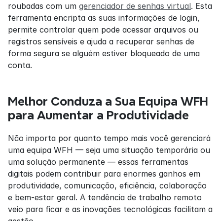
roubadas com um 
gerenciador de senhas virtual
. Esta 
ferramenta encripta as suas informações de login, 
permite controlar quem pode acessar arquivos ou 
registros sensíveis e ajuda a recuperar senhas de 
forma segura se alguém estiver bloqueado de uma 
conta.
Melhor Conduza a Sua Equipa WFH 
para Aumentar a Produtividade
Não importa por quanto tempo mais você gerenciará 
uma equipa WFH — seja uma situação temporária ou 
uma solução permanente — essas ferramentas 
digitais podem contribuir para enormes ganhos em 
produtividade, comunicação, eficiência, colaboração 
e bem-estar geral. A tendência de trabalho remoto 
veio para ficar e as inovações tecnológicas facilitam a 
gestão.