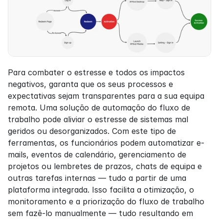
Para combater o estresse e todos os impactos 
negativos, garanta que os seus processos e 
expectativas sejam transparentes para a sua equipa 
remota. Uma solução de automação do fluxo de 
trabalho pode aliviar o estresse de sistemas mal 
geridos ou desorganizados. Com este tipo de 
ferramentas, os funcionários podem automatizar e-
mails, eventos de calendário, gerenciamento de 
projetos ou lembretes de prazos, chats de equipa e 
outras tarefas internas — tudo a partir de uma 
plataforma integrada. Isso facilita a otimização, o 
monitoramento e a priorização do fluxo de trabalho 
sem fazê-lo manualmente — tudo resultando em 