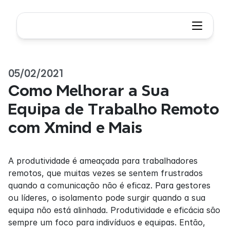
05/02/2021
Como Melhorar a Sua 
Equipa de Trabalho Remoto 
com Xmind e Mais
A produtividade é ameaçada para trabalhadores 
remotos, que muitas vezes se sentem frustrados 
quando a comunicação não é eficaz. Para gestores 
ou líderes, o isolamento pode surgir quando a sua 
equipa não está alinhada. Produtividade e eficácia são 
sempre um foco para indivíduos e equipas. Então, 