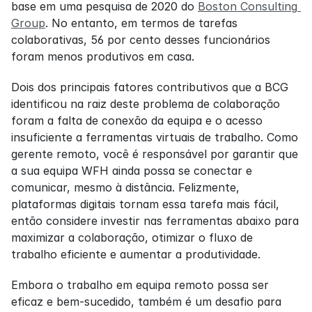
base em uma pesquisa de 2020 do 
Boston Consulting 
Group
. No entanto, em termos de tarefas 
colaborativas, 56 por cento desses funcionários 
foram menos produtivos em casa.
Dois dos principais fatores contributivos que a BCG 
identificou na raiz deste problema de colaboração 
foram a falta de conexão da equipa e o acesso 
insuficiente a ferramentas virtuais de trabalho. Como 
gerente remoto, você é responsável por garantir que 
a sua equipa WFH ainda possa se conectar e 
comunicar, mesmo à distância. Felizmente, 
plataformas digitais tornam essa tarefa mais fácil, 
então considere investir nas ferramentas abaixo para 
maximizar a colaboração, otimizar o fluxo de 
trabalho eficiente e aumentar a produtividade.
Embora o trabalho em equipa remoto possa ser 
eficaz e bem-sucedido, também é um desafio para 