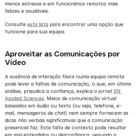
menos estresse e em funcionários remotos mais 
felizes e saudáveis.
Consulte 
esta lista
 para encontrar uma opção que 
funcione para sua equipa.
Aproveitar as Comunicações por 
Vídeo
A ausência de interação física numa equipa remota 
pode levar a falhas de comunicação, o que, em última 
análise, prejudica a confiança, explica o jornal 
SN 
Applied Sciences
. Meios de comunicação virtual 
baseados em áudio ou texto (ou seja, telefone, e-
mail, mensageiros de chat) nem sempre fornecem as 
dicas não verbais significativas que a comunicação 
presencial faz. Esta falta de contexto pode resultar 
em mal-entendidos ou desconfiança, segundo a 