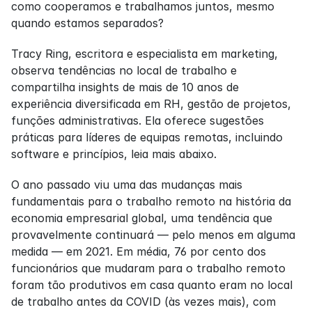
como cooperamos e trabalhamos juntos, mesmo 
quando estamos separados?
Tracy Ring, escritora e especialista em marketing, 
observa tendências no local de trabalho e 
compartilha insights de mais de 10 anos de 
experiência diversificada em RH, gestão de projetos, 
funções administrativas. Ela oferece sugestões 
práticas para líderes de equipas remotas, incluindo 
software e princípios, leia mais abaixo.
O ano passado viu uma das mudanças mais 
fundamentais para o trabalho remoto na história da 
economia empresarial global, uma tendência que 
provavelmente continuará — pelo menos em alguma 
medida — em 2021. Em média, 76 por cento dos 
funcionários que mudaram para o trabalho remoto 
foram tão produtivos em casa quanto eram no local 
de trabalho antes da COVID (às vezes mais), com 