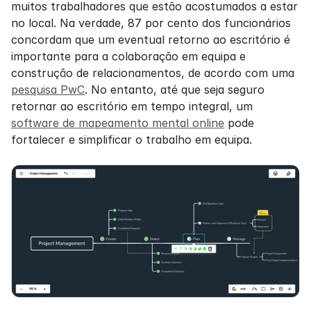
muitos trabalhadores que estão acostumados a estar 
no local. Na verdade, 87 por cento dos funcionários 
concordam que um eventual retorno ao escritório é 
importante para a colaboração em equipa e 
construção de relacionamentos, de acordo com uma 
pesquisa PwC
. No entanto, até que seja seguro 
retornar ao escritório em tempo integral, um 
software de mapeamento mental online
 pode 
fortalecer e simplificar o trabalho em equipa.