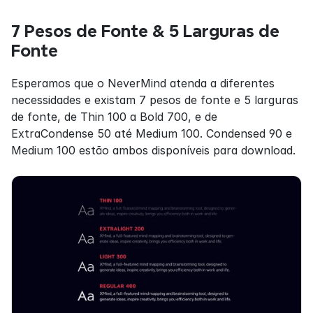
7 Pesos de Fonte & 5 Larguras de 
Fonte
Esperamos que o NeverMind atenda a diferentes 
necessidades e existam 7 pesos de fonte e 5 larguras 
de fonte, de Thin 100 a Bold 700, e de 
ExtraCondense 50 até Medium 100. Condensed 90 e 
Medium 100 estão ambos disponíveis para download.