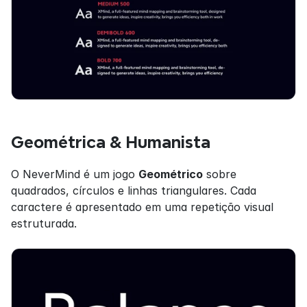
Geométrica & Humanista
O NeverMind é um jogo 
Geométrico
 sobre 
quadrados, círculos e linhas triangulares. Cada 
caractere é apresentado em uma repetição visual 
estruturada.