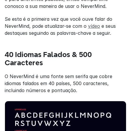
conosco a sua maneira de usar o NeverMind.
Se esta é a primeira vez que você ouve falar do 
NeverMind, pode atualizar-se com o 
vídeo
 e seus 
destaques seguindo as palavras-chave a seguir.
40 Idiomas Falados & 500 
Caracteres
O NeverMind é uma fonte sem serifa que cobre 
idiomas falados em 40 países, 500 caracteres, 
incluindo números e pontuação.