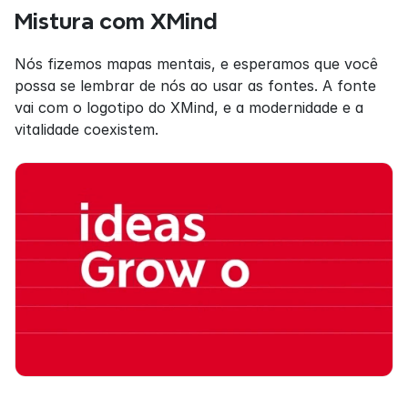
Mistura com XMind
Nós fizemos mapas mentais, e esperamos que você 
possa se lembrar de nós ao usar as fontes. A fonte 
vai com o logotipo do XMind, e a modernidade e a 
vitalidade coexistem.