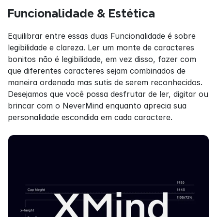
Funcionalidade & Estética
Equilibrar entre essas duas Funcionalidade é sobre 
legibilidade e clareza. Ler um monte de caracteres 
bonitos não é legibilidade, em vez disso, fazer com 
que diferentes caracteres sejam combinados de 
maneira ordenada mas sutis de serem reconhecidos. 
Desejamos que você possa desfrutar de ler, digitar ou 
brincar com o NeverMind enquanto aprecia sua 
personalidade escondida em cada caractere.