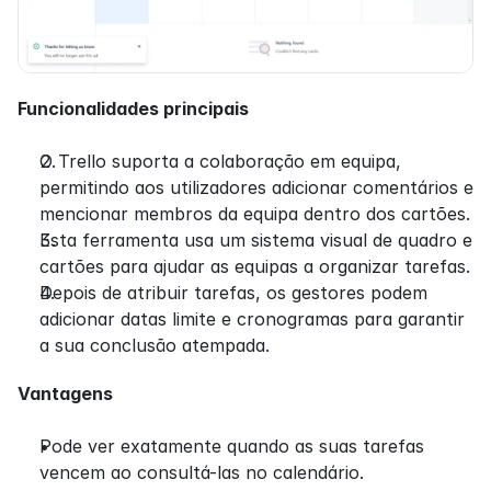
Funcionalidades principais
O Trello suporta a colaboração em equipa, 
permitindo aos utilizadores adicionar comentários e 
mencionar membros da equipa dentro dos cartões.
Esta ferramenta usa um sistema visual de quadro e 
cartões para ajudar as equipas a organizar tarefas.
Depois de atribuir tarefas, os gestores podem 
adicionar datas limite e cronogramas para garantir 
a sua conclusão atempada.
Vantagens
Pode ver exatamente quando as suas tarefas 
vencem ao consultá-las no calendário.