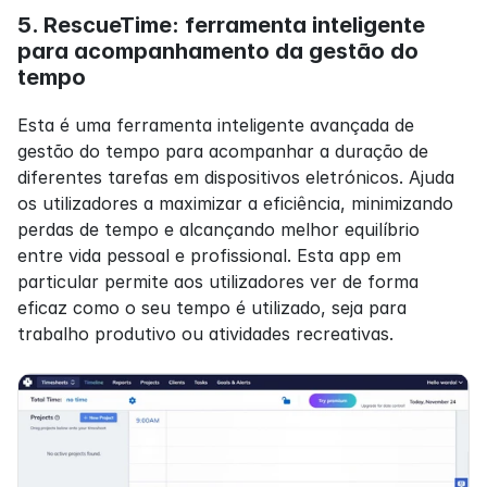
5. RescueTime: ferramenta inteligente 
para acompanhamento da gestão do 
tempo
Esta é uma ferramenta inteligente avançada de 
gestão do tempo para acompanhar a duração de 
diferentes tarefas em dispositivos eletrónicos. Ajuda 
os utilizadores a maximizar a eficiência, minimizando 
perdas de tempo e alcançando melhor equilíbrio 
entre vida pessoal e profissional. Esta app em 
particular permite aos utilizadores ver de forma 
eficaz como o seu tempo é utilizado, seja para 
trabalho produtivo ou atividades recreativas.