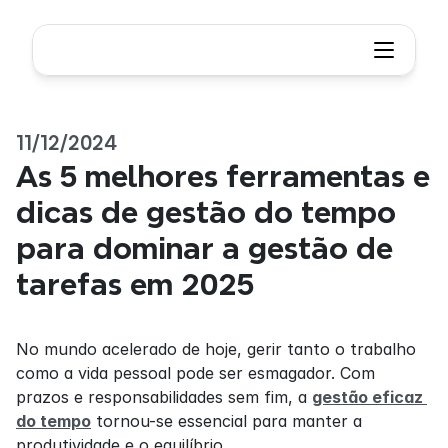
11/12/2024
As 5 melhores ferramentas e 
dicas de gestão do tempo 
para dominar a gestão de 
tarefas em 2025
No mundo acelerado de hoje, gerir tanto o trabalho 
como a vida pessoal pode ser esmagador. Com 
prazos e responsabilidades sem fim, a 
gestão eficaz 
do tempo
 tornou-se essencial para manter a 
produtividade e o equilíbrio.