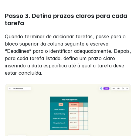
Passo 3. Defina prazos claros para cada 
tarefa
Quando terminar de adicionar tarefas, passe para o 
bloco superior da coluna seguinte e escreva 
“Deadlines” para o identificar adequadamente. Depois, 
para cada tarefa listada, defina um prazo claro 
inserindo a data específica até à qual a tarefa deve 
estar concluída.