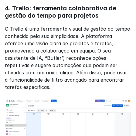
4. Trello: ferramenta colaborativa de 
gestão do tempo para projetos
O Trello é uma ferramenta visual de gestão do tempo 
conhecida pela sua simplicidade. A plataforma 
oferece uma visão clara de projetos e tarefas, 
promovendo a colaboração em equipa. O seu 
assistente de IA, “Butler”, reconhece ações 
repetitivas e sugere automações que podem ser 
ativadas com um único clique. Além disso, pode usar 
a funcionalidade de filtro avançado para encontrar 
tarefas específicas.