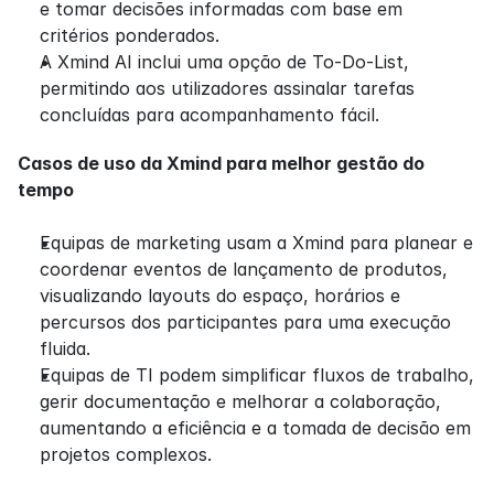
e tomar decisões informadas com base em 
critérios ponderados.
A Xmind AI inclui uma opção de To-Do-List, 
permitindo aos utilizadores assinalar tarefas 
concluídas para acompanhamento fácil.
Casos de uso da Xmind para melhor gestão do 
tempo
Equipas de marketing usam a Xmind para planear e 
coordenar eventos de lançamento de produtos, 
visualizando layouts do espaço, horários e 
percursos dos participantes para uma execução 
fluida.
Equipas de TI podem simplificar fluxos de trabalho, 
gerir documentação e melhorar a colaboração, 
aumentando a eficiência e a tomada de decisão em 
projetos complexos.