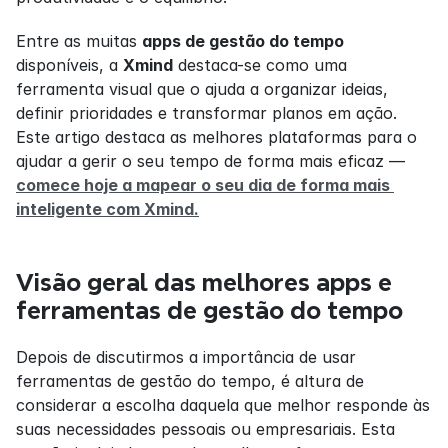
Entre as muitas 
apps de gestão do tempo
disponíveis, a 
Xmind
 destaca-se como uma 
ferramenta visual que o ajuda a organizar ideias, 
definir prioridades e transformar planos em ação. 
Este artigo destaca as melhores plataformas para o 
ajudar a gerir o seu tempo de forma mais eficaz — 
comece hoje a mapear o seu dia de forma mais 
inteligente com Xmind.
Visão geral das melhores apps e 
ferramentas de gestão do tempo
Depois de discutirmos a importância de usar 
ferramentas de gestão do tempo, é altura de 
considerar a escolha daquela que melhor responde às 
suas necessidades pessoais ou empresariais. Esta 