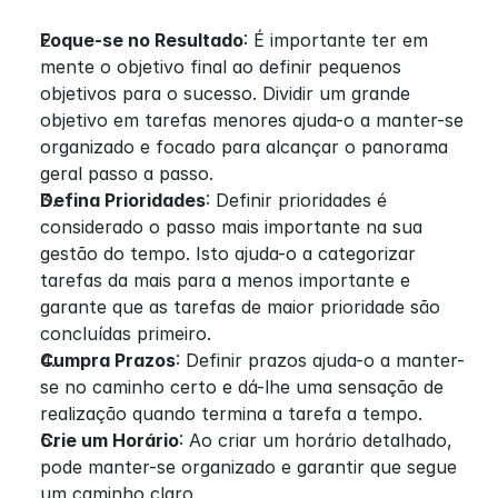
Foque-se no Resultado
: É importante ter em 
mente o objetivo final ao definir pequenos 
objetivos para o sucesso. Dividir um grande 
objetivo em tarefas menores ajuda-o a manter-se 
organizado e focado para alcançar o panorama 
geral passo a passo.
Defina Prioridades
: Definir prioridades é 
considerado o passo mais importante na sua 
gestão do tempo. Isto ajuda-o a categorizar 
tarefas da mais para a menos importante e 
garante que as tarefas de maior prioridade são 
concluídas primeiro.
Cumpra Prazos
: Definir prazos ajuda-o a manter-
se no caminho certo e dá-lhe uma sensação de 
realização quando termina a tarefa a tempo.
Crie um Horário
: Ao criar um horário detalhado, 
pode manter-se organizado e garantir que segue 
um caminho claro.