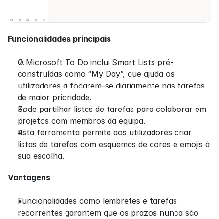
Funcionalidades principais
O Microsoft To Do inclui Smart Lists pré-
construídas como “My Day”, que ajuda os 
utilizadores a focarem-se diariamente nas tarefas 
de maior prioridade.
Pode partilhar listas de tarefas para colaborar em 
projetos com membros da equipa.
Esta ferramenta permite aos utilizadores criar 
listas de tarefas com esquemas de cores e emojis à 
sua escolha.
Vantagens
Funcionalidades como lembretes e tarefas 
recorrentes garantem que os prazos nunca são 