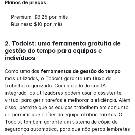
Planos de preços
Premium: $8.25 por mês
Business: $10 por mês
2. Todoist: uma ferramenta gratuita de 
gestão do tempo para equipas e 
indivíduos
Como uma das 
ferramentas de gestão do tempo 
mais utilizadas, o Todoist garante um fluxo de 
trabalho organizado. Com a ajuda da sua IA 
integrada, os utilizadores podem usar o assistente 
virtual para gerir tarefas e melhorar a eficiência. Além 
disso, permite que as equipas trabalhem em conjunto 
ao permitir que o líder da equipa atribua tarefas. O 
Todoist também garante um sistema de cópia de 
segurança automática, para que não perca lembretes 