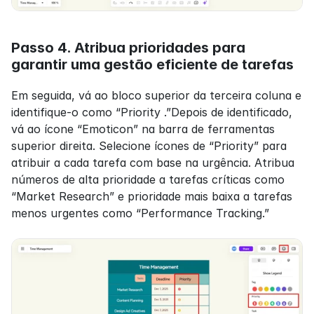
Passo 4. Atribua prioridades para 
garantir uma gestão eficiente de tarefas
Em seguida, vá ao bloco superior da terceira coluna e 
identifique-o como “Priority .”Depois de identificado, 
vá ao ícone “Emoticon” na barra de ferramentas 
superior direita. Selecione ícones de “Priority” para 
atribuir a cada tarefa com base na urgência. Atribua 
números de alta prioridade a tarefas críticas como 
“Market Research” e prioridade mais baixa a tarefas 
menos urgentes como “Performance Tracking.”