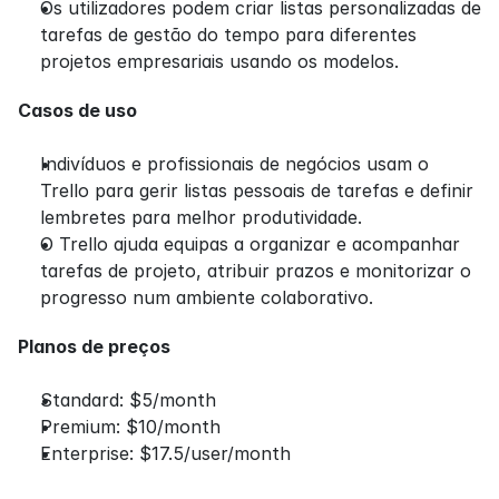
Os utilizadores podem criar listas personalizadas de 
tarefas de gestão do tempo para diferentes 
projetos empresariais usando os modelos.
Casos de uso
Indivíduos e profissionais de negócios usam o 
Trello para gerir listas pessoais de tarefas e definir 
lembretes para melhor produtividade.
O Trello ajuda equipas a organizar e acompanhar 
tarefas de projeto, atribuir prazos e monitorizar o 
progresso num ambiente colaborativo.
Planos de preços
Standard: $5/month
Premium: $10/month
Enterprise: $17.5/user/month