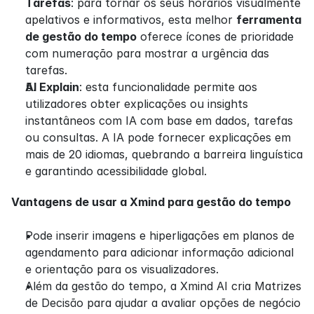
Tarefas
: para tornar os seus horários visualmente 
apelativos e informativos, esta melhor 
ferramenta 
de gestão do tempo
 oferece ícones de prioridade 
com numeração para mostrar a urgência das 
tarefas.
AI Explain
: esta funcionalidade permite aos 
utilizadores obter explicações ou insights 
instantâneos com IA com base em dados, tarefas 
ou consultas. A IA pode fornecer explicações em 
mais de 20 idiomas, quebrando a barreira linguística 
e garantindo acessibilidade global.
Vantagens de usar a Xmind para gestão do tempo
Pode inserir imagens e hiperligações em planos de 
agendamento para adicionar informação adicional 
e orientação para os visualizadores.
Além da gestão do tempo, a Xmind AI cria Matrizes 
de Decisão para ajudar a avaliar opções de negócio 