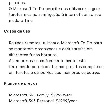
perdidos.
O Microsoft To Do permite aos utilizadores gerir 
tarefas mesmo sem ligação à internet com o seu 
modo offline.
Casos de uso
Equipas remotas utilizam o Microsoft To Do para 
se manterem organizadas e gerir tarefas em 
diferentes fusos horários.
As empresas usam frequentemente esta 
ferramenta para transformar projetos complexos 
em tarefas e atribuí-las aos membros da equipa.
Planos de preços
Microsoft 365 Family: $99.99/year
Microsoft 365 Personal: $69.99/year