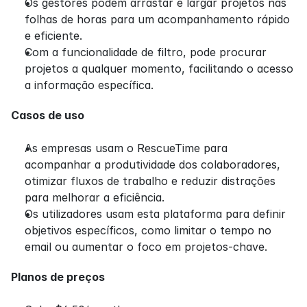
Os gestores podem arrastar e largar projetos nas 
folhas de horas para um acompanhamento rápido 
e eficiente.
Com a funcionalidade de filtro, pode procurar 
projetos a qualquer momento, facilitando o acesso 
a informação específica.
Casos de uso
As empresas usam o RescueTime para 
acompanhar a produtividade dos colaboradores, 
otimizar fluxos de trabalho e reduzir distrações 
para melhorar a eficiência.
Os utilizadores usam esta plataforma para definir 
objetivos específicos, como limitar o tempo no 
email ou aumentar o foco em projetos-chave.
Planos de preços