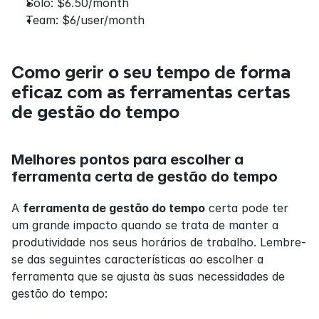
Solo: $6.50/month
Team: $6/user/month
Como gerir o seu tempo de forma 
eficaz com as ferramentas certas 
de gestão do tempo
Melhores pontos para escolher a 
ferramenta certa de gestão do tempo
A 
ferramenta de gestão do tempo
 certa pode ter 
um grande impacto quando se trata de manter a 
produtividade nos seus horários de trabalho. Lembre-
se das seguintes características ao escolher a 
ferramenta que se ajusta às suas necessidades de 
gestão do tempo: