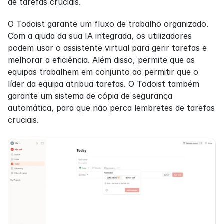
de tarefas cruciais.
O Todoist garante um fluxo de trabalho organizado. 
Com a ajuda da sua IA integrada, os utilizadores 
podem usar o assistente virtual para gerir tarefas e 
melhorar a eficiência. Além disso, permite que as 
equipas trabalhem em conjunto ao permitir que o 
líder da equipa atribua tarefas. O Todoist também 
garante um sistema de cópia de segurança 
automática, para que não perca lembretes de tarefas 
cruciais.