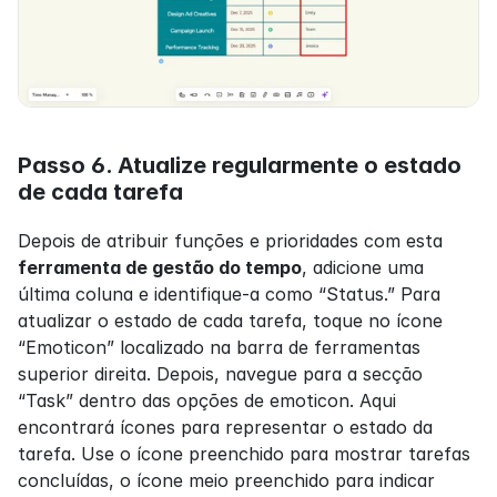
Passo 6. Atualize regularmente o estado 
de cada tarefa
Depois de atribuir funções e prioridades com esta 
ferramenta de gestão do tempo
, adicione uma 
última coluna e identifique-a como “Status.” Para 
atualizar o estado de cada tarefa, toque no ícone 
“Emoticon” localizado na barra de ferramentas 
superior direita. Depois, navegue para a secção 
“Task” dentro das opções de emoticon. Aqui 
encontrará ícones para representar o estado da 
tarefa. Use o ícone preenchido para mostrar tarefas 
concluídas, o ícone meio preenchido para indicar 