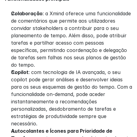
Colaboração
: a Xmind oferece uma funcionalidade 
de comentários que permite aos utilizadores 
convidar stakeholders a contribuir para o seu 
planeamento de tempo. Além disso, pode atribuir 
tarefas e partilhar acesso com pessoas 
específicas, permitindo coordenação e delegação 
de tarefas sem falhas nos seus planos de gestão 
do tempo.
Copilot
: com tecnologia de IA avançada, o seu 
copilot pode gerar análises e desenvolver ideias 
para os seus esquemas de gestão do tempo. Com a 
funcionalidade on-demand, pode aceder 
instantaneamente a recomendações 
personalizadas, desdobramento de tarefas e 
estratégias de produtividade sempre que 
necessário.
Autocolantes e Ícones para Prioridade de 