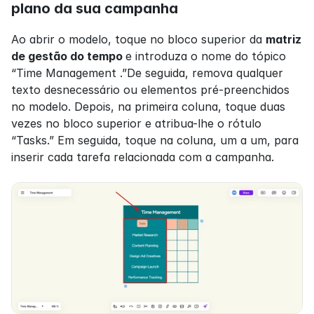
plano da sua campanha
Ao abrir o modelo, toque no bloco superior da 
matriz 
de gestão do tempo 
e introduza o nome do tópico 
“Time Management .”De seguida, remova qualquer 
texto desnecessário ou elementos pré-preenchidos 
no modelo. Depois, na primeira coluna, toque duas 
vezes no bloco superior e atribua-lhe o rótulo 
“Tasks.” Em seguida, toque na coluna, um a um, para 
inserir cada tarefa relacionada com a campanha.