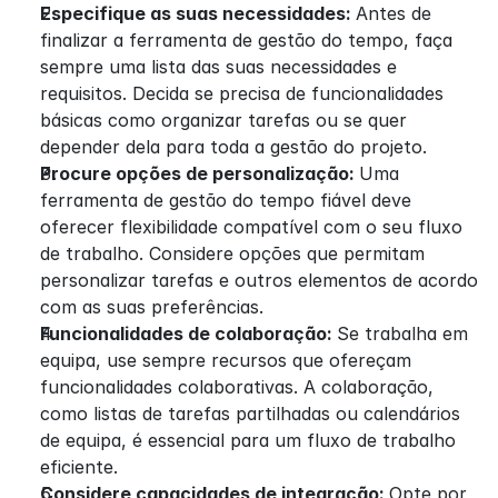
Especifique as suas necessidades: 
Antes de 
finalizar a ferramenta de gestão do tempo, faça 
sempre uma lista das suas necessidades e 
requisitos. Decida se precisa de funcionalidades 
básicas como organizar tarefas ou se quer 
depender dela para toda a gestão do projeto.
Procure opções de personalização: 
Uma 
ferramenta de gestão do tempo fiável deve 
oferecer flexibilidade compatível com o seu fluxo 
de trabalho. Considere opções que permitam 
personalizar tarefas e outros elementos de acordo 
com as suas preferências.
Funcionalidades de colaboração: 
Se trabalha em 
equipa, use sempre recursos que ofereçam 
funcionalidades colaborativas. A colaboração, 
como listas de tarefas partilhadas ou calendários 
de equipa, é essencial para um fluxo de trabalho 
eficiente.
Considere capacidades de integração: 
Opte por 