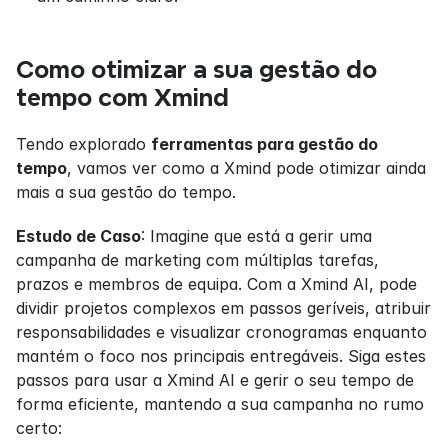
Como otimizar a sua gestão do 
tempo com Xmind
Tendo explorado 
ferramentas para gestão do 
tempo
, vamos ver como a Xmind pode otimizar ainda 
mais a sua gestão do tempo.
Estudo de Caso
: Imagine que está a gerir uma 
campanha de marketing com múltiplas tarefas, 
prazos e membros de equipa. Com a Xmind AI, pode 
dividir projetos complexos em passos geríveis, atribuir 
responsabilidades e visualizar cronogramas enquanto 
mantém o foco nos principais entregáveis. Siga estes 
passos para usar a Xmind AI e gerir o seu tempo de 
forma eficiente, mantendo a sua campanha no rumo 
certo: