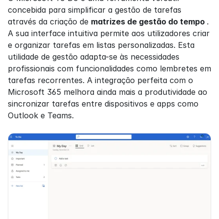
concebida para simplificar a gestão de tarefas 
através da criação de 
matrizes de gestão do tempo 
. 
A sua interface intuitiva permite aos utilizadores criar 
e organizar tarefas em listas personalizadas. Esta 
utilidade de gestão adapta-se às necessidades 
profissionais com funcionalidades como lembretes em 
tarefas recorrentes. A integração perfeita com o 
Microsoft 365 melhora ainda mais a produtividade ao 
sincronizar tarefas entre dispositivos e apps como 
Outlook e Teams.