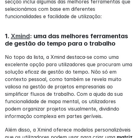
secção inclui algumas das melhores ferramentas que 
selecionámos com base em diferentes 
funcionalidades e facilidade de utilização:
1. 
Xmind
: uma das melhores ferramentas 
de gestão do tempo para o trabalho
No topo da lista, a Xmind destaca-se como uma 
excelente opção para utilizadores que procuram uma 
solução eficaz de gestão do tempo. Não só em 
contexto pessoal, como também se revela muito 
valiosa na gestão de projetos empresariais ao 
simplificar fluxos de trabalho. Com a ajuda da sua 
funcionalidade de mapa mental, os utilizadores 
podem organizar projetos visualmente, dividindo 
informação complexa em partes geríveis.
Além disso, a Xmind oferece modelos personalizáveis 
que os utilizadores podem usar para criar uma 
matriz 