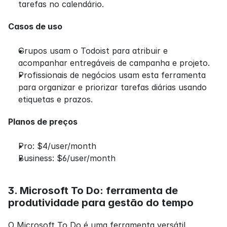
tarefas no calendário.
Casos de uso
Grupos usam o Todoist para atribuir e 
acompanhar entregáveis de campanha e projeto.
Profissionais de negócios usam esta ferramenta 
para organizar e priorizar tarefas diárias usando 
etiquetas e prazos.
Planos de preços
Pro: $4/user/month
Business: $6/user/month
3. Microsoft To Do: ferramenta de 
produtividade para gestão do tempo
O Microsoft To Do é uma ferramenta versátil 