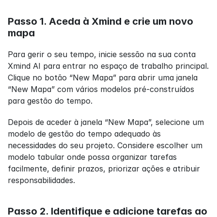
Passo 1. Aceda à Xmind e crie um novo 
mapa
Para gerir o seu tempo, inicie sessão na sua conta 
Xmind AI para entrar no espaço de trabalho principal. 
Clique no botão “New Mapa” para abrir uma janela 
“New Mapa” com vários modelos pré-construídos 
para gestão do tempo.
Depois de aceder à janela “New Mapa”, selecione um 
modelo de gestão do tempo adequado às 
necessidades do seu projeto. Considere escolher um 
modelo tabular onde possa organizar tarefas 
facilmente, definir prazos, priorizar ações e atribuir 
responsabilidades.
Passo 2. Identifique e adicione tarefas ao 