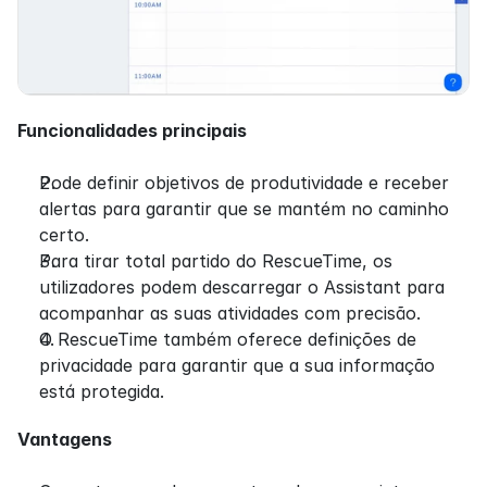
Funcionalidades principais
Pode definir objetivos de produtividade e receber 
alertas para garantir que se mantém no caminho 
certo.
Para tirar total partido do RescueTime, os 
utilizadores podem descarregar o Assistant para 
acompanhar as suas atividades com precisão.
O RescueTime também oferece definições de 
privacidade para garantir que a sua informação 
está protegida.
Vantagens