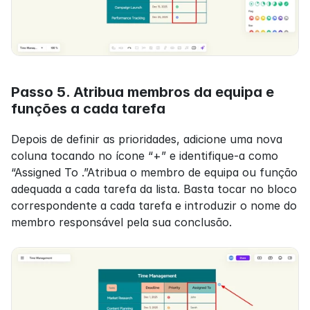
Passo 5. Atribua membros da equipa e 
funções a cada tarefa
Depois de definir as prioridades, adicione uma nova 
coluna tocando no ícone “+” e identifique-a como 
“Assigned To .”Atribua o membro de equipa ou função 
adequada a cada tarefa da lista. Basta tocar no bloco 
correspondente a cada tarefa e introduzir o nome do 
membro responsável pela sua conclusão.