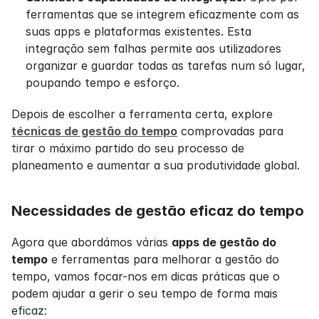
ferramentas que se integrem eficazmente com as 
suas apps e plataformas existentes. Esta 
integração sem falhas permite aos utilizadores 
organizar e guardar todas as tarefas num só lugar, 
poupando tempo e esforço.
Depois de escolher a ferramenta certa, explore 
técnicas de gestão do tempo
 comprovadas para 
tirar o máximo partido do seu processo de 
planeamento e aumentar a sua produtividade global.
Necessidades de gestão eficaz do tempo
Agora que abordámos várias 
apps de gestão do 
tempo
 e ferramentas para melhorar a gestão do 
tempo, vamos focar-nos em dicas práticas que o 
podem ajudar a gerir o seu tempo de forma mais 
eficaz: