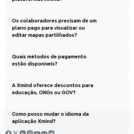
Os colaboradores precisam de um 
plano pago para visualizar ou 
editar mapas partilhados?
Quais métodos de pagamento 
estão disponíveis?
A Xmind oferece descontos para 
educação, ONGs ou GOV?
Como posso mudar o idioma da 
aplicação Xmind?