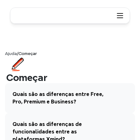
Ajuda
/
Começar
Começar
Quais são as diferenças entre Free, 
Pro, Premium e Business?
Quais são as diferenças de 
funcionalidades entre as 
plataformas Xmind?