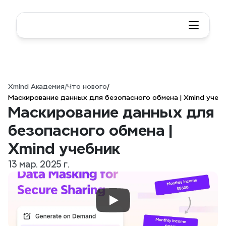
Xmind Академия
/
Что нового
/
Маскирование данных для безопасного обмена | Xmind учеб
Маскирование данных для 
безопасного обмена | 
Xmind учебник
13 мар. 2025 г.