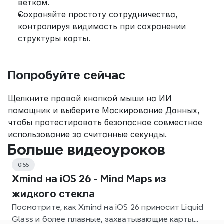
веткам.
Сохраняйте простоту сотрудничества, 
контролируя видимость при сохранении 
структуры карты.
Попробуйте сейчас
Щелкните правой кнопкой мыши на ИИ 
помощник и выберите Маскирование Данных, 
чтобы протестировать безопасное совместное 
использование за считанные секунды.
Больше видеоуроков
0:55
Xmind на iOS 26 - Mind Maps из
жидкого стекла
Посмотрите, как Xmind на iOS 26 приносит Liquid
Glass и более плавные, захватывающие карты