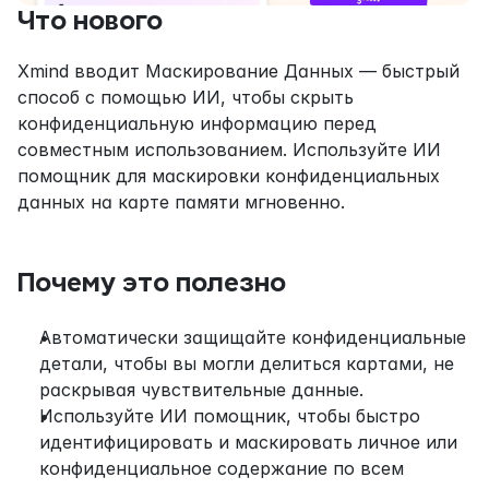
Что нового
Xmind вводит Маскирование Данных — быстрый 
способ с помощью ИИ, чтобы скрыть 
конфиденциальную информацию перед 
совместным использованием. Используйте ИИ 
помощник для маскировки конфиденциальных 
данных на карте памяти мгновенно.
Почему это полезно
Автоматически защищайте конфиденциальные 
детали, чтобы вы могли делиться картами, не 
раскрывая чувствительные данные.
Используйте ИИ помощник, чтобы быстро 
идентифицировать и маскировать личное или 
конфиденциальное содержание по всем 