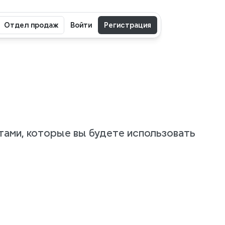
Отдел продаж
Войти
Регистрация
тами, которые вы будете использовать 