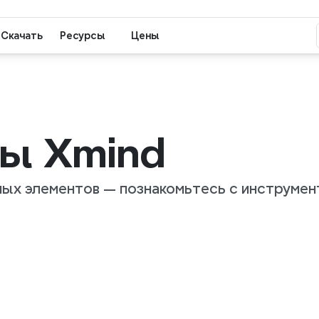
Скачать
Ресурсы
Цены
вы Xmind
ных элементов — познакомьтесь с инструмен