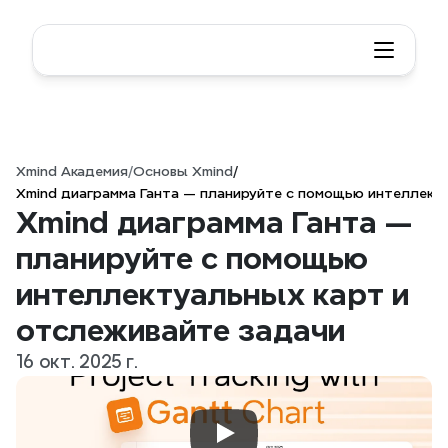
Xmind Академия
/
Основы Xmind
/
Xmind диаграмма Ганта — планируйте с помощью интеллект
Xmind диаграмма Ганта — 
планируйте с помощью 
интеллектуальных карт и 
отслеживайте задачи
16 окт. 2025 г.