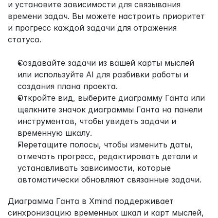
и установите зависимости для связывания 
времени задач. Вы можете настроить приоритет 
и прогресс каждой задачи для отражения 
статуса.
Создавайте задачи из вашей карты мыслей 
или используйте AI для разбивки работы и 
создания плана проекта.
Откройте вид, выберите диаграмму Ганта или 
щелкните значок диаграммы Ганта на панели 
инструментов, чтобы увидеть задачи и 
временную шкалу.
Перетащите полосы, чтобы изменить даты, 
отмечать прогресс, редактировать детали и 
устанавливать зависимости, которые 
автоматически обновляют связанные задачи.
Диаграмма Ганта в Xmind поддерживает 
синхронизацию временных шкал и карт мыслей, 