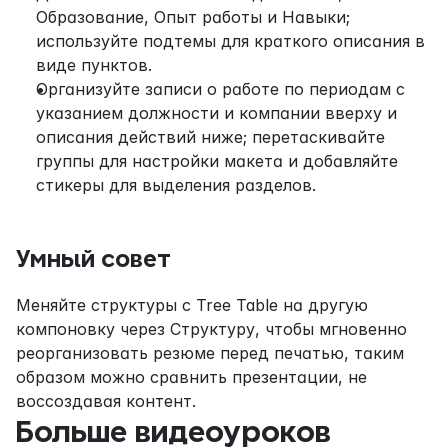
Образование, Опыт работы и Навыки; 
используйте подтемы для краткого описания в 
виде пунктов.
Организуйте записи о работе по периодам с 
указанием должности и компании вверху и 
описания действий ниже; перетаскивайте 
группы для настройки макета и добавляйте 
стикеры для выделения разделов.
Умный совет
Меняйте структуры с Tree Table на другую 
компоновку через Структуру, чтобы мгновенно 
реорганизовать резюме перед печатью, таким 
образом можно сравнить презентации, не 
воссоздавая контент.
Больше видеоуроков