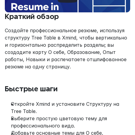
Краткий обзор
Создайте профессиональное резюме, используя 
структуру Tree Table в Xmind, чтобы вертикально 
и горизонтально распределить разделы; вы 
создадите карту О себе, Образование, Опыт 
работы, Навыки и распечатаете отшлифованное 
резюме на одну страницу.
Быстрые шаги
Откройте Xmind и установите Структуру на 
Tree Table.
Выберите простую цветовую тему для 
профессионального вида.
Добавьте основные темы для О себе, 