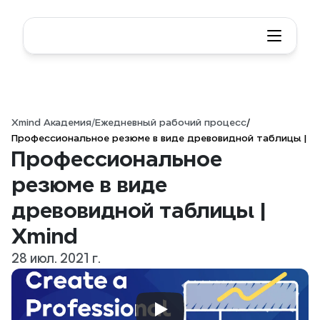
Xmind Академия
/
Ежедневный рабочий процесс
/
Профессиональное резюме в виде древовидной таблицы | X
Профессиональное 
резюме в виде 
древовидной таблицы | 
Xmind
28 июл. 2021 г.