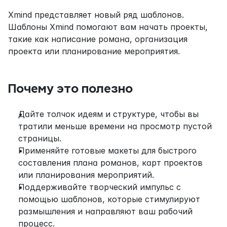
Xmind представляет новый ряд шаблонов. 
Шаблоны Xmind помогают вам начать проекты, 
такие как написание романа, организация 
проекта или планирование мероприятия.
Почему это полезно
Дайте толчок идеям и структуре, чтобы вы 
тратили меньше времени на просмотр пустой 
страницы.
Применяйте готовые макеты для быстрого 
составления плана романов, карт проектов 
или планирования мероприятий.
Поддерживайте творческий импульс с 
помощью шаблонов, которые стимулируют 
размышления и направляют ваш рабочий 
процесс.