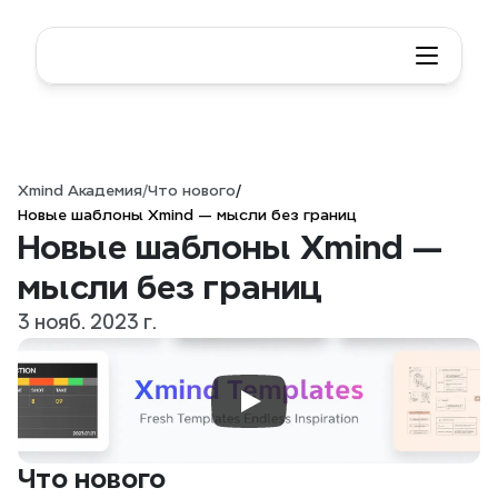
Xmind Академия
/
Что нового
/
Новые шаблоны Xmind — мысли без границ
Новые шаблоны Xmind — 
мысли без границ
3 нояб. 2023 г.
Что нового