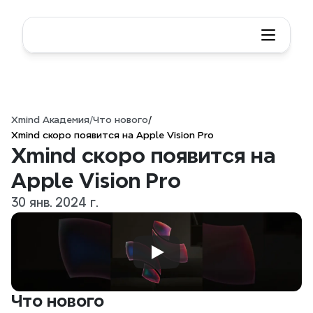
Xmind Академия
/
Что нового
/
Xmind скоро появится на Apple Vision Pro
Xmind скоро появится на 
Apple Vision Pro
30 янв. 2024 г.
Что нового