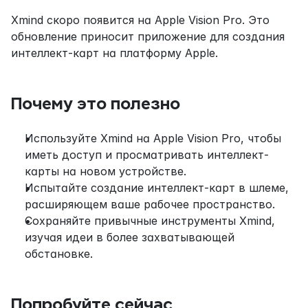
Xmind скоро появится на Apple Vision Pro. Это 
обновление приносит приложение для создания 
интеллект-карт на платформу Apple.
Почему это полезно
Используйте Xmind на Apple Vision Pro, чтобы 
иметь доступ и просматривать интеллект-
карты на новом устройстве.
Испытайте создание интеллект-карт в шлеме, 
расширяющем ваше рабочее пространство.
Сохраняйте привычные инструменты Xmind, 
изучая идеи в более захватывающей 
обстановке.
Попробуйте сейчас