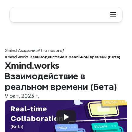
Xmind Академия
/
Что нового
/
Xmind.works Взаимодействие в реальном времени (Бета)
Xmind.works 
Взаимодействие в 
реальном времени (Бета)
9 окт. 2023 г.