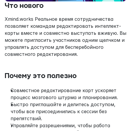
Что нового
Xmind.works Реальное время сотрудничества 
позволяет командам редактировать интеллект-
карты вместе и совместно выступать вживую. Вы 
можете пригласить участников одним щелчком и 
управлять доступом для бесперебойного 
совместного редактирования.
Почему это полезно
Совместное редактирование карт ускоряет 
процесс мозгового штурма и планирования.
Быстро приглашайте и делитесь доступом, 
чтобы все присоединились к сессии без 
препятствий.
Управляйте разрешениями, чтобы работа 