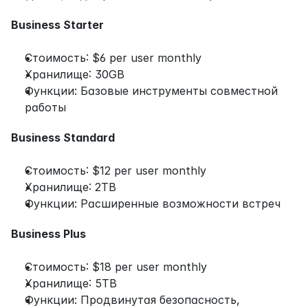
Business Starter
Стоимость: $6 per user monthly
Хранилище: 30GB
Функции: Базовые инструменты совместной 
работы
Business Standard
Стоимость: $12 per user monthly
Хранилище: 2TB
Функции: Расширенные возможности встреч
Business Plus
Стоимость: $18 per user monthly
Хранилище: 5TB
Функции: Продвинутая безопасность, 