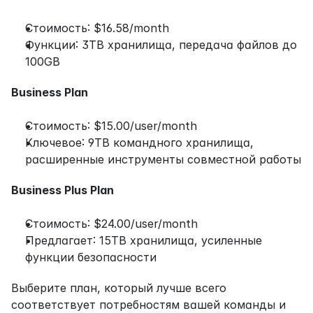
Стоимость: $16.58/month
Функции: 3TB хранилища, передача файлов до 
100GB
Business Plan
Стоимость: $15.00/user/month
Ключевое: 9TB командного хранилища, 
расширенные инструменты совместной работы
Business Plus Plan
Стоимость: $24.00/user/month
Предлагает: 15TB хранилища, усиленные 
функции безопасности
Выберите план, который лучше всего 
соответствует потребностям вашей команды и 