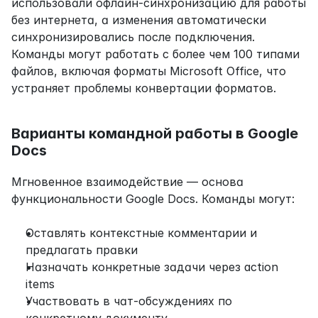
использовали офлайн-синхронизацию для работы 
без интернета, а изменения автоматически 
синхронизировались после подключения. 
Команды могут работать с более чем 100 типами 
файлов, включая форматы Microsoft Office, что 
устраняет проблемы конвертации форматов.
Варианты командной работы в Google 
Docs
Мгновенное взаимодействие — основа 
функциональности Google Docs. Команды могут:
Оставлять контекстные комментарии и 
предлагать правки
Назначать конкретные задачи через action 
items
Участвовать в чат-обсуждениях по 