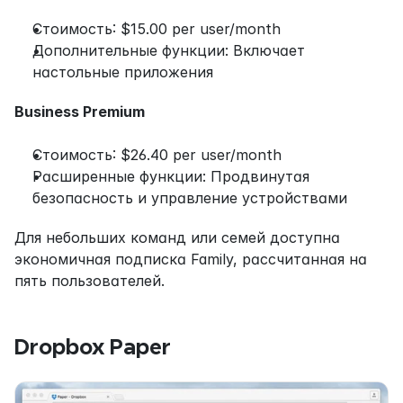
Стоимость: $15.00 per user/month
Дополнительные функции: Включает 
настольные приложения
Business Premium
Стоимость: $26.40 per user/month
Расширенные функции: Продвинутая 
безопасность и управление устройствами
Для небольших команд или семей доступна 
экономичная подписка Family, рассчитанная на 
пять пользователей.
Dropbox Paper