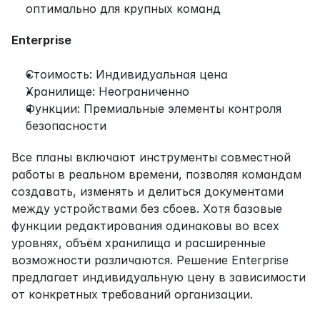
оптимально для крупных команд
Enterprise
Стоимость: Индивидуальная цена
Хранилище: Неограниченно
Функции: Премиальные элементы контроля 
безопасности
Все планы включают инструменты совместной 
работы в реальном времени, позволяя командам 
создавать, изменять и делиться документами 
между устройствами без сбоев. Хотя базовые 
функции редактирования одинаковы во всех 
уровнях, объём хранилища и расширенные 
возможности различаются. Решение Enterprise 
предлагает индивидуальную цену в зависимости 
от конкретных требований организации.