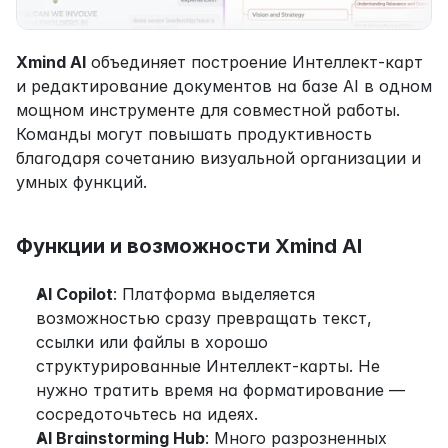
Xmind AI
 объединяет построение Интеллект-карт 
и редактирование документов на базе AI в одном 
мощном инструменте для совместной работы. 
Команды могут повышать продуктивность 
благодаря сочетанию визуальной организации и 
умных функций.
Функции и возможности Xmind AI
AI Copilot
: Платформа выделяется 
возможностью сразу превращать текст, 
ссылки или файлы в хорошо 
структурированные Интеллект-карты. Не 
нужно тратить время на форматирование — 
сосредоточьтесь на идеях.
AI Brainstorming Hub
: Много разрозненных 