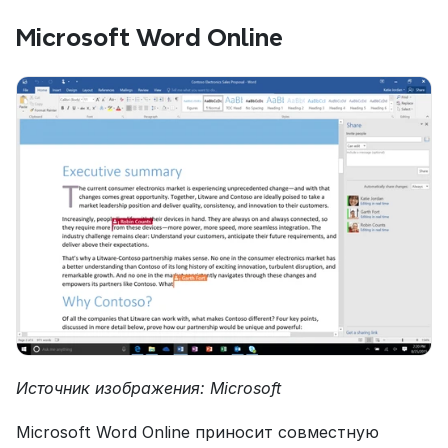
Microsoft Word Online
Источник изображения: Microsoft
Microsoft Word Online приносит совместную 