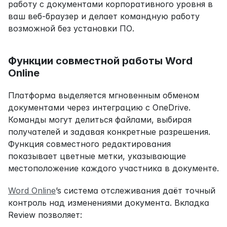
работу с документами корпоративного уровня в 
ваш веб-браузер и делает командную работу 
возможной без установки ПО.
Функции совместной работы Word 
Online
Платформа выделяется мгновенным обменом 
документами через интеграцию с OneDrive. 
Команды могут делиться файлами, выбирая 
получателей и задавая конкретные разрешения. 
Функция совместного редактирования 
показывает цветные метки, указывающие 
местоположение каждого участника в документе.
Word Online
’s система отслеживания даёт точный 
контроль над изменениями документа. Вкладка 
Review позволяет: