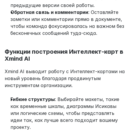
предыдущие версии своей работы.
Обратная связь и комментарии
: Оставляйте 
заметки или комментарии прямо в документе, 
чтобы команда фокусировалась на важном без 
бесконечных сообщений туда-сюда.
Функции построения Интеллект-карт в 
Xmind AI
Xmind AI выводит работу с Интеллект-картами на 
новый уровень благодаря продвинутым 
инструментам организации.
Гибкие структуры
: Выбирайте макеты, такие 
как временные шкалы, диаграммы Исикавы 
или логические схемы, чтобы представлять 
идеи так, как лучше всего подходит вашему 
проекту.