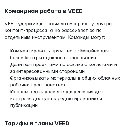
Командная работа в VEED
VEED удерживает совместную работу внутри 
контент-процесса, а не рассеивает её по 
отдельным инструментам. Команды могут:
Комментировать прямо на таймлайне для 
более быстрых циклов согласования
Делиться проектами по ссылке с коллегами и 
заинтересованными сторонами
Организовывать материалы в общих облачных 
рабочих пространствах
Использовать ролевые разрешения для 
контроля доступа к редактированию и 
публикации
Тарифы и планы VEED