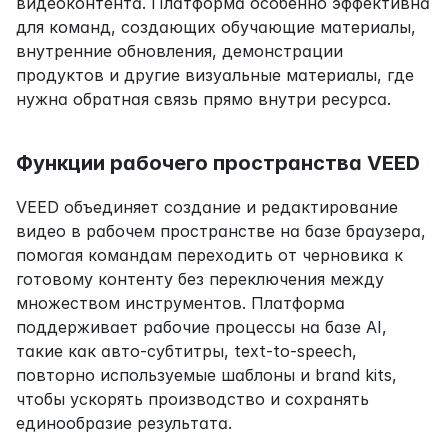
видеоконтента. Платформа особенно эффективна 
для команд, создающих обучающие материалы, 
внутренние обновления, демонстрации 
продуктов и другие визуальные материалы, где 
нужна обратная связь прямо внутри ресурса.
Функции рабочего пространства VEED
VEED объединяет создание и редактирование 
видео в рабочем пространстве на базе браузера, 
помогая командам переходить от черновика к 
готовому контенту без переключения между 
множеством инструментов. Платформа 
поддерживает рабочие процессы на базе AI, 
такие как авто-субтитры, text-to-speech, 
повторно используемые шаблоны и brand kits, 
чтобы ускорять производство и сохранять 
единообразие результата.