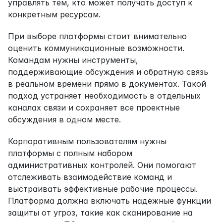
управлять тем, кто может получать доступ к 
конкретным ресурсам.
При выборе платформы стоит внимательно 
оценить коммуникационные возможности. 
Командам нужны инструменты, 
поддерживающие обсуждения и обратную связь 
в реальном времени прямо в документах. Такой 
подход устраняет необходимость в отдельных 
каналах связи и сохраняет все проектные 
обсуждения в одном месте.
Корпоративным пользователям нужны 
платформы с полным набором 
административных контролей. Они помогают 
отслеживать взаимодействие команд и 
выстраивать эффективные рабочие процессы. 
Платформа должна включать надёжные функции 
защиты от угроз, такие как сканирование на 