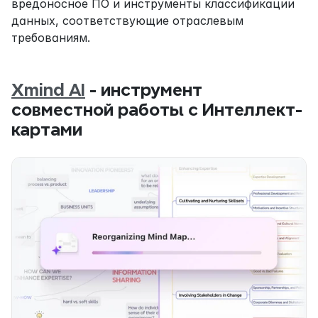
вредоносное ПО и инструменты классификации 
данных, соответствующие отраслевым 
требованиям.
Xmind AI
 - инструмент 
совместной работы с Интеллект-
картами