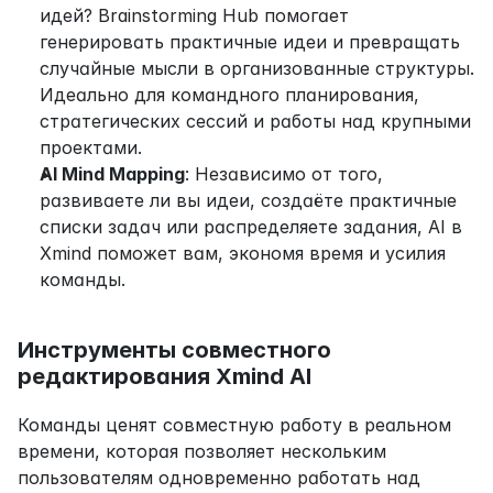
идей? Brainstorming Hub помогает 
генерировать практичные идеи и превращать 
случайные мысли в организованные структуры. 
Идеально для командного планирования, 
стратегических сессий и работы над крупными 
проектами.
AI Mind Mapping
: Независимо от того, 
развиваете ли вы идеи, создаёте практичные 
списки задач или распределяете задания, AI в 
Xmind поможет вам, экономя время и усилия 
команды.
Инструменты совместного 
редактирования Xmind AI
Команды ценят совместную работу в реальном 
времени, которая позволяет нескольким 
пользователям одновременно работать над 