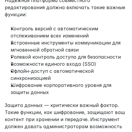
Надёжная платформа совместного 
редактирования должна включать такие важные 
функции:
Контроль версий с автоматическим 
отслеживанием всех изменений
Встроенные инструменты коммуникации для 
мгновенной обратной связи
Ролевой контроль доступа для безопасности
Возможности единого входа (SSO)
Офлайн-доступ с автоматической 
синхронизацией
Шифрование корпоративного уровня для 
защиты данных
Защита данных — критически важный фактор. 
Такие функции, как шифрование, защищают ваш 
контент при хранении и передаче. Инструмент 
должен давать администраторам возможность 