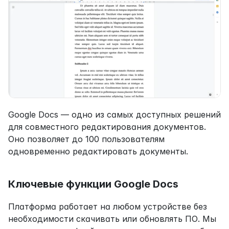
Google Docs — одно из самых доступных решений 
для совместного редактирования документов. 
Оно позволяет до 100 пользователям 
одновременно редактировать документы.
Ключевые функции Google Docs
Платформа работает на любом устройстве без 
необходимости скачивать или обновлять ПО. Мы 