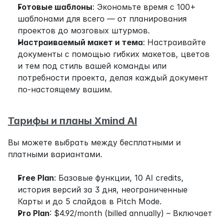
Готовые шаблоны
: Экономьте время с 100+ 
шаблонами для всего — от планирования 
проектов до мозговых штурмов.
Настраиваемый макет и тема
: Настраивайте 
документы с помощью гибких макетов, цветов 
и тем под стиль вашей команды или 
потребности проекта, делая каждый документ 
по-настоящему вашим.
Тарифы и планы Xmind AI
Вы можете выбрать между бесплатными и 
платными вариантами.
Free Plan
: Базовые функции, 10 AI credits, 
история версий за 3 дня, неограниченные 
Карты и до 5 слайдов в Pitch Mode.
Pro Plan
: $4.92/month (billed annually) – Включает 