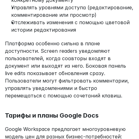
конкретному документу
Управлять уровнями доступа (редактирование, 
комментирование или просмотр)
Отслеживать изменения с помощью цветовой 
истории редактирования
Платформа особенно сильна в плане 
доступности. Screen readers уведомляют 
пользователей, когда соавторы входят в 
документ или выходят из него. Боковая панель 
live edits показывает обновления сразу. 
Пользователи могут фильтровать комментарии, 
управлять уведомлениями и быстро 
перемещаться с помощью сочетаний клавиш.
Тарифы и планы Google Docs
Google Workspace предлагает многоуровневую 
модель цен для разных бизнес-потребностей: