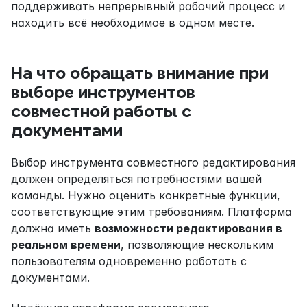
поддерживать непрерывный рабочий процесс и 
находить всё необходимое в одном месте.
На что обращать внимание при 
выборе инструментов 
совместной работы с 
документами
Выбор инструмента совместного редактирования 
должен определяться потребностями вашей 
команды. Нужно оценить конкретные функции, 
соответствующие этим требованиям. Платформа 
должна иметь 
возможности редактирования в 
реальном времени
, позволяющие нескольким 
пользователям одновременно работать с 
документами.