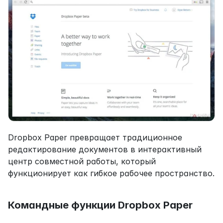
Dropbox Paper превращает традиционное 
редактирование документов в интерактивный 
центр совместной работы, который 
функционирует как гибкое рабочее пространство.
Командные функции Dropbox Paper