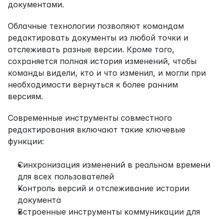
документами.
Облачные технологии позволяют командам 
редактировать документы из любой точки и 
отслеживать разные версии. Кроме того, 
сохраняется полная история изменений, чтобы 
команды видели, кто и что изменил, и могли при 
необходимости вернуться к более ранним 
версиям.
Современные инструменты совместного 
редактирования включают такие ключевые 
функции:
Синхронизация изменений в реальном времени 
для всех пользователей
Контроль версий и отслеживание истории 
документа
Встроенные инструменты коммуникации для 