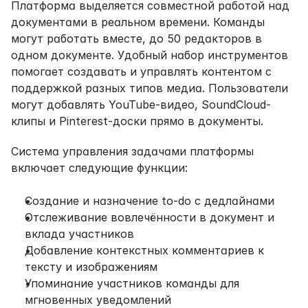
Платформа выделяется совместной работой над 
документами в реальном времени. Команды 
могут работать вместе, до 50 редакторов в 
одном документе. Удобный набор инструментов 
помогает создавать и управлять контентом с 
поддержкой разных типов медиа. Пользователи 
могут добавлять YouTube-видео, SoundCloud-
клипы и Pinterest-доски прямо в документы.
Система управления задачами платформы 
включает следующие функции:
Создание и назначение to-do с дедлайнами
Отслеживание вовлечённости в документ и 
вклада участников
Добавление контекстных комментариев к 
тексту и изображениям
Упоминание участников команды для 
мгновенных уведомлений