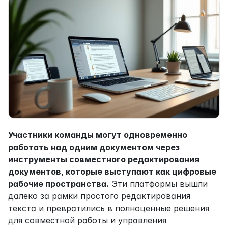
Участники команды могут одновременно 
работать над одним документом через 
инструменты совместного редактирования 
документов, которые выступают как цифровые 
рабочие пространства.
 Эти платформы вышли 
далеко за рамки простого редактирования 
текста и превратились в полноценные решения 
для совместной работы и управления 