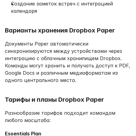
Создание заметок встреч с интеграцией 
календаря
Варианты хранения Dropbox Paper
Документы Paper автоматически 
синхронизируются между устройствами через 
интеграцию с облачным хранилищем Dropbox. 
Команды могут хранить и получать доступ к PDF, 
Google Docs и различным медиаформатам из 
одного центрального места.
Тарифы и планы Dropbox Paper
Разнообразие тарифов подходит командам 
любого масштаба:
Essentials Plan