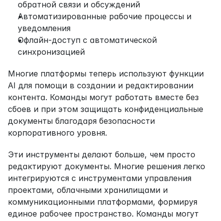
обратной связи и обсуждений
Автоматизированные рабочие процессы и 
уведомления
Офлайн-доступ с автоматической 
синхронизацией
Многие платформы теперь используют функции 
AI для помощи в создании и редактировании 
контента. Команды могут работать вместе без 
сбоев и при этом защищать конфиденциальные 
документы благодаря безопасности 
корпоративного уровня.
Эти инструменты делают больше, чем просто 
редактируют документы. Многие решения легко 
интегрируются с инструментами управления 
проектами, облачными хранилищами и 
коммуникационными платформами, формируя 
единое рабочее пространство. Команды могут 