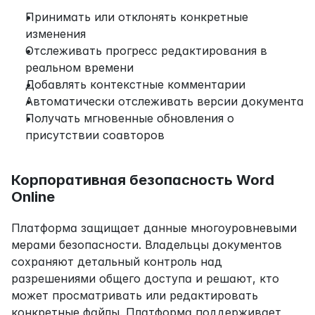
Принимать или отклонять конкретные 
изменения
Отслеживать прогресс редактирования в 
реальном времени
Добавлять контекстные комментарии
Автоматически отслеживать версии документа
Получать мгновенные обновления о 
присутствии соавторов
Корпоративная безопасность Word 
Online
Платформа защищает данные многоуровневыми 
мерами безопасности. Владельцы документов 
сохраняют детальный контроль над 
разрешениями общего доступа и решают, кто 
может просматривать или редактировать 
конкретные файлы. Платформа поддерживает 