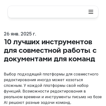
26 янв. 2025 г.
10 лучших инструментов 
для совместной работы с 
документами для команд
Выбор подходящей платформы для совместного 
редактирования иногда может казаться 
сложным. У каждой платформы свой набор 
функций. Возможности редактирования в 
реальном времени и инструменты письма на базе 
AI решают разные задачи команд. 