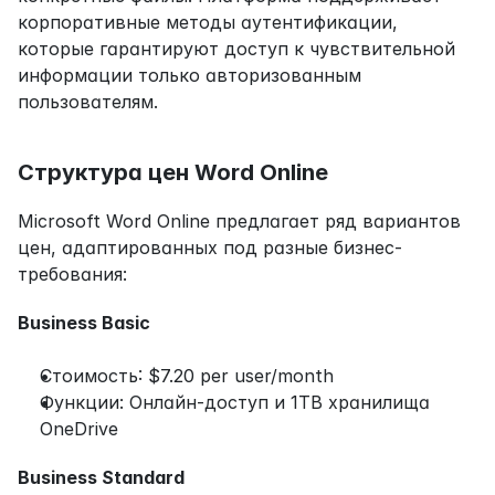
корпоративные методы аутентификации, 
которые гарантируют доступ к чувствительной 
информации только авторизованным 
пользователям.
Структура цен Word Online
Microsoft Word Online предлагает ряд вариантов 
цен, адаптированных под разные бизнес-
требования:
Business Basic
Стоимость: $7.20 per user/month
Функции: Онлайн-доступ и 1TB хранилища 
OneDrive
Business Standard