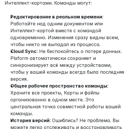
Интеллект-картами. Команды могут:
Редактирование в реальном времени
: 
Работайте над одним документом или 
Интеллект-картой вместе с командой 
одновременно. Изменения сразу видны всем, 
чтобы никто не выпадал из процесса.
Cloud Sync
: Не беспокойтесь о потере данных. 
Plaform автоматически сохраняет и 
синхронизирует всё между устройствами, 
чтобы у вашей команды всегда была последняя 
версия.
Общее рабочее пространство команды
: 
Храните все проекты, Карты и файлы 
организованно в одном месте. Это 
центральная точка совместной работы вашей 
команды.
История версий
: Ошиблись? Не проблема. Вы 
можете легко отслеживать и восстанавливать 