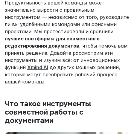
Продуктивность вашей команды может 
значительно вырасти с правильным 
инструментом — независимо от того, руководите 
ли вы удалёнными командами или офисными 
проектами. Мы протестировали и сравнили 
лучшие платформы для совместного 
редактирования документов
, чтобы помочь вам 
принять решение. Давайте рассмотрим эти 
инструменты и изучим всё: от инновационных 
функций 
Xmind AI
 до других мощных решений, 
которые могут преобразить рабочий процесс 
вашей команды.
Что такое инструменты 
совместной работы с 
документами