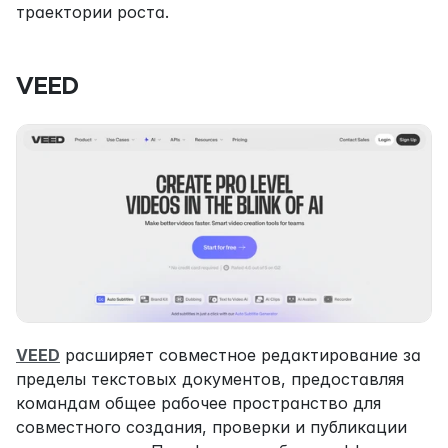
траектории роста.
VEED
VEED
 расширяет совместное редактирование за 
пределы текстовых документов, предоставляя 
командам общее рабочее пространство для 
совместного создания, проверки и публикации 