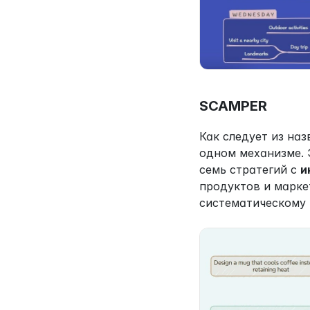
SCAMPER
Как следует из наз
одном механизме. 
семь стратегий с 
и
продуктов и марке
систематическому 