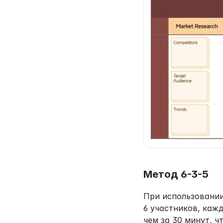
Метод 6-3-5
При использовании
6 участников, кажд
чем за 30 минут, ч