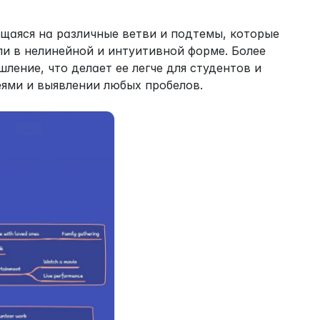
щаяся на различные ветви и подтемы, которые 
 в нелинейной и интуитивной форме. Более 
ение, что делает ее легче для студентов и 
ями и выявлении любых пробелов.