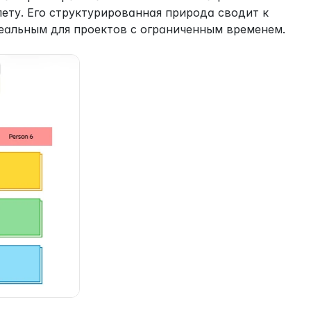
ету. Его структурированная природа сводит к 
деальным для проектов с ограниченным временем.