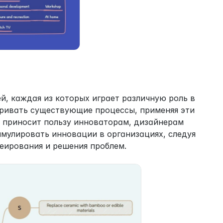
й, каждая из которых играет различную роль в 
ривать существующие процессы, применяя эти 
он приносит пользу инноваторам, дизайнерам 
мулировать инновации в организациях, следуя 
еирования и решения проблем.