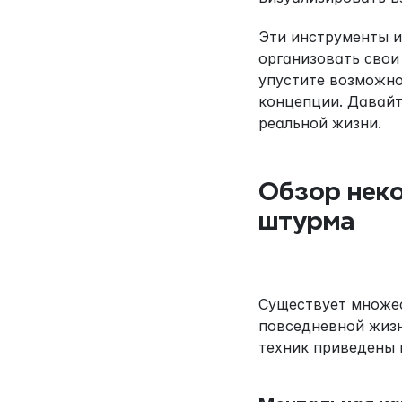
Эти инструменты и
организовать свои
упустите возможно
концепции. Давайт
реальной жизни.
Обзор неко
штурма
Существует множес
повседневной жизн
техник приведены 