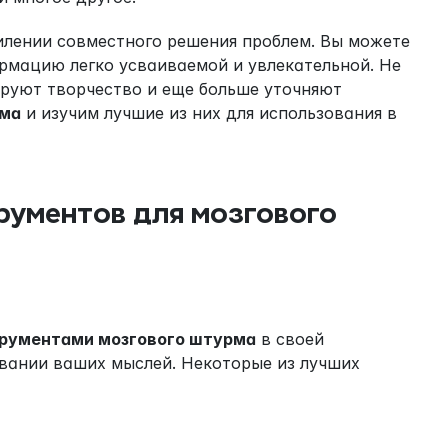
лении совместного решения проблем. Вы можете 
рмацию легко усваиваемой и увлекательной. Не 
руют творчество и еще больше уточняют 
рма
 и изучим лучшие из них для использования в 
ументов для мозгового 
рументами мозгового штурма
 в своей 
вании ваших мыслей. Некоторые из лучших 