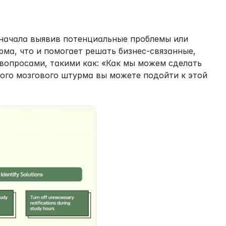
сначала выявив потенциальные проблемы или 
ма, что и помогает решать бизнес-связанные, 
вопросами, такими как: «Как мы можем сделать 
ого мозгового штурма вы можете подойти к этой 