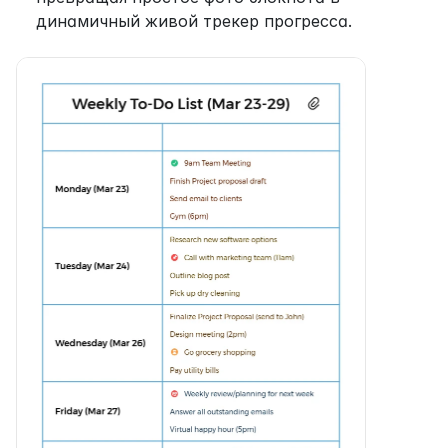
динамичный живой трекер прогресса.