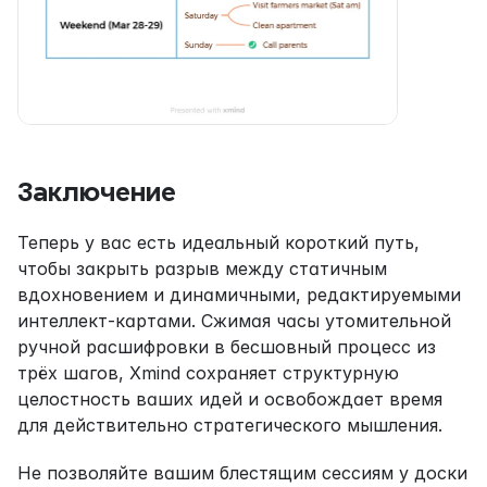
Заключение
Теперь у вас есть идеальный короткий путь, 
чтобы закрыть разрыв между статичным 
вдохновением и динамичными, редактируемыми 
интеллект-картами. Сжимая часы утомительной 
ручной расшифровки в бесшовный процесс из 
трёх шагов, Xmind сохраняет структурную 
целостность ваших идей и освобождает время 
для действительно стратегического мышления.
Не позволяйте вашим блестящим сессиям у доски 