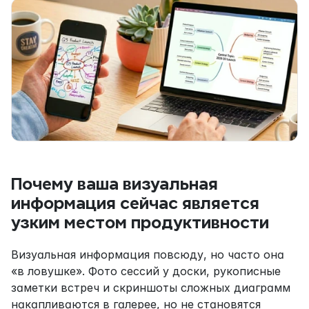
Почему ваша визуальная 
информация сейчас является 
узким местом продуктивности
Визуальная информация повсюду, но часто она 
«в ловушке». Фото сессий у доски, рукописные 
заметки встреч и скриншоты сложных диаграмм 
накапливаются в галерее, но не становятся 