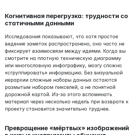
Когнитивная перегрузка: трудности со 
статичными данными
Исследования показывают, что хотя простое 
ведение заметок распространено, оно часто не 
фиксирует 
взаимосвязи
 между идеями. Когда вы 
смотрите на плотную техническую диаграмму 
или многословную инфографику, мозгу сложно 
«сгруппировать» информацию. Без визуальной 
иерархии сложные наборы данных остаются 
размытым набором пикселей, а не понятной 
дорожной картой. Из-за этого вспоминать 
материал через несколько недель при возврате к 
проекту становится значительно труднее.
Превращение «мёртвых» изображений 