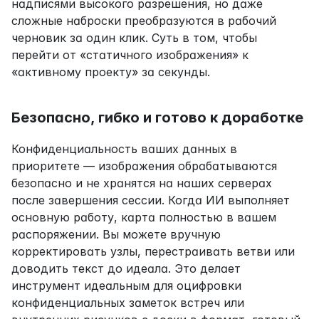
надписями высокого разрешения, но даже 
сложные наброски преобразуются в рабочий 
черновик за один клик. Суть в том, чтобы 
перейти от «статичного изображения» к 
«активному проекту» за секунды.
Безопасно, гибко и готово к доработке
Конфиденциальность ваших данных в 
приоритете — изображения обрабатываются 
безопасно и не хранятся на наших серверах 
после завершения сессии. Когда ИИ выполняет 
основную работу, карта полностью в вашем 
распоряжении. Вы можете вручную 
корректировать узлы, перестраивать ветви или 
доводить текст до идеала. Это делает 
инструмент идеальным для оцифровки 
конфиденциальных заметок встреч или 