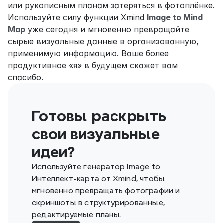
или рукописным планам затеряться в фотоплёнке. 
Используйте силу функции Xmind 
Image to Mind 
Map
 уже сегодня и мгновенно превращайте 
сырые визуальные данные в организованную, 
применимую информацию. Ваше более 
продуктивное «я» в будущем скажет вам 
спасибо.
Готовы раскрыть 
свои визуальные 
идеи?
Используйте генератор Image to 
Интеллект-карта от Xmind, чтобы 
мгновенно превращать фотографии и 
скриншоты в структурированные, 
редактируемые планы.