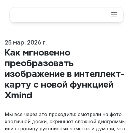
25 мар. 2026 г.
Как мгновенно 
преобразовать 
изображение в интеллект-
карту с новой функцией 
Xmind
Мы все через это проходили: смотрели на фото 
хаотичной доски, скриншот сложной диаграммы 
или страницу рукописных заметок и думали, что 