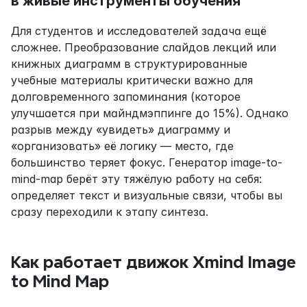
в живые инструменты обучения
Для студентов и исследователей задача ещё 
сложнее. Преобразование слайдов лекций или 
книжных диаграмм в структурированные 
учебные материалы критически важно для 
долговременного запоминания (которое 
улучшается при майндмэппинге до 15%). Однако 
разрыв между «увидеть» диаграмму и 
«организовать» её логику — место, где 
большинство теряет фокус. Генератор image-to-
mind-map берёт эту тяжёлую работу на себя: 
определяет текст и визуальные связи, чтобы вы 
сразу переходили к этапу синтеза.
Как работает движок Xmind Image 
to Mind Map