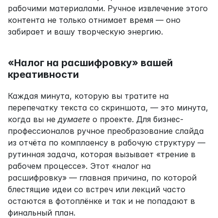
рабочими материалами. Ручное извлечение этого 
контента не только отнимает время — оно 
забирает и вашу творческую энергию.
«Налог на расшифровку» вашей 
креативности
Каждая минута, которую вы тратите на 
перепечатку текста со скриншота, — это минута, 
когда вы не 
думаете
 о проекте. Для бизнес-
профессионалов ручное преобразование слайда 
из отчёта по комплаенсу в рабочую структуру — 
рутинная задача, которая вызывает «трение в 
рабочем процессе». Этот «налог на 
расшифровку» — главная причина, по которой 
блестящие идеи со встреч или лекций часто 
остаются в фотоплёнке и так и не попадают в 
финальный план.