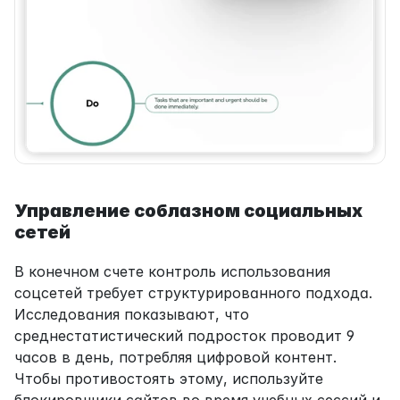
Управление соблазном социальных 
сетей
В конечном счете контроль использования 
соцсетей требует структурированного подхода. 
Исследования показывают, что 
среднестатистический подросток проводит 9 
часов в день, потребляя цифровой контент. 
Чтобы противостоять этому, используйте 