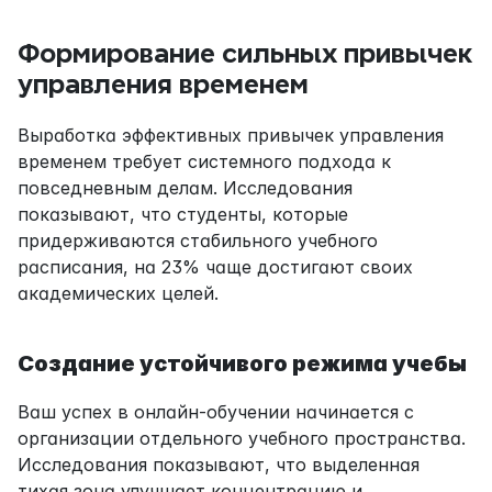
Формирование сильных привычек 
управления временем
Выработка эффективных привычек управления 
временем требует системного подхода к 
повседневным делам. Исследования 
показывают, что студенты, которые 
придерживаются стабильного учебного 
расписания, на 23% чаще достигают своих 
академических целей.
Создание устойчивого режима учебы
Ваш успех в онлайн-обучении начинается с 
организации отдельного учебного пространства. 
Исследования показывают, что выделенная 
тихая зона улучшает концентрацию и 