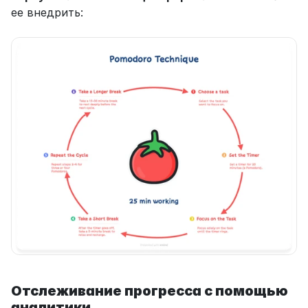
ее внедрить:
Отслеживание прогресса с помощью 
аналитики