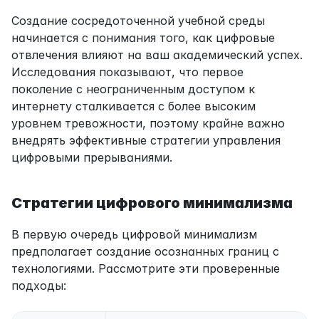
Создание сосредоточенной учебной среды 
начинается с понимания того, как цифровые 
отвлечения влияют на ваш академический успех. 
Исследования показывают, что первое 
поколение с неограниченным доступом к 
интернету сталкивается с более высоким 
уровнем тревожности, поэтому крайне важно 
внедрять эффективные стратегии управления 
цифровыми прерываниями.
Стратегии цифрового минимализма
В первую очередь цифровой минимализм 
предполагает создание осознанных границ с 
технологиями. Рассмотрите эти проверенные 
подходы: