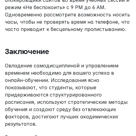
блокировщики сайтов во время учебных сессий и 
режим «Не беспокоить» с 9 PM до 6 AM. 
Одновременно рассмотрите возможность носить 
часы, чтобы не проверять время на телефоне, что 
часто приводит к бесцельному пролистыванию.
Заключение
Овладение самодисциплиной и управлением 
временем необходимо для вашего успеха в 
онлайн-обучении. Исследования ясно 
показывают, что студенты, которые 
придерживаются структурированного 
расписания, используют стратегические методы 
обучения и создают среду без отвлекающих 
факторов, достигают лучших академических 
результатов.