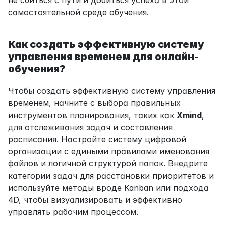
не сбиться с пути и добиться успеха в этой 
самостоятельной среде обучения.
Как создать эффективную систему 
управления временем для онлайн-
обучения?
Чтобы создать эффективную систему управления 
временем, начните с выбора правильных 
инструментов планирования, таких как 
Xmind
, 
для отслеживания задач и составления 
расписания. Настройте систему цифровой 
организации с едиными правилами именования 
файлов и логичной структурой папок. Внедрите 
категории задач для расстановки приоритетов и 
используйте методы вроде Kanban или подхода 
4D, чтобы визуализировать и эффективно 
управлять рабочим процессом.