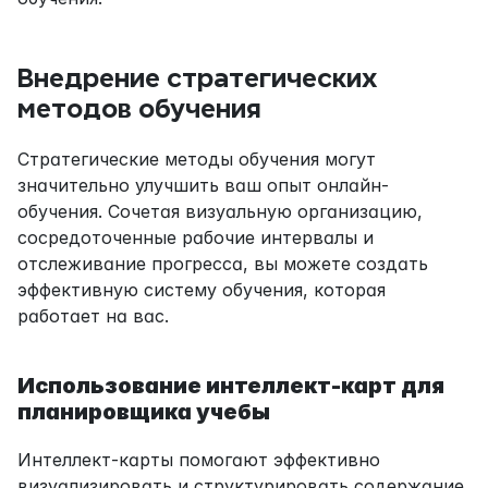
Внедрение стратегических 
методов обучения
Стратегические методы обучения могут 
значительно улучшить ваш опыт онлайн-
обучения. Сочетая визуальную организацию, 
сосредоточенные рабочие интервалы и 
отслеживание прогресса, вы можете создать 
эффективную систему обучения, которая 
работает на вас.
Использование интеллект-карт для 
планировщика учебы
Интеллект-карты помогают эффективно 
визуализировать и структурировать содержание 