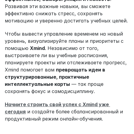
Развивая эти важные навыки, вы сможете 
эффективно снижать стресс, сохранять 
мотивацию и уверенно достигать учебных целей.
Чтобы вывести управление временем на новый 
уровень, визуализируйте планы и приоритеты с 
помощью 
Xmind
. Независимо от того, 
выстраиваете ли вы учебные расписания, 
планируете проекты или отслеживаете прогресс, 
Xmind помогает вам 
превращать идеи в 
структурированные, практичные 
интеллектуальные карты
 — так проще 
сохранять фокус и самодисциплину.
Начните строить свой успех с Xmind уже 
сегодня
 и создайте более сбалансированный и 
продуктивный режим онлайн-обучения.