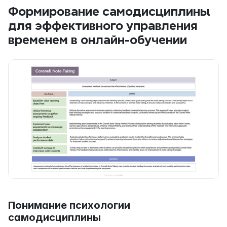
Формирование самодисциплины 
для эффективного управления 
временем в онлайн-обучении
Понимание психологии 
самодисциплины