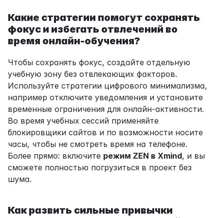
Какие стратегии помогут сохранять 
фокус и избегать отвлечений во 
время онлайн-обучения?
Чтобы сохранять фокус, создайте отдельную 
учебную зону без отвлекающих факторов. 
Используйте стратегии цифрового минимализма, 
например отключите уведомления и установите 
временные ограничения для онлайн-активности. 
Во время учебных сессий применяйте 
блокировщики сайтов и по возможности носите 
часы, чтобы не смотреть время на телефоне. 
Более прямо: включите 
режим ZEN в Xmind
, и вы 
сможете полностью погрузиться в проект без 
шума.
Как развить сильные привычки 