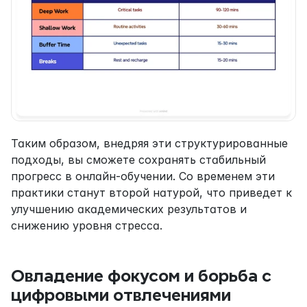
Таким образом, внедряя эти структурированные 
подходы, вы сможете сохранять стабильный 
прогресс в онлайн-обучении. Со временем эти 
практики станут второй натурой, что приведет к 
улучшению академических результатов и 
снижению уровня стресса.
Овладение фокусом и борьба с 
цифровыми отвлечениями