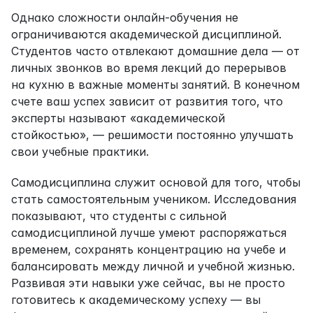
Однако сложности онлайн-обучения не 
ограничиваются академической дисциплиной. 
Студентов часто отвлекают домашние дела — от 
личных звонков во время лекций до перерывов 
на кухню в важные моменты занятий. В конечном 
счете ваш успех зависит от развития того, что 
эксперты называют «академической 
стойкостью», — решимости постоянно улучшать 
свои учебные практики.
Самодисциплина служит основой для того, чтобы 
стать самостоятельным учеником. Исследования 
показывают, что студенты с сильной 
самодисциплиной лучше умеют распоряжаться 
временем, сохранять концентрацию на учебе и 
балансировать между личной и учебной жизнью. 
Развивая эти навыки уже сейчас, вы не просто 
готовитесь к академическому успеху — вы 