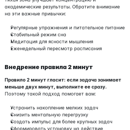
академические результаты. Обратите внимание 
на эти важные привычки:
Регулярные упражнения и питательное питание
Стабильный режим сна
Медитация для ясности мышления
Еженедельный пересмотр расписания
Внедрение правила 2 минут
Правило 2 минут гласит: если задача занимает 
меньше двух минут, выполните ее сразу.
Поэтому такой подход помогает вам:
Устранить накопление мелких задач
Снизить ментальную перегрузку
Создать импульс для более крупных задач
Сформировать установку на действие