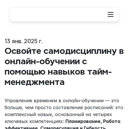
13 янв. 2025 г.
Освойте самодисциплину в 
онлайн-обучении с 
помощью навыков тайм-
менеджмента
Управление временем в онлайн-обучении — это 
больше, чем просто составление расписаний: это 
комплексный навык, основанный на четырех 
ключевых компетенциях: 
Планирование, Работа 
эффективнее, Саморегуляция и Гибкость
. 