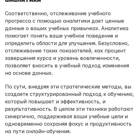
Соответственно, отслеживание учебного 
прогресса с помощью аналитики дает ценные 
данные о ваших учебных привычках. Аналитика 
помогает понять ваше учебное поведение и 
определить области для улучшения. Безусловно, 
отслеживание таких показателей, как процент 
завершения курса и уровень вовлеченности, 
позволяет вносить в учебный подход изменения 
на основе данных.
По сути, внедряя эти стратегические методы, вы 
создаете структурированный подход к обучению, 
который повышает и эффективность, и 
результативность. В целом эти техники работают 
синергично, поддерживая ваши учебные цели и 
одновременно сохраняя фокус и продуктивность 
на пути онлайн-обучения.