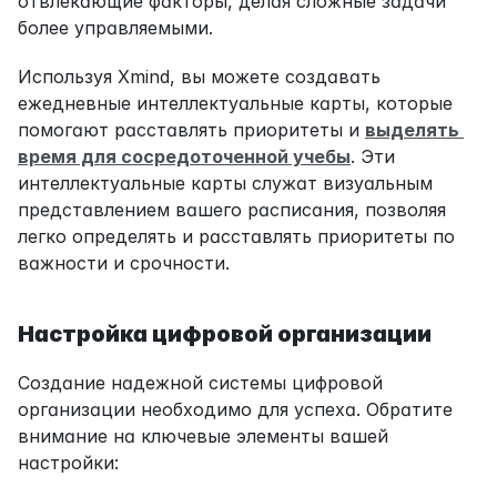
отвлекающие факторы, делая сложные задачи 
более управляемыми.
Используя Xmind, вы можете создавать 
ежедневные интеллектуальные карты, которые 
помогают расставлять приоритеты и 
выделять 
время для сосредоточенной учебы
. Эти 
интеллектуальные карты служат визуальным 
представлением вашего расписания, позволяя 
легко определять и расставлять приоритеты по 
важности и срочности.
Настройка цифровой организации
Создание надежной системы цифровой 
организации необходимо для успеха. Обратите 
внимание на ключевые элементы вашей 
настройки: