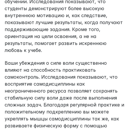
обучении. Исследования показывают, что 
студенты демонстрируют более высокую 
внутреннюю мотивацию и, как следствие, 
показывают лучшие результаты, когда получают 
поддерживающие задания. Кроме того, 
ориентация на цели освоения, а не на 
результаты, помогает развить искреннюю 
любовь к учебе.
Ваши убеждения о силе воли существенно 
влияют на способность практиковать 
самоконтроль. Исследования показывают, что 
восприятие самодисциплины как 
неограниченного ресурса позволяет сохранять 
стабильную силу воли даже после выполнения 
сложных задач. Благодаря регулярной практике и 
положительному подкреплению вы можете 
укреплять мышцы самодисциплины так же, как 
развиваете физическую форму с помощью 