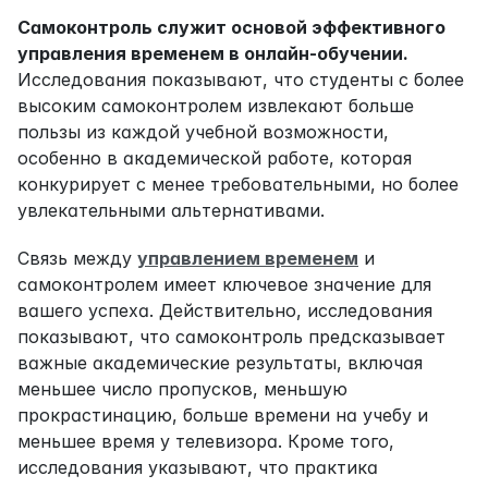
Самоконтроль служит основой эффективного 
управления временем в онлайн-обучении.
Исследования показывают, что студенты с более 
высоким самоконтролем извлекают больше 
пользы из каждой учебной возможности, 
особенно в академической работе, которая 
конкурирует с менее требовательными, но более 
увлекательными альтернативами.
Связь между 
управлением временем
 и 
самоконтролем имеет ключевое значение для 
вашего успеха. Действительно, исследования 
показывают, что самоконтроль предсказывает 
важные академические результаты, включая 
меньшее число пропусков, меньшую 
прокрастинацию, больше времени на учебу и 
меньшее время у телевизора. Кроме того, 
исследования указывают, что практика 