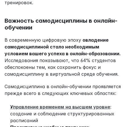
тренировок.
Важность самодисциплины в онлайн-
обучении
В современную цифровую эпоху 
овладение 
самодисциплиной стало необходимым 
условием вашего успеха в онлайн-образовании.
Исследования показывают, что 64% студентов 
обеспокоены тем, как сохранить фокус и 
самодисциплину в виртуальной среде обучения.
Самодисциплина в онлайн-обучении проявляется 
прежде всего в следующих ключевых областях:
Управление временем
на высшем уровне
: 
создание и соблюдение структурированных 
расписаний