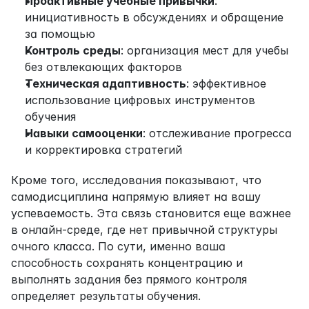
Проактивные учебные привычки
: 
инициативность в обсуждениях и обращение 
за помощью
Контроль среды
: организация мест для учебы 
без отвлекающих факторов
Техническая адаптивность
: эффективное 
использование цифровых инструментов 
обучения
Навыки самооценки
: отслеживание прогресса 
и корректировка стратегий
Кроме того, исследования показывают, что 
самодисциплина напрямую влияет на вашу 
успеваемость. Эта связь становится еще важнее 
в онлайн-среде, где нет привычной структуры 
очного класса. По сути, именно ваша 
способность сохранять концентрацию и 
выполнять задания без прямого контроля 
определяет результаты обучения.