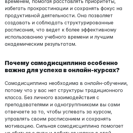
временем, помогая расставлять приоритеты, 
избегать прокрастинации и сохранять фокус на 
продуктивной деятельности. Она позволяет 
создавать и соблюдать структурированные 
расписания, что ведет к более эффективному 
использованию учебного времени и лучшим 
академическим результатам.
Почему самодисциплина особенно 
важна для успеха в онлайн-курсах?
Самодисциплина необходима в онлайн-обучении, 
потому что у вас нет структуры традиционного 
класса. Без личного взаимодействия с 
преподавателями и одногруппниками вы сами 
отвечаете за то, чтобы успевать за курсом, 
управлять своим расписанием и сохранять 
мотивацию. Сильная самодисциплина помогает 