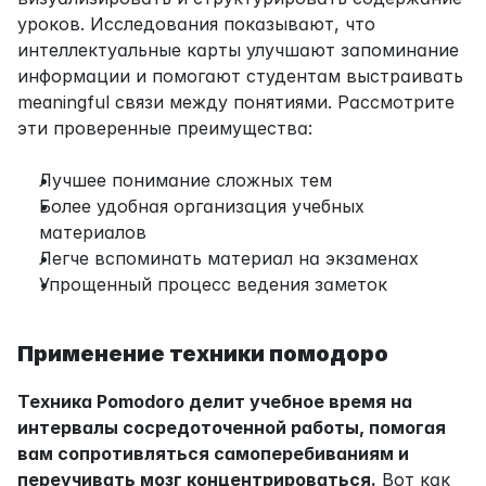
уроков. Исследования показывают, что 
интеллектуальные карты улучшают запоминание 
информации и помогают студентам выстраивать 
meaningful связи между понятиями. Рассмотрите 
эти проверенные преимущества:
Лучшее понимание сложных тем
Более удобная организация учебных 
материалов
Легче вспоминать материал на экзаменах
Упрощенный процесс ведения заметок
Применение техники помодоро
Техника Pomodoro делит учебное время на 
интервалы сосредоточенной работы, помогая 
вам сопротивляться самоперебиваниям и 
переучивать мозг концентрироваться.
 Вот как 