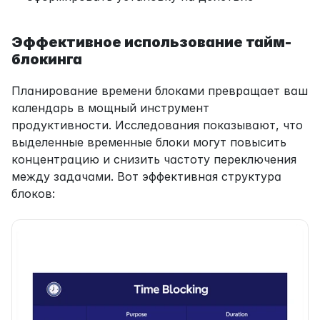
Эффективное использование тайм-
блокинга
Планирование времени блоками превращает ваш 
календарь в мощный инструмент 
продуктивности. Исследования показывают, что 
выделенные временные блоки могут повысить 
концентрацию и снизить частоту переключения 
между задачами. Вот эффективная структура 
блоков: