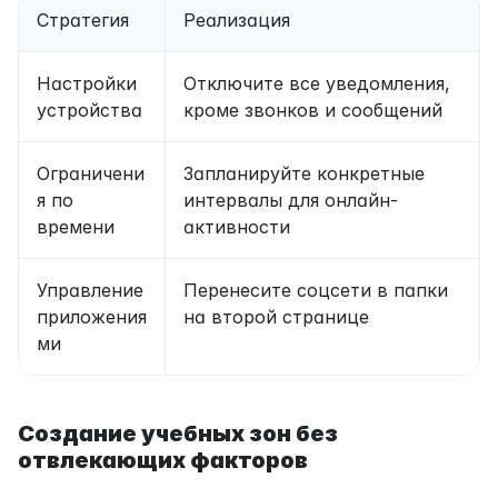
Стратегия
Реализация
Настройки 
Отключите все уведомления, 
устройства
кроме звонков и сообщений
Ограничени
Запланируйте конкретные 
я по 
интервалы для онлайн-
времени
активности
Управление 
Перенесите соцсети в папки 
приложения
на второй странице
ми
Создание учебных зон без 
отвлекающих факторов