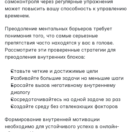
самоконтроля через регулярные упражнения 
может повысить вашу способность к управлению 
временем.
Преодоление ментальных барьеров требует 
понимания того, что самые серьезные 
препятствия часто находятся у вас в голове. 
Рассмотрите эти проверенные стратегии для 
преодоления внутренних блоков:
Ставьте четкие и достижимые цели
Разбивайте большие задачи на меньшие шаги
Бросайте вызов негативному внутреннему 
диалогу
Сосредотачивайтесь на одной задаче за раз
Создайте среду без отвлекающих факторов
Формирование внутренней мотивации 
необходимо для устойчивого успеха в онлайн-