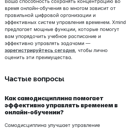
Ваша способность сохранять концентрацию во 
время онлайн-обучения во многом зависит от 
правильной цифровой организации и 
эффективных систем управления временем. Xmind 
предлагает мощные функции, которые помогут 
вам упорядочить учебное расписание и 
эффективно управлять задачами — 
зарегистрируйтесь сегодня
, чтобы лично 
оценить эти преимущества.
Частые вопросы
Как самодисциплина помогает 
эффективно управлять временем в 
онлайн-обучении?
Самодисциплина улучшает управление 