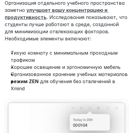
Организация отдельного учебного пространства 
заметно 
улучшает вашу концентрацию и 
продуктивность
. Исследования показывают, что 
студенты лучше работают в среде, созданной 
для минимизации отвлекающих факторов. 
Необходимые элементы включают:
Тихую комнату с минимальным проходным 
трафиком
Хорошее освещение и эргономичную мебель
Организованное хранение учебных материалов
режим ZEN
 для обучения без отвлечений в 
Xmind