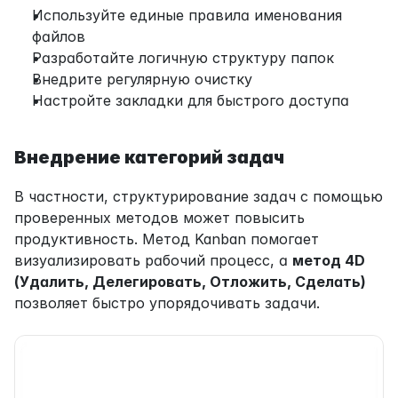
Используйте единые правила именования 
файлов
Разработайте логичную структуру папок
Внедрите регулярную очистку
Настройте закладки для быстрого доступа
Внедрение категорий задач
В частности, структурирование задач с помощью 
проверенных методов может повысить 
продуктивность. Метод Kanban помогает 
визуализировать рабочий процесс, а 
метод 4D 
(Удалить, Делегировать, Отложить, Сделать)
позволяет быстро упорядочивать задачи.