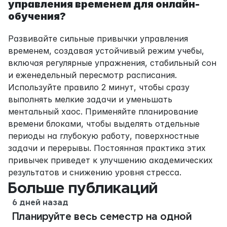
управления временем для онлайн-
обучения?
Развивайте сильные привычки управления 
временем, создавая устойчивый режим учебы, 
включая регулярные упражнения, стабильный сон 
и еженедельный пересмотр расписания. 
Используйте правило 2 минут, чтобы сразу 
выполнять мелкие задачи и уменьшать 
ментальный хаос. Применяйте планирование 
времени блоками, чтобы выделять отдельные 
периоды на глубокую работу, поверхностные 
задачи и перерывы. Постоянная практика этих 
привычек приведет к улучшению академических 
результатов и снижению уровня стресса.
Больше публикаций
6 дней назад
Планируйте весь семестр на одной