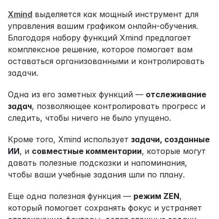
Xmind
 выделяется как мощный инструмент для 
управления вашим графиком онлайн-обучения. 
Благодаря набору функций Xmind предлагает 
комплексное решение, которое помогает вам 
оставаться организованными и контролировать 
задачи.
Одна из его заметных функций — 
отслеживание 
задач
, позволяющее контролировать прогресс и 
следить, чтобы ничего не было упущено.
Кроме того, Xmind использует 
задачи, созданные 
ИИ
, и 
совместные комментарии
, которые могут 
давать полезные подсказки и напоминания, 
чтобы ваши учебные задания шли по плану.
Еще одна полезная функция — 
режим ZEN
, 
который помогает сохранять фокус и устраняет 