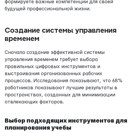
формируете важные компетенции для своей 
будущей профессиональной жизни.
Создание системы управления 
временем
Сначала создание эффективной системы 
управления временем требует выбора 
правильных цифровых инструментов и 
выстраивания организованных рабочих 
процессов. Исследования показывают, что 68% 
работников показывают лучшие результаты в 
пространствах, созданных для минимизации 
отвлекающих факторов.
Выбор подходящих инструментов для 
планирования учебы