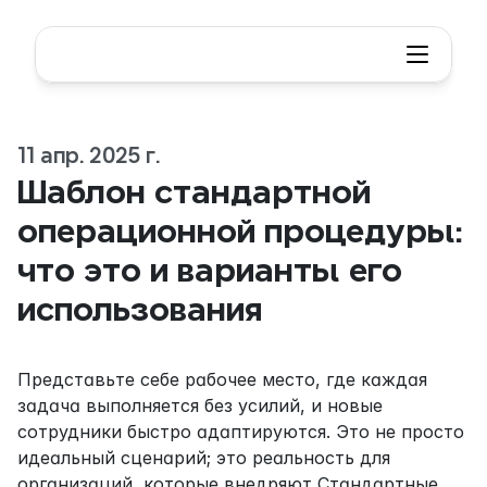
11 апр. 2025 г.
Шаблон стандартной 
операционной процедуры: 
что это и варианты его 
использования
Представьте себе рабочее место, где каждая 
задача выполняется без усилий, и новые 
сотрудники быстро адаптируются. Это не просто 
идеальный сценарий; это реальность для 
организаций, которые внедряют Стандартные 