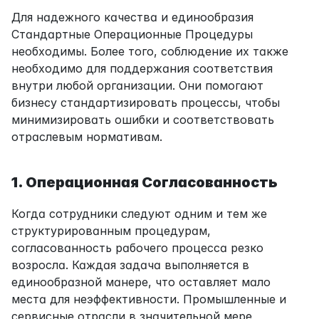
Для надежного качества и единообразия 
Стандартные Операционные Процедуры 
необходимы. Более того, соблюдение их также 
необходимо для поддержания соответствия 
внутри любой организации. Они помогают 
бизнесу стандартизировать процессы, чтобы 
минимизировать ошибки и соответствовать 
отраслевым нормативам.
1. Операционная Согласованность
Когда сотрудники следуют одним и тем же 
структурированным процедурам, 
согласованность рабочего процесса резко 
возросла. Каждая задача выполняется в 
единообразной манере, что оставляет мало 
места для неэффективности. Промышленные и 
сервисные отрасли в значительной мере 