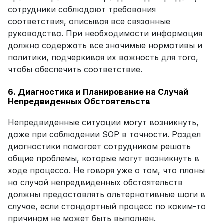
сотрудники соблюдают требования 
соответствия, описывая все связанные 
руководства. При необходимости информация 
должна содержать все значимые нормативы и 
политики, подчеркивая их важность для того, 
чтобы обеспечить соответствие.
6. Диагностика и Планирование на Случай 
Непредвиденных Обстоятельств
Непредвиденные ситуации могут возникнуть, 
даже при соблюдении SOP в точности. Раздел 
диагностики помогает сотрудникам решать 
общие проблемы, которые могут возникнуть в 
ходе процесса. Не говоря уже о том, что планы 
на случай непредвиденных обстоятельств 
должны предоставлять альтернативные шаги в 
случае, если стандартный процесс по каким-то 
причинам не может быть выполнен.