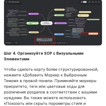
Шаг 4. Организуйте SOP с Визуальными 
Элементами
Чтобы сделать карту более структурированной, 
нажмите «Добавить Маркер к Выбранным 
Темам» в правой панели. Применяйте маркеры 
приоритета, теги или цветовые коды для 
различения разделов в соответствии с вашими 
нуждами. Вы также можете использовать 
«Показать или скрыть параметры стиля и 