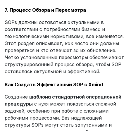
7. Процесс Обзора и Пересмотра
SOPs должны оставаться актуальными в 
соответствии с потребностями бизнеса и 
технологическими нормативами; все изменяется. 
Этот раздел описывает, как часто они должны 
проверяться и кто отвечает за их обновление. 
Четко установленные пересмотры обеспечивают 
структурированный процесс обзора, чтобы SOP 
оставалась актуальной и эффективной.
Как Создать Эффективный SOP с Xmind
Создание 
шаблона стандартной операционной 
процедуры
 с нуля может показаться сложной 
задачей, особенно при работе с сложными 
рабочими процессами. Без надлежащей 
структуры SOPs могут стать запутанными и 