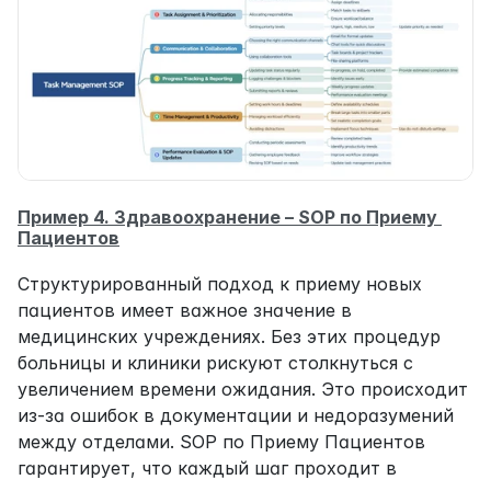
Пример 4. Здравоохранение – SOP по Приему 
Пациентов
Структурированный подход к приему новых 
пациентов имеет важное значение в 
медицинских учреждениях. Без этих процедур 
больницы и клиники рискуют столкнуться с 
увеличением времени ожидания. Это происходит 
из-за ошибок в документации и недоразумений 
между отделами. SOP по Приему Пациентов 
гарантирует, что каждый шаг проходит в 