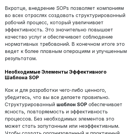
Вкратце, внедрение SOPs позволяет компаниям 
во всех отраслях создавать структурированный 
рабочий процесс, который увеличивает 
эффективность. Это значительно повышает 
качество услуг и обеспечивает соблюдение 
нормативных требований. В конечном итоге это 
ведет к более плавным операциям и улучшенным 
результатам.
Необходимые Элементы Эффективного 
Шаблона SOP
Как и для разработки чего-либо ценного, 
убедитесь, что вы все делаете правильно. 
Структурированный 
шаблон SOP
 обеспечивает 
ясность, повторяемость и эффективность 
процессов. Без необходимых элементов это 
может стать запутанным или неэффективным. 
Чтобы создать организованный и практичный 