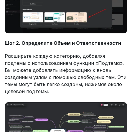
Шаг 2. Определите Объем и Ответственности
Расширьте каждую категорию, добавляя 
подтемы с использованием функции «Подтема». 
Вы можете добавлять информацию к вновь 
созданным узлам с помощью свободных тем. Эти 
темы могут быть легко созданы, нажимая около 
целевой подтемы.