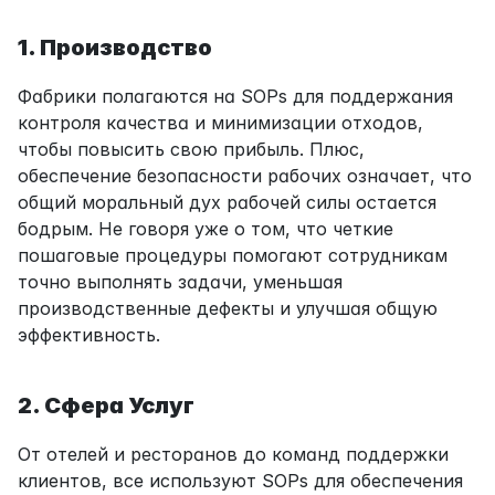
1. Производство
Фабрики полагаются на SOPs для поддержания 
контроля качества и минимизации отходов, 
чтобы повысить свою прибыль. Плюс, 
обеспечение безопасности рабочих означает, что 
общий моральный дух рабочей силы остается 
бодрым. Не говоря уже о том, что четкие 
пошаговые процедуры помогают сотрудникам 
точно выполнять задачи, уменьшая 
производственные дефекты и улучшая общую 
эффективность.
2. Сфера Услуг
От отелей и ресторанов до команд поддержки 
клиентов, все используют SOPs для обеспечения 