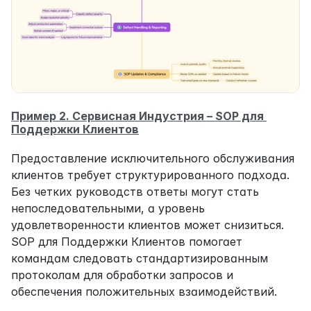
Пример 2. Сервисная Индустрия – SOP для 
Поддержки Клиентов
Предоставление исключительного обслуживания 
клиентов требует структурированного подхода. 
Без четких руководств ответы могут стать 
непоследовательными, а уровень 
удовлетворенности клиентов может снизиться. 
SOP для Поддержки Клиентов помогает 
командам следовать стандартизированным 
протоколам для обработки запросов и 
обеспечения положительных взаимодействий.