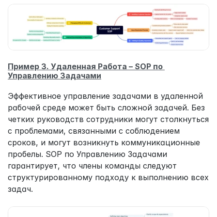
Пример 3. Удаленная Работа – SOP по 
Управлению Задачами
Эффективное управление задачами в удаленной 
рабочей среде может быть сложной задачей. Без 
четких руководств сотрудники могут столкнуться 
с проблемами, связанными с соблюдением 
сроков, и могут возникнуть коммуникационные 
пробелы. SOP по Управлению Задачами 
гарантирует, что члены команды следуют 
структурированному подходу к выполнению всех 
задач.