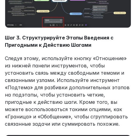
Шаг 3. Структурируйте Этапы Введения с 
Пригодными к Действию Шагами
Следуя этому, используйте кнопку «Отношение» 
из нижней панели инструментов, чтобы 
установить связь между свободными темами и 
связанными узлами. Используйте инструмент 
«Подтема» для разбивки дополнительных этапов 
на подэтапы, чтобы установить четкие, 
пригодные к действию шаги. Кроме того, вы 
можете воспользоваться такими опциями, как 
«Граница» и «Обобщение», чтобы сгруппировать 
связанные задачи или суммировать похожие.