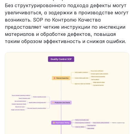
Без структурированного подхода дефекты могут 
увеличиваться, а задержки в производстве могут 
возникать. SOP по Контролю Качества 
предоставляет четкие инструкции по инспекции 
материалов и обработке дефектов, повышая 
таким образом эффективность и снижая ошибки.