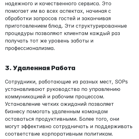
надежного и качественного сервиса. Это 
помогает им во всех аспектах, начиная с 
обработки запросов гостей и заканчивая 
приготовлением блюд. Эти структурированные 
процедуры позволяют клиентам каждый раз 
получать тот же уровень заботы и 
профессионализма.
3. Удаленная Работа
Сотрудники, работающие из разных мест, SOPs 
устанавливают руководства по управлению 
коммуникацией и рабочим процессом. 
Установление четких ожиданий позволяет 
бизнесу помогать удаленным командам 
оставаться продуктивными. Более того, они 
могут эффективно сотрудничать и поддерживать 
соответствие корпоративным политикам.