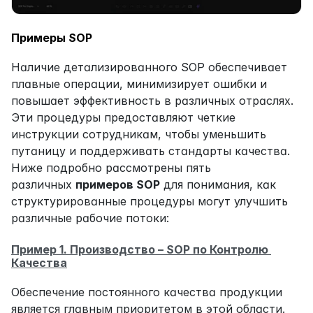
Примеры SOP
Наличие детализированного SOP обеспечивает 
плавные операции, минимизирует ошибки и 
повышает эффективность в различных отраслях. 
Эти процедуры предоставляют четкие 
инструкции сотрудникам, чтобы уменьшить 
путаницу и поддерживать стандарты качества. 
Ниже подробно рассмотрены пять 
различных 
примеров SOP
 для понимания, как 
структурированные процедуры могут улучшить 
различные рабочие потоки:
Пример 1. Производство – SOP по Контролю 
Качества
Обеспечение постоянного качества продукции 
является главным приоритетом в этой области. 