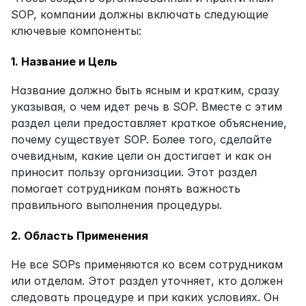
SOP, компании должны включать следующие 
ключевые компоненты:
1. Название и Цель
Название должно быть ясным и кратким, сразу 
указывая, о чем идет речь в SOP. Вместе с этим 
раздел цели предоставляет краткое объяснение, 
почему существует SOP. Более того, сделайте 
очевидным, какие цели он достигает и как он 
приносит пользу организации. Этот раздел 
помогает сотрудникам понять важность 
правильного выполнения процедуры.
2. Область Применения
Не все SOPs применяются ко всем сотрудникам 
или отделам. Этот раздел уточняет, кто должен 
следовать процедуре и при каких условиях. Он 