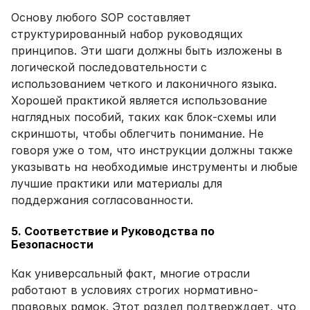
Основу любого SOP составляет 
структурированный набор руководящих 
принципов. Эти шаги должны быть изложены в 
логической последовательности с 
использованием четкого и лаконичного языка. 
Хорошей практикой является использование 
наглядных пособий, таких как блок-схемы или 
скриншоты, чтобы облегчить понимание. Не 
говоря уже о том, что инструкции должны также 
указывать на необходимые инструменты и любые 
лучшие практики или материалы для 
поддержания согласованности.
5. Соответствие и Руководства по 
Безопасности
Как универсальный факт, многие отрасли 
работают в условиях строгих нормативно-
правовых рамок. Этот раздел подтверждает, что 