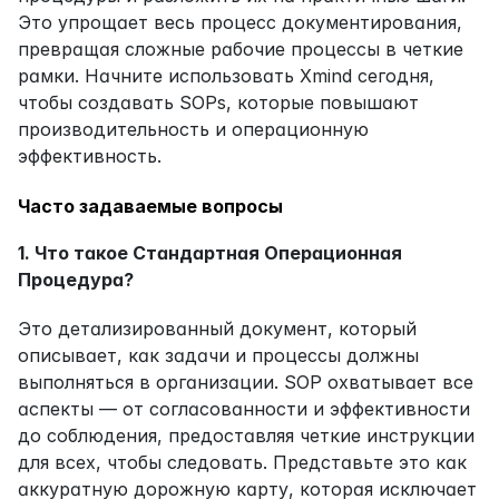
Это упрощает весь процесс документирования, 
превращая сложные рабочие процессы в четкие 
рамки. Начните использовать Xmind сегодня, 
чтобы создавать SOPs, которые повышают 
производительность и операционную 
эффективность.
Часто задаваемые вопросы
1. Что такое Стандартная Операционная 
Процедура?
Это детализированный документ, который 
описывает, как задачи и процессы должны 
выполняться в организации. SOP охватывает все 
аспекты — от согласованности и эффективности 
до соблюдения, предоставляя четкие инструкции 
для всех, чтобы следовать. Представьте это как 
аккуратную дорожную карту, которая исключает 