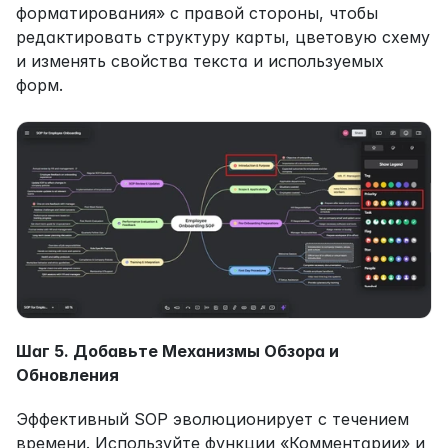
форматирования» с правой стороны, чтобы 
редактировать структуру карты, цветовую схему 
и изменять свойства текста и используемых 
форм.
Шаг 5. Добавьте Механизмы Обзора и 
Обновления
Эффективный SOP эволюционирует с течением 
времени. Используйте функции «Комментарии» и 