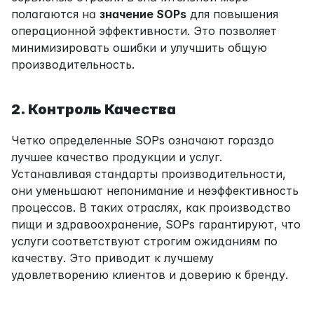
полагаются на 
значение SOPs
 для повышения 
операционной эффективности. Это позволяет 
минимизировать ошибки и улучшить общую 
производительность.
2. Контроль Качества
Четко определенные SOPs означают гораздо 
лучшее качество продукции и услуг. 
Устанавливая стандарты производительности, 
они уменьшают непонимание и неэффективность 
процессов. В таких отраслях, как производство 
пищи и здравоохранение, SOPs гарантируют, что 
услуги соответствуют строгим ожиданиям по 
качеству. Это приводит к лучшему 
удовлетворению клиентов и доверию к бренду.