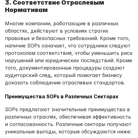
3. Соответствие Отраслевым 
Нормативам
Многие компании, работающие в различных 
областях, действуют в условиях строгих 
правовых и безопасных требований. Кроме того, 
наличие SOPs означает, что сотрудники следуют 
протоколам соответствия, чтобы уменьшить риск 
нарушений или юридических последствий. Кроме 
того, документированные процедуры создают 
аудиторский след, который помогает бизнесу 
доказать соблюдение отраслевых стандартов.
Преимущества SOPs в Различных Секторах
SOPs предлагают значительные преимущества в 
различных отраслях, обеспечивая эффективность 
и согласованность. Различные секторы получают 
уникальные выгоды, которые обсуждаются ниже: