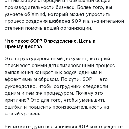
оптимизации операций и повышении общей 
производительности бизнеса. Более того, вы 
узнаете об Xmind, который может упростить 
процесс создания 
шаблона SOP
 и в значительной 
степени помочь вашей организации.
Что такое SOP? Определение, Цель и 
Преимущества
Это структурированный документ, который 
описывает самый детализированный процесс 
выполнения конкретных задач единым и 
эффективным образом. По сути, SOP — это 
руководство, чтобы сотрудники следовали 
одним и тем же процедурам. Почему это 
критично? Это для того, чтобы уменьшить 
ошибки и повысить производительность на 
новый уровень.
Вы можете думать о 
значении SOP
 как о рецепте 