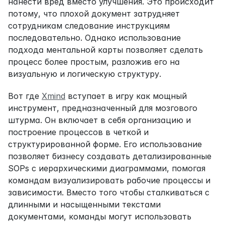
нанести вред вместо улучшения. Это происходит 
потому, что плохой документ затрудняет 
сотрудникам следование инструкциям 
последовательно. Однако использование 
подхода ментальной карты позволяет сделать 
процесс более простым, разложив его на 
визуальную и логическую структуру.
Вот где 
Xmind
 вступает в игру как мощный 
инструмент, предназначенный для мозгового 
штурма. Он включает в себя организацию и 
построение процессов в четкой и 
структурированной форме. Его использование 
позволяет бизнесу создавать детализированные 
SOPs с иерархическими диаграммами, помогая 
командам визуализировать рабочие процессы и 
зависимости. Вместо того чтобы сталкиваться с 
длинными и насыщенными текстами 
документами, команды могут использовать 