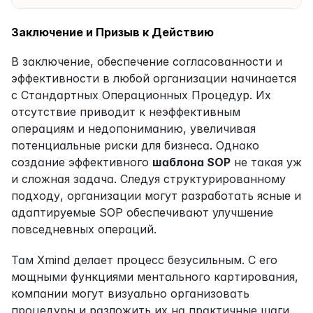
Заключение и Призыв к Действию
В заключение, обеспечение согласованности и 
эффективности в любой организации начинается 
с Стандартных Операционных Процедур. Их 
отсутствие приводит к неэффективным 
операциям и недопониманию, увеличивая 
потенциальные риски для бизнеса. Однако 
создание эффективного 
шаблона SOP
 не такая уж 
и сложная задача. Следуя структурированному 
подходу, организации могут разработать ясные и 
адаптируемые SOP обеспечивают улучшение 
повседневных операций.
Там Xmind делает процесс безусильным. С его 
мощными функциями ментального картирования, 
компании могут визуально организовать 
процедуры и разложить их на практичные шаги. 