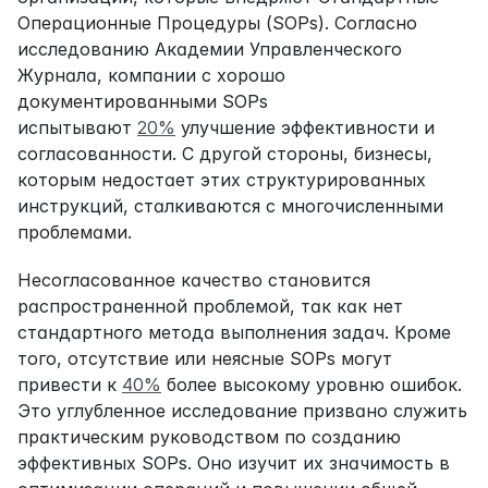
Операционные Процедуры (SOPs). Согласно 
исследованию Академии Управленческого 
Журнала, компании с хорошо 
документированными SOPs 
испытывают 
20%
 улучшение эффективности и 
согласованности. С другой стороны, бизнесы, 
которым недостает этих структурированных 
инструкций, сталкиваются с многочисленными 
проблемами.
Несогласованное качество становится 
распространенной проблемой, так как нет 
стандартного метода выполнения задач. Кроме 
того, отсутствие или неясные SOPs могут 
привести к 
40%
 более высокому уровню ошибок. 
Это углубленное исследование призвано служить 
практическим руководством по созданию 
эффективных SOPs. Оно изучит их значимость в 