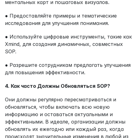
ментальных карт и пошаговых визуалов.
● Предоставляйте примеры и тематические 
исследования для улучшения понимания.
● Используйте цифровые инструменты, такие как 
Xmind, для создания динамичных, совместных 
SOP.
● Разрешите сотрудникам предлагать улучшения 
для повышения эффективности.
4. Как часто Должны Обновляться SOP?
Они должны регулярно пересматриваться и 
обновляться, чтобы включать всю новую 
информацию и оставаться актуальными и 
эффективными. В идеале, организации должны 
обновлять их ежегодно или каждый раз, когда 
происходят значительные изменения в любой из 