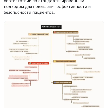
соответствии со стандартизированным 
подходом для повышения эффективности и 
безопасности пациентов.