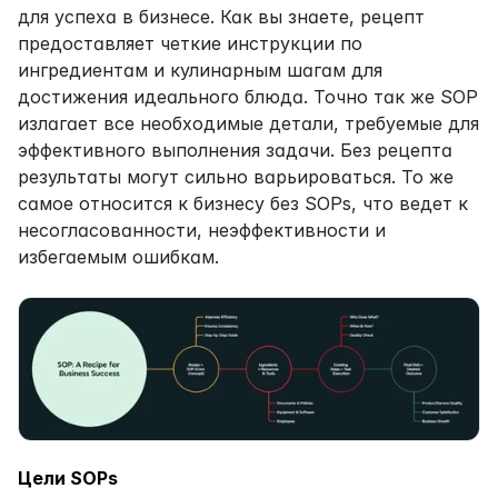
для успеха в бизнесе. Как вы знаете, рецепт 
предоставляет четкие инструкции по 
ингредиентам и кулинарным шагам для 
достижения идеального блюда. Точно так же SOP 
излагает все необходимые детали, требуемые для 
эффективного выполнения задачи. Без рецепта 
результаты могут сильно варьироваться. То же 
самое относится к бизнесу без SOPs, что ведет к 
несогласованности, неэффективности и 
избегаемым ошибкам.
Цели SOPs