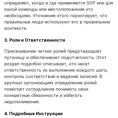
определяет, когда и где применяется SOP или для 
какой команды или местоположения это 
необходимо. Уточнение этого гарантирует, что 
правильные люди используют его в правильном 
контексте.
3. Роли и Ответственности
Присваивание четких ролей предотвращает 
путаницу и обеспечивает подотчетность. Этот 
раздел подробно описывает, кто несет 
ответственность за выполнение каждого шага, 
контроль соответствия и ведение записей. В 
крупных организациях определение ролей 
помогает сотрудникам понимать свои 
конкретные обязанности и избегать 
недопонимания.
4. Подробные Инструкции