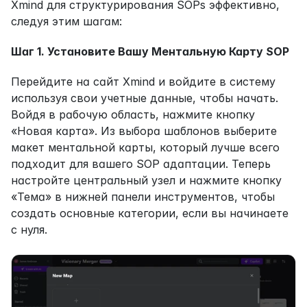
Xmind для структурирования SOPs эффективно, 
следуя этим шагам:
Шаг 1. Установите Вашу Ментальную Карту SOP
Перейдите на сайт Xmind и войдите в систему 
используя свои учетные данные, чтобы начать. 
Войдя в рабочую область, нажмите кнопку 
«Новая карта». Из выбора шаблонов выберите 
макет ментальной карты, который лучше всего 
подходит для вашего SOP адаптации. Теперь 
настройте центральный узел и нажмите кнопку 
«Тема» в нижней панели инструментов, чтобы 
создать основные категории, если вы начинаете 
с нуля.