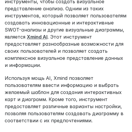
инструменты, чтобы создать визуальное 
представление анализа. Одним из таких 
инструментов, который позволяет пользователям 
создавать инновационные и интерактивные 
SWOT-анализы и другие визуальные диаграммы, 
является 
Xmind AI
. Этот инструмент 
предоставляет разнообразные возможности для 
своих пользователей и позволяет создать 
комплексное визуальное представление данных 
и информации.
Используя мощь AI, Xmind позволяет 
пользователям ввести информацию и выбрать 
желаемый шаблон для создания интерактивных 
карт и диаграмм. Кроме того, инструмент 
предоставляет различные варианты настройки, 
позволяя пользователям создавать диаграмму в 
соответствии с их предпочтениями.