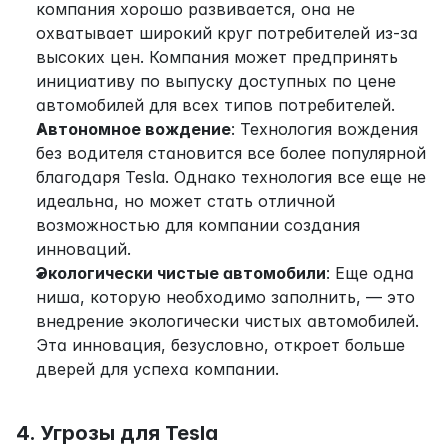
компания хорошо развивается, она не 
охватывает широкий круг потребителей из-за 
высоких цен. Компания может предпринять 
инициативу по выпуску доступных по цене 
автомобилей для всех типов потребителей.
Автономное вождение
: Технология вождения 
без водителя становится все более популярной 
благодаря Tesla. Однако технология все еще не 
идеальна, но может стать отличной 
возможностью для компании создания 
инноваций.
Экологически чистые автомобили
: Еще одна 
ниша, которую необходимо заполнить, — это 
внедрение экологически чистых автомобилей. 
Эта инновация, безусловно, откроет больше 
дверей для успеха компании.
4. Угрозы для Tesla