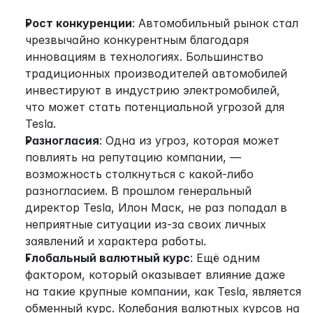
Рост конкуренции
: Автомобильный рынок стал 
чрезвычайно конкурентным благодаря 
инновациям в технологиях. Большинство 
традиционных производителей автомобилей 
инвестируют в индустрию электромобилей, 
что может стать потенциальной угрозой для 
Tesla.
Разногласия
: Одна из угроз, которая может 
повлиять на репутацию компании, — 
возможность столкнуться с какой-либо 
разногласием. В прошлом генеральный 
директор Tesla, Илон Маск, не раз попадал в 
неприятные ситуации из-за своих личных 
заявлений и характера работы.
Глобальный валютный курс
: Ещё одним 
фактором, который оказывает влияние даже 
на такие крупные компании, как Tesla, является 
обменный курс. Колебания валютных курсов на 