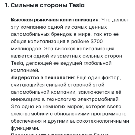
1. Сильные стороны Tesla
Высокая рыночная капитализация
: Что делает 
эту компанию одной из самых ценных 
автомобильных брендов в мире, так это её 
общая капитализация в районе $700 
миллиардов. Эта высокая капитализация 
является одной из заметных сильных сторон 
Tesla, делающей её ведущей глобальной 
компанией.
Лидерство в технологии
: Ещё один фактор, 
считающийся сильной стороной этой 
автомобильной компании, заключается в её 
инновациях в технологиях электромобилей. 
Это одна из немногих марок, которая ввела 
электромобили с обновлениями программного 
обеспечения и другими высокотехнологичными 
функциями.