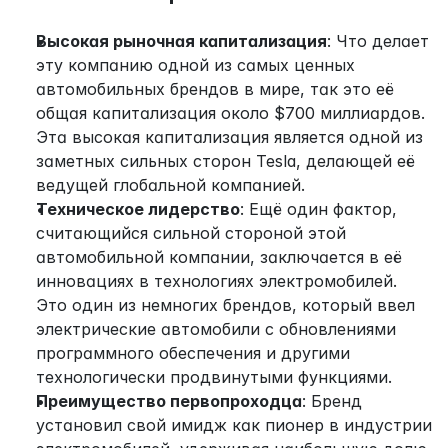
Высокая рыночная капитализация
: Что делает 
эту компанию одной из самых ценных 
автомобильных брендов в мире, так это её 
общая капитализация около $700 миллиардов. 
Эта высокая капитализация является одной из 
заметных сильных сторон Tesla, делающей её 
ведущей глобальной компанией.
Техническое лидерство
: Ещё один фактор, 
считающийся сильной стороной этой 
автомобильной компании, заключается в её 
инновациях в технологиях электромобилей. 
Это один из немногих брендов, который ввел 
электрические автомобили с обновлениями 
программного обеспечения и другими 
технологически продвинутыми функциями.
Преимущество первопроходца
: Бренд 
установил свой имидж как пионер в индустрии 