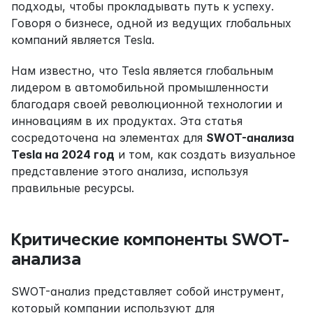
подходы, чтобы прокладывать путь к успеху. 
Говоря о бизнесе, одной из ведущих глобальных 
компаний является Tesla.
Нам известно, что Tesla является глобальным 
лидером в автомобильной промышленности 
благодаря своей революционной технологии и 
инновациям в их продуктах. Эта статья 
сосредоточена на элементах для 
SWOT-анализа 
Tesla на 2024 год
 и том, как создать визуальное 
представление этого анализа, используя 
правильные ресурсы.
Критические компоненты SWOT-
анализа
SWOT-анализ представляет собой инструмент, 
который компании используют для 