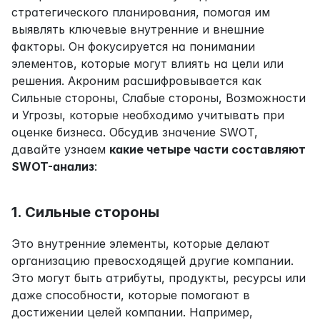
стратегического планирования, помогая им 
выявлять ключевые внутренние и внешние 
факторы. Он фокусируется на понимании 
элементов, которые могут влиять на цели или 
решения. Акроним расшифровывается как 
Сильные стороны, Слабые стороны, Возможности 
и Угрозы, которые необходимо учитывать при 
оценке бизнеса. Обсудив значение SWOT, 
давайте узнаем 
какие четыре части составляют 
SWOT-анализ
:
1. Сильные стороны
Это внутренние элементы, которые делают 
организацию превосходящей другие компании. 
Это могут быть атрибуты, продукты, ресурсы или 
даже способности, которые помогают в 
достижении целей компании. Например, 