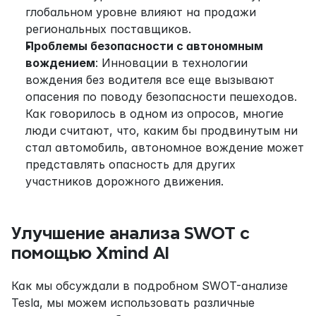
глобальном уровне влияют на продажи 
региональных поставщиков.
Проблемы безопасности с автономным 
вождением
: Инновации в технологии 
вождения без водителя все еще вызывают 
опасения по поводу безопасности пешеходов. 
Как говорилось в одном из опросов, многие 
люди считают, что, каким бы продвинутым ни 
стал автомобиль, автономное вождение может 
представлять опасность для других 
участников дорожного движения.
Улучшение анализа SWOT с 
помощью Xmind AI
Как мы обсуждали в подробном SWOT-анализе 
Tesla, мы можем использовать различные 