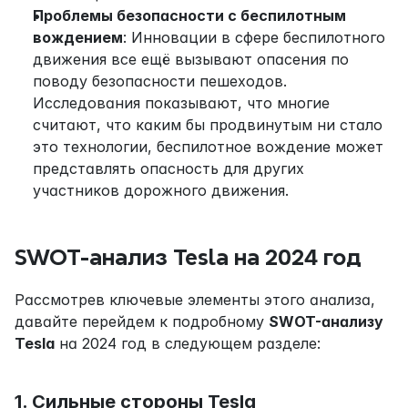
Проблемы безопасности с беспилотным 
вождением
: Инновации в сфере беспилотного 
движения все ещё вызывают опасения по 
поводу безопасности пешеходов. 
Исследования показывают, что многие 
считают, что каким бы продвинутым ни стало 
это технологии, беспилотное вождение может 
представлять опасность для других 
участников дорожного движения.
SWOT-анализ Tesla на 2024 год
Рассмотрев ключевые элементы этого анализа, 
давайте перейдем к подробному 
SWOT-анализу 
Tesla
 на 2024 год в следующем разделе:
1. Сильные стороны Tesla