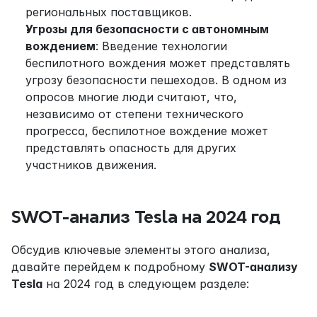
региональных поставщиков.
Угрозы для безопасности с автономным 
вождением
: Введение технологии 
беспилотного вождения может представлять 
угрозу безопасности пешеходов. В одном из 
опросов многие люди считают, что, 
независимо от степени технического 
прогресса, беспилотное вождение может 
представлять опасность для других 
участников движения.
SWOT-анализ Tesla на 2024 год
Обсудив ключевые элементы этого анализа, 
давайте перейдем к подробному 
SWOT-анализу 
Tesla
 на 2024 год в следующем разделе: