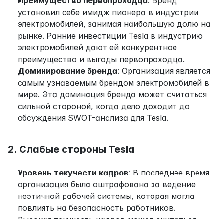
Преимущество первопроходца
: Бренд 
установил себе имидж пионера в индустрии 
электромобилей, занимая наибольшую долю на 
рынке. Ранние инвестиции Tesla в индустрию 
электромобилей дают ей конкурентное 
преимущество и выгоды первопроходца.
Доминирование бренда
: Организация является 
самым узнаваемым брендом электромобилей в 
мире. Эта доминация бренда может считаться 
сильной стороной, когда дело доходит до 
обсуждения SWOT-анализа для Tesla.
2. Слабые стороны Tesla
Уровень текучести кадров
: В последнее время 
организация была оштрафована за ведение 
неэтичной рабочей системы, которая могла 
повлиять на безопасность работников. 