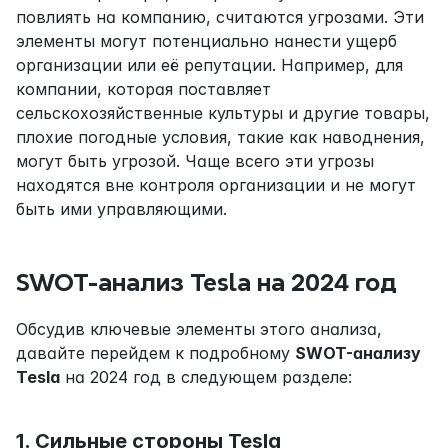
повлиять на компанию, считаются угрозами. Эти 
элементы могут потенциально нанести ущерб 
организации или её репутации. Например, для 
компании, которая поставляет 
сельскохозяйственные культуры и другие товары, 
плохие погодные условия, такие как наводнения, 
могут быть угрозой. Чаще всего эти угрозы 
находятся вне контроля организации и не могут 
быть ими управляющими.
SWOT-анализ Tesla на 2024 год
Обсудив ключевые элементы этого анализа, 
давайте перейдем к подробному 
SWOT-анализу 
Tesla
 на 2024 год в следующем разделе:
1. Сильные стороны Tesla