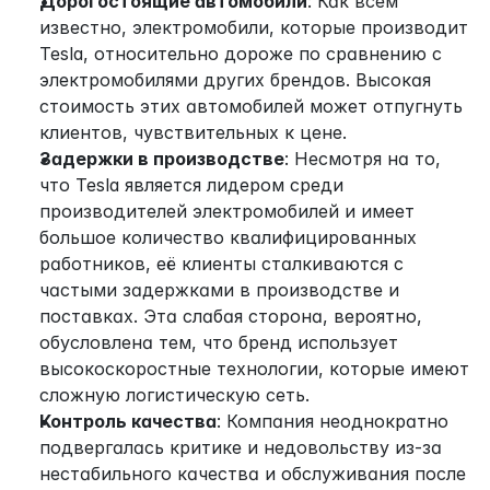
Дорогостоящие автомобили
: Как всем 
известно, электромобили, которые производит 
Tesla, относительно дороже по сравнению с 
электромобилями других брендов. Высокая 
стоимость этих автомобилей может отпугнуть 
клиентов, чувствительных к цене.
Задержки в производстве
: Несмотря на то, 
что Tesla является лидером среди 
производителей электромобилей и имеет 
большое количество квалифицированных 
работников, её клиенты сталкиваются с 
частыми задержками в производстве и 
поставках. Эта слабая сторона, вероятно, 
обусловлена тем, что бренд использует 
высокоскоростные технологии, которые имеют 
сложную логистическую сеть.
Контроль качества
: Компания неоднократно 
подвергалась критике и недовольству из-за 
нестабильного качества и обслуживания после 