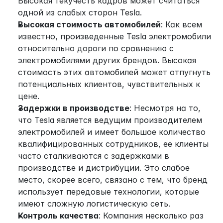
Высокая текучесть кадров может считаться 
одной из слабых сторон Tesla.
Высокая стоимость автомобилей
: Как всем 
известно, произведенные Tesla электромобили 
относительно дороги по сравнению с 
электромобилями других брендов. Высокая 
стоимость этих автомобилей может отпугнуть 
потенциальных клиентов, чувствительных к 
цене.
Задержки в производстве
: Несмотря на то, 
что Tesla является ведущим производителем 
электромобилей и имеет большое количество 
квалифицированных сотрудников, ее клиенты 
часто сталкиваются с задержками в 
производстве и дистрибуции. Это слабое 
место, скорее всего, связано с тем, что бренд 
использует передовые технологии, которые 
имеют сложную логистическую сеть.
Контроль качества
: Компания несколько раз 