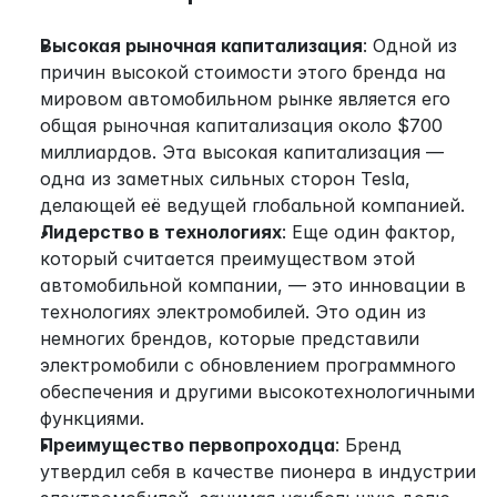
Высокая рыночная капитализация
: Одной из 
причин высокой стоимости этого бренда на 
мировом автомобильном рынке является его 
общая рыночная капитализация около $700 
миллиардов. Эта высокая капитализация — 
одна из заметных сильных сторон Tesla, 
делающей её ведущей глобальной компанией.
Лидерство в технологиях
: Еще один фактор, 
который считается преимуществом этой 
автомобильной компании, — это инновации в 
технологиях электромобилей. Это один из 
немногих брендов, которые представили 
электромобили с обновлением программного 
обеспечения и другими высокотехнологичными 
функциями.
Преимущество первопроходца
: Бренд 
утвердил себя в качестве пионера в индустрии 