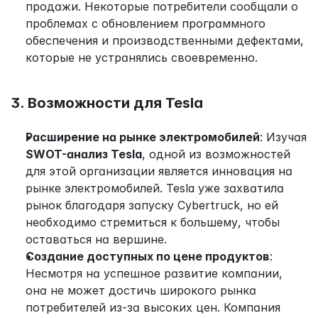
продажи. Некоторые потребители сообщали о 
проблемах с обновлением программного 
обеспечения и производственными дефектами, 
которые не устранялись своевременно.
3. Возможности для Tesla
Расширение на рынке электромобилей
: Изучая 
SWOT-анализ Tesla
, одной из возможностей 
для этой организации является инновация на 
рынке электромобилей. Tesla уже захватила 
рынок благодаря запуску Cybertruck, но ей 
необходимо стремиться к большему, чтобы 
оставаться на вершине.
Создание доступных по цене продуктов
: 
Несмотря на успешное развитие компании, 
она не может достичь широкого рынка 
потребителей из-за высоких цен. Компания 