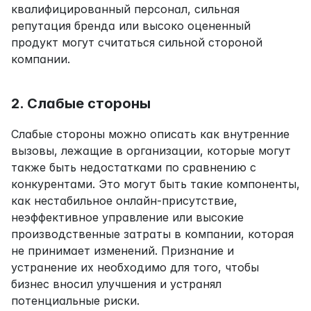
квалифицированный персонал, сильная 
репутация бренда или высоко оцененный 
продукт могут считаться сильной стороной 
компании.
2. Слабые стороны
Слабые стороны можно описать как внутренние 
вызовы, лежащие в организации, которые могут 
также быть недостатками по сравнению с 
конкурентами. Это могут быть такие компоненты, 
как нестабильное онлайн-присутствие, 
неэффективное управление или высокие 
производственные затраты в компании, которая 
не принимает изменений. Признание и 
устранение их необходимо для того, чтобы 
бизнес вносил улучшения и устранял 
потенциальные риски.