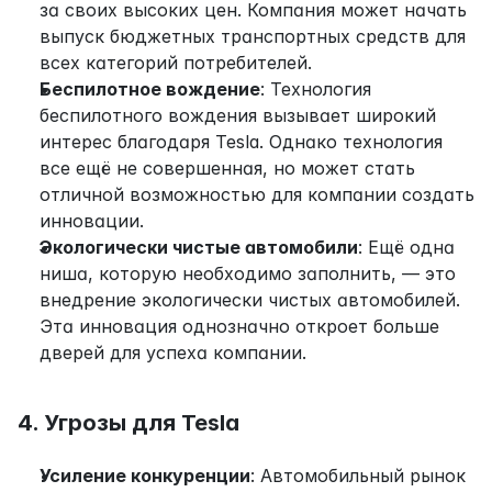
за своих высоких цен. Компания может начать 
выпуск бюджетных транспортных средств для 
всех категорий потребителей.
Беспилотное вождение
: Технология 
беспилотного вождения вызывает широкий 
интерес благодаря Tesla. Однако технология 
все ещё не совершенная, но может стать 
отличной возможностью для компании создать 
инновации.
Экологически чистые автомобили
: Ещё одна 
ниша, которую необходимо заполнить, — это 
внедрение экологически чистых автомобилей. 
Эта инновация однозначно откроет больше 
дверей для успеха компании.
4. Угрозы для Tesla
Усиление конкуренции
: Автомобильный рынок 