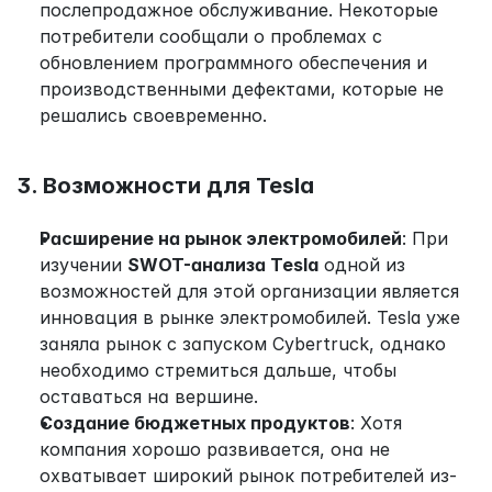
послепродажное обслуживание. Некоторые 
потребители сообщали о проблемах с 
обновлением программного обеспечения и 
производственными дефектами, которые не 
решались своевременно.
3. Возможности для Tesla
Расширение на рынок электромобилей
: При 
изучении 
SWOT-анализа Tesla
 одной из 
возможностей для этой организации является 
инновация в рынке электромобилей. Tesla уже 
заняла рынок с запуском Cybertruck, однако 
необходимо стремиться дальше, чтобы 
оставаться на вершине.
Создание бюджетных продуктов
: Хотя 
компания хорошо развивается, она не 
охватывает широкий рынок потребителей из-