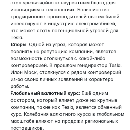
стал чрезвычайно конкурентным благодаря 
инновациям в технологиях. Большинство 
традиционных производителей автомобилей 
инвестируют в индустрию электромобилей, 
что может стать потенциальной угрозой для 
Tesla.
Споры
: Одной из угроз, которая может 
повлиять на репутацию компании, является 
возможность столкнуться с какой-либо 
контроверсией. В прошлом гендиректор Tesla, 
Илон Маск, столкнулся с рядом контроверсий 
из-за своих личных заявлений и характера 
работы.
Глобальный валютный курс
: Ещё одним 
фактором, который влияет даже на крупные 
компании, такие как Tesla, является обменный 
курс. Колебания валютного курса в глобальном 
масштабе влияют на продажи региональных 
поставщиков.