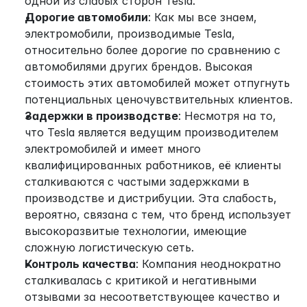
одной из слабых сторон Tesla.
Дорогие автомобили
: Как мы все знаем, 
электромобили, производимые Tesla, 
относительно более дорогие по сравнению с 
автомобилями других брендов. Высокая 
стоимость этих автомобилей может отпугнуть 
потенциальных ценочувствительных клиентов.
Задержки в производстве
: Несмотря на то, 
что Tesla является ведущим производителем 
электромобилей и имеет много 
квалифицированных работников, её клиенты 
сталкиваются с частыми задержками в 
производстве и дистрибуции. Эта слабость, 
вероятно, связана с тем, что бренд использует 
высокоразвитые технологии, имеющие 
сложную логистическую сеть.
Контроль качества
: Компания неоднократно 
сталкивалась с критикой и негативными 
отзывами за несоответствующее качество и 