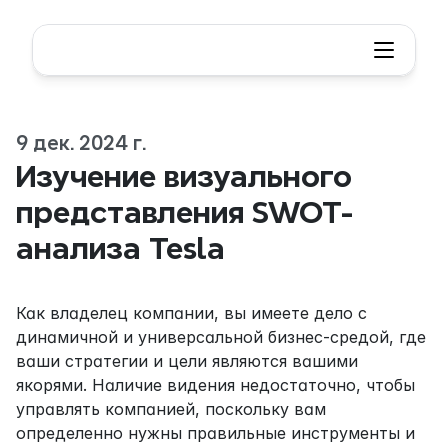
9 дек. 2024 г.
Изучение визуального 
представления SWOT-
анализа Tesla
Как владелец компании, вы имеете дело с 
динамичной и универсальной бизнес-средой, где 
ваши стратегии и цели являются вашими 
якорями. Наличие видения недостаточно, чтобы 
управлять компанией, поскольку вам 
определенно нужны правильные инструменты и 