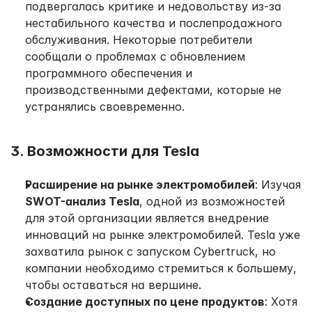
подвергалась критике и недовольству из-за 
нестабильного качества и послепродажного 
обслуживания. Некоторые потребители 
сообщали о проблемах с обновлением 
программного обеспечения и 
производственными дефектами, которые не 
устранялись своевременно.
3. Возможности для Tesla
Расширение на рынке электромобилей
: Изучая 
SWOT-анализ Tesla
, одной из возможностей 
для этой организации является внедрение 
инноваций на рынке электромобилей. Tesla уже 
захватила рынок с запуском Cybertruck, но 
компании необходимо стремиться к большему, 
чтобы оставаться на вершине.
Создание доступных по цене продуктов
: Хотя 