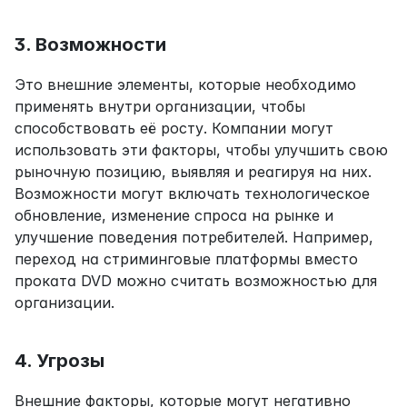
3. Возможности
Это внешние элементы, которые необходимо 
применять внутри организации, чтобы 
способствовать её росту. Компании могут 
использовать эти факторы, чтобы улучшить свою 
рыночную позицию, выявляя и реагируя на них. 
Возможности могут включать технологическое 
обновление, изменение спроса на рынке и 
улучшение поведения потребителей. Например, 
переход на стриминговые платформы вместо 
проката DVD можно считать возможностью для 
организации.
4. Угрозы
Внешние факторы, которые могут негативно 