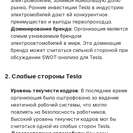
электромобилей, занимая наибольшую долю 
рынка. Ранние инвестиции Tesla в индустрию 
электромобилей дают ей конкурентное 
преимущество и выгоды первопроходца.
Доминирование бренда
: Организация является 
самым узнаваемым брендом 
электроавтомобилей в мире. Эта доминация 
бренда может считаться сильной стороной при 
обсуждении SWOT-анализа для Tesla.
2. Слабые стороны Tesla
Уровень текучести кадров
: В последнее время 
организация была оштрафована за ведение 
неэтичной рабочей системы, что могло 
повлиять на безопасность работников. 
Высокий уровень текучести кадров мог бы 
считаться одной из слабых сторон Tesla.