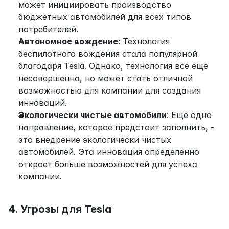
может инициировать производство 
бюджетных автомобилей для всех типов 
потребителей.
Автономное вождение
: Технология 
беспилотного вождения стала популярной 
благодаря Tesla. Однако, технология все еще 
несовершенна, но может стать отличной 
возможностью для компании для создания 
инноваций.
Экологически чистые автомобили
: Еще одно 
направление, которое предстоит заполнить, - 
это внедрение экологически чистых 
автомобилей. Эта инновация определенно 
откроет больше возможностей для успеха 
компании.
4. Угрозы для Tesla