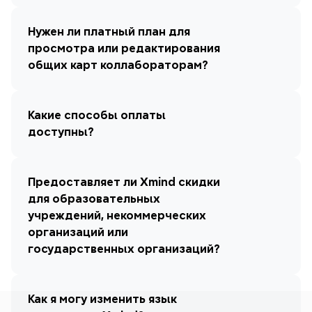
Нужен ли платный план для 
просмотра или редактирования 
общих карт коллабораторам?
Какие способы оплаты 
доступны?
Предоставляет ли Xmind скидки 
для образовательных 
учреждений, некоммерческих 
организаций или 
государственных организаций?
Как я могу изменить язык 