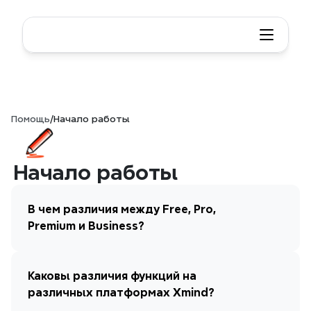
Помощь
/
Начало работы
Начало работы
В чем различия между Free, Pro, 
Premium и Business?
Каковы различия функций на 
различных платформах Xmind?