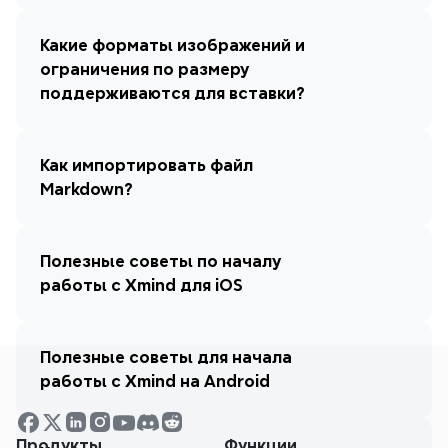
Какие форматы изображений и 
ограничения по размеру 
поддерживаются для вставки?
Как импортировать файл 
Markdown?
Полезные советы по началу 
работы с Xmind для iOS
Полезные советы для начала 
работы с Xmind на Android
Продукты
Функции