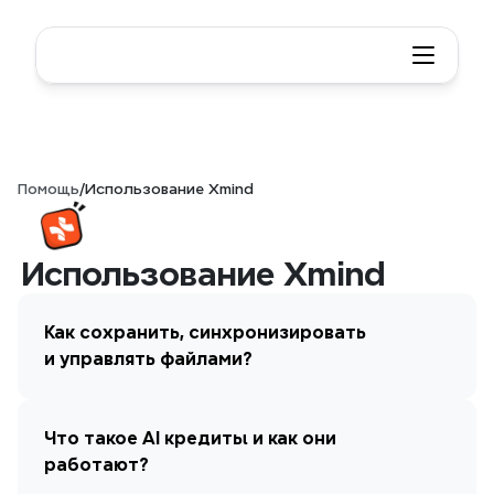
Помощь
/
Использование Xmind
Использование Xmind
Как сохранить, синхронизировать 
и управлять файлами?
Что такое AI кредиты и как они 
работают?