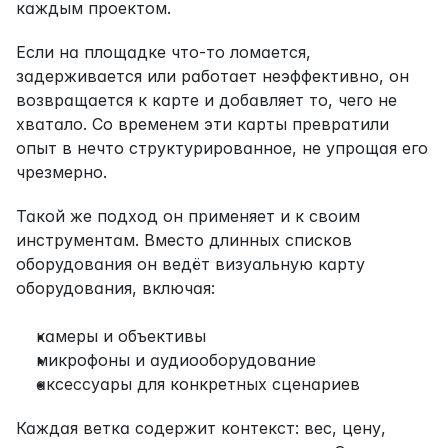
каждым проектом.
Если на площадке что-то ломается, 
задерживается или работает неэффективно, он 
возвращается к карте и добавляет то, чего не 
хватало. Со временем эти карты превратили 
опыт в нечто структурированное, не упрощая его 
чрезмерно.
Такой же подход он применяет и к своим 
инструментам. Вместо длинных списков 
оборудования он ведёт визуальную карту 
оборудования, включая:
камеры и объективы
микрофоны и аудиооборудование
аксессуары для конкретных сценариев
Каждая ветка содержит контекст: вес, цену, 