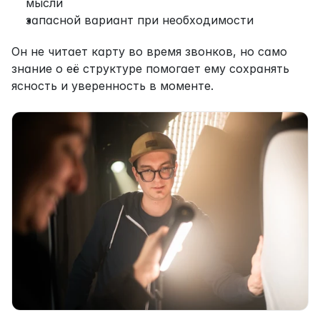
мысли
запасной вариант при необходимости
Он не читает карту во время звонков, но само 
знание о её структуре помогает ему сохранять 
ясность и уверенность в моменте.