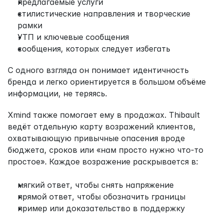
предлагаемые услуги
стилистические направления и творческие 
рамки
УТП и ключевые сообщения
сообщения, которых следует избегать
С одного взгляда он понимает идентичность 
бренда и легко ориентируется в большом объёме 
информации, не теряясь.
Xmind также помогает ему в продажах. Thibault 
ведёт отдельную карту возражений клиентов, 
охватывающую привычные опасения вроде 
бюджета, сроков или «нам просто нужно что-то 
простое». Каждое возражение раскрывается в:
мягкий ответ, чтобы снять напряжение
прямой ответ, чтобы обозначить границы
пример или доказательство в поддержку 