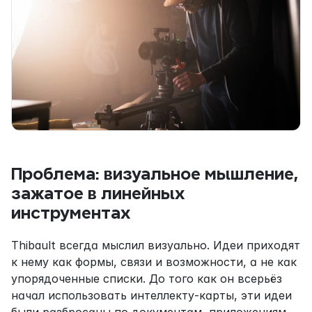
Проблема: визуальное мышление, 
зажатое в линейных 
инструментах
Thibault всегда мыслил визуально. Идеи приходят 
к нему как формы, связи и возможности, а не как 
упорядоченные списки. До того как он всерьёз 
начал использовать интеллекту-карты, эти идеи 