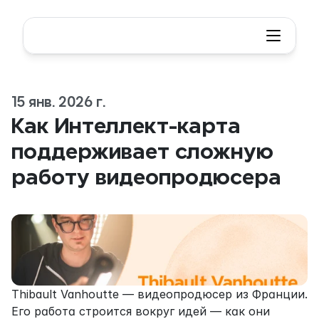
15 янв. 2026 г.
Как Интеллект-карта 
поддерживает сложную 
работу видеопродюсера
Thibault Vanhoutte — видеопродюсер из Франции. 
Его работа строится вокруг идей — как они 