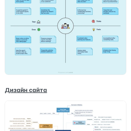
Дизайн сайта