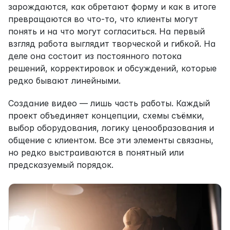
зарождаются, как обретают форму и как в итоге 
превращаются во что-то, что клиенты могут 
понять и на что могут согласиться. На первый 
взгляд работа выглядит творческой и гибкой. На 
деле она состоит из постоянного потока 
решений, корректировок и обсуждений, которые 
редко бывают линейными.
Создание видео — лишь часть работы. Каждый 
проект объединяет концепции, схемы съёмки, 
выбор оборудования, логику ценообразования и 
общение с клиентом. Все эти элементы связаны, 
но редко выстраиваются в понятный или 
предсказуемый порядок.