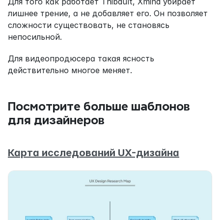
Для того как работает Thibault, Xmind убирает 
лишнее трение, а не добавляет его. Он позволяет 
сложности существовать, не становясь 
непосильной.
Для видеопродюсера такая ясность 
действительно многое меняет.
Посмотрите больше шаблонов 
для дизайнеров
Карта исследований UX-дизайна