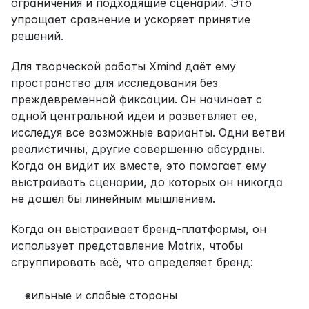
ограничения и подходящие сценарии. Это 
упрощает сравнение и ускоряет принятие 
решений.
Для творческой работы Xmind даёт ему 
пространство для исследования без 
преждевременной фиксации. Он начинает с 
одной центральной идеи и разветвляет её, 
исследуя все возможные варианты. Одни ветви 
реалистичны, другие совершенно абсурдны. 
Когда он видит их вместе, это помогает ему 
выстраивать сценарии, до которых он никогда 
не дошёл бы линейным мышлением.
Когда он выстраивает бренд-платформы, он 
использует представление Matrix, чтобы 
сгруппировать всё, что определяет бренд:
сильные и слабые стороны