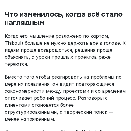
Что изменилось, когда всё стало 
наглядным
Когда его мышление разложено по картам, 
Thibault больше не нужно держать всё в голове. К 
идеям проще возвращаться, решения проще 
объяснять, а уроки прошлых проектов реже 
теряются.
Вместо того чтобы реагировать на проблемы по 
мере их появления, он видит повторяющиеся 
закономерности между проектами и со временем 
оттачивает рабочий процесс. Разговоры с 
клиентами становятся более 
структурированными, а творческий поиск — 
менее напряжённым.