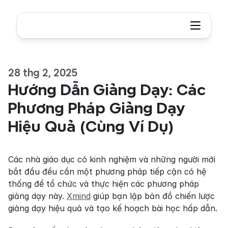
28 thg 2, 2025
Hướng Dẫn Giảng Dạy: Các 
Phương Pháp Giảng Dạy 
Hiệu Quả (Cùng Ví Dụ)
Các nhà giáo dục có kinh nghiệm và những người mới 
bắt đầu đều cần một phương pháp tiếp cận có hệ 
thống để tổ chức và thực hiện các phương pháp 
giảng dạy này. 
Xmind
 giúp bạn lập bản đồ chiến lược 
giảng dạy hiệu quả và tạo kế hoạch bài học hấp dẫn.