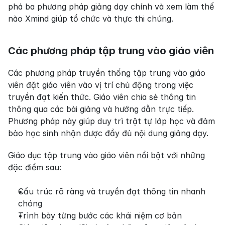
phá ba phương pháp giảng dạy chính và xem làm thế 
nào Xmind giúp tổ chức và thực thi chúng.
Các phương pháp tập trung vào giáo viên
Các phương pháp truyền thống tập trung vào giáo 
viên đặt giáo viên vào vị trí chủ động trong việc 
truyền đạt kiến thức. Giáo viên chia sẻ thông tin 
thông qua các bài giảng và hướng dẫn trực tiếp. 
Phương pháp này giúp duy trì trật tự lớp học và đảm 
bảo học sinh nhận được đầy đủ nội dung giảng dạy.
Giáo dục tập trung vào giáo viên nổi bật với những 
đặc điểm sau:
Cấu trúc rõ ràng và truyền đạt thông tin nhanh 
chóng
Trình bày từng bước các khái niệm cơ bản