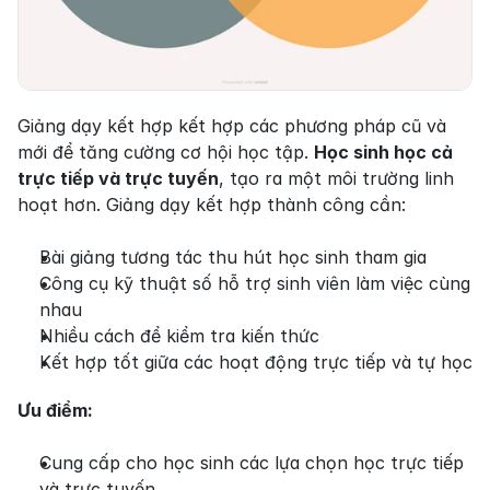
Giảng dạy kết hợp kết hợp các phương pháp cũ và 
mới để tăng cường cơ hội học tập. 
Học sinh học cả 
trực tiếp và trực tuyến
, tạo ra một môi trường linh 
hoạt hơn. Giảng dạy kết hợp thành công cần:
Bài giảng tương tác thu hút học sinh tham gia
Công cụ kỹ thuật số hỗ trợ sinh viên làm việc cùng 
nhau
Nhiều cách để kiểm tra kiến thức
Kết hợp tốt giữa các hoạt động trực tiếp và tự học
Ưu điểm:
Cung cấp cho học sinh các lựa chọn học trực tiếp 
và trực tuyến.