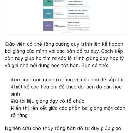
Giáo viên có thể tăng cường quy trình lên kế hoạch 
bài giảng của mình với các bản đồ tư duy. Cách tiếp 
cận này giúp họ tìm ra các lộ trình giảng dạy hợp lý 
và ghi nhớ nội dung học tốt hơn. Bạn có thể:
Tạo các tổng quan rõ ràng về các chủ đề sắp tới
Thiết kế các tiêu chí để theo dõi tiến độ của học 
sinh
Giữ tài liệu giảng dạy có tổ chức
Hiển thị liên kết giữa các phần bài giảng một cách 
rõ ràng
Nghiên cứu cho thấy rằng bản đồ tư duy giúp giáo 