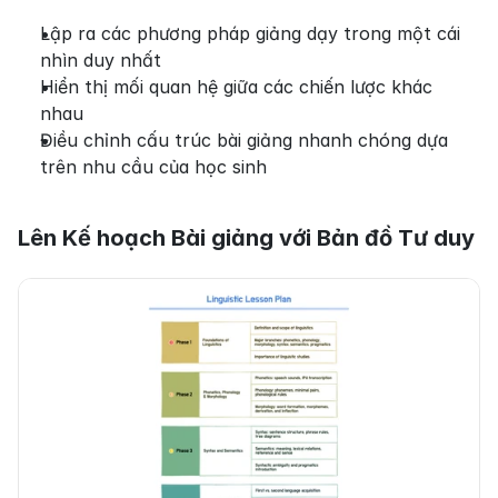
Lập ra các phương pháp giảng dạy trong một cái 
nhìn duy nhất
Hiển thị mối quan hệ giữa các chiến lược khác 
nhau
Điều chỉnh cấu trúc bài giảng nhanh chóng dựa 
trên nhu cầu của học sinh
Lên Kế hoạch Bài giảng với Bản đồ Tư duy