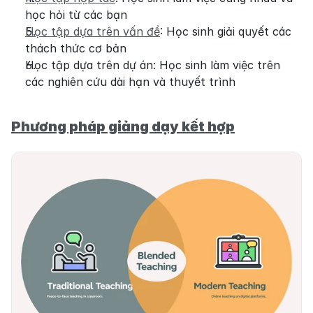
học hỏi từ các bạn
Học tập dựa trên vấn đề
: Học sinh giải quyết các 
thách thức cơ bản
Học tập dựa trên dự án: Học sinh làm việc trên 
các nghiên cứu dài hạn và thuyết trình
Phương pháp giảng dạy kết hợp