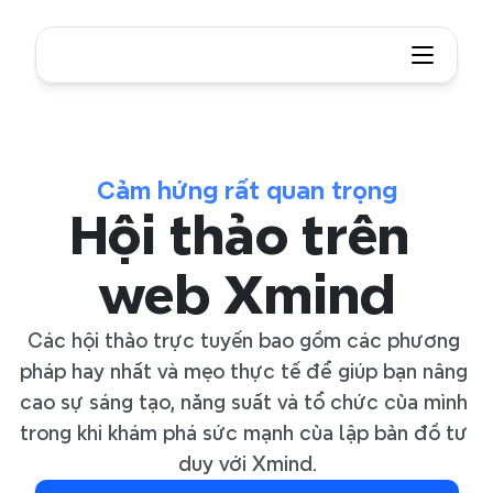
Cảm hứng rất quan trọng
Hội thảo trên 
web Xmind
Các hội thảo trực tuyến bao gồm các phương 
pháp hay nhất và mẹo thực tế để giúp bạn nâng 
cao sự sáng tạo, năng suất và tổ chức của mình 
trong khi khám phá sức mạnh của lập bản đồ tư 
duy với Xmind.