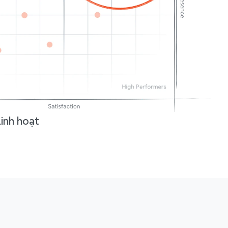
inh hoạt