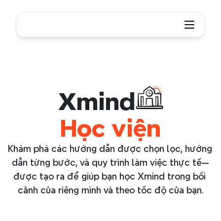
Xmind
Xmind Academy
Học viện
Khám phá các hướng dẫn được chọn lọc, hướng 
dẫn từng bước, và quy trình làm việc thực tế—
được tạo ra để giúp bạn học Xmind trong bối 
cảnh của riêng mình và theo tốc độ của bạn.