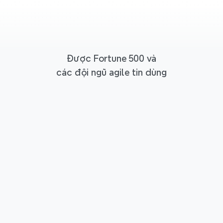
Được Fortune 500 và
các đội ngũ agile tin dùng