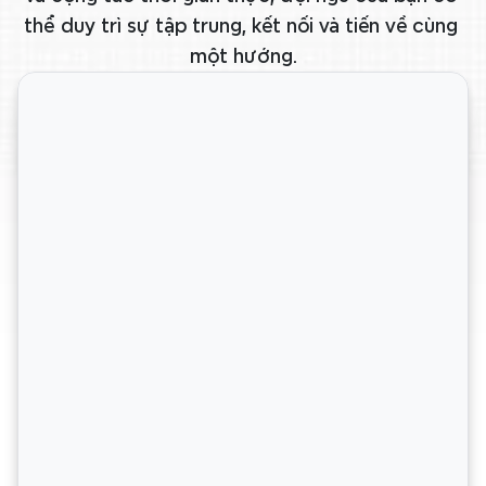
thể duy trì sự tập trung, kết nối và tiến về cùng 
một hướng.