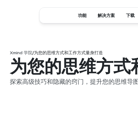
功能
解决方案
下载
Xmind 学院
/
为您的思维方式和工作方式量身打造
为您的思维方式
探索高级技巧和隐藏的窍门，提升您的思维导
40:57