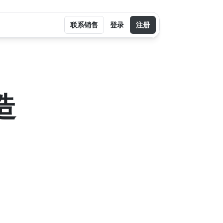
联系销售
登录
注册
造