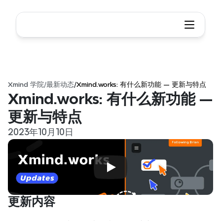
Xmind 学院
/
最新动态
/
Xmind.works: 有什么新功能 — 更新与特点
Xmind.works: 有什么新功能 — 
更新与特点
2023年10月10日
更新内容