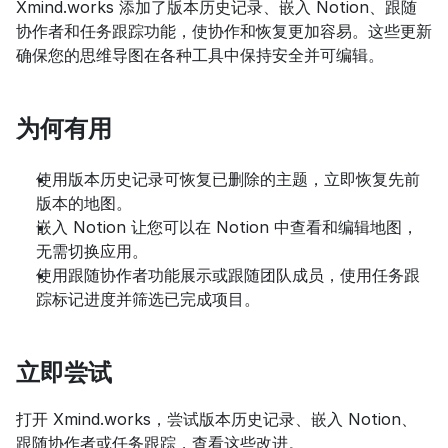
Xmind.works 添加了版本历史记录、嵌入 Notion、跟随
协作者和任务跟踪功能，使协作和恢复更加容易。这些更新
确保您的思维导图在各种工具中保持安全并可编辑。
为何有用
使用版本历史记录可恢复已删除的主题，立即恢复先前
版本的地图。
嵌入 Notion 让您可以在 Notion 中查看和编辑地图，
无需切换应用。
使用跟随协作者功能展示或跟随团队成员，使用任务跟
踪标记进度并筛选已完成项目。
立即尝试
打开 Xmind.works，尝试版本历史记录、嵌入 Notion、
跟随协作者或任务跟踪，查看这些改进。