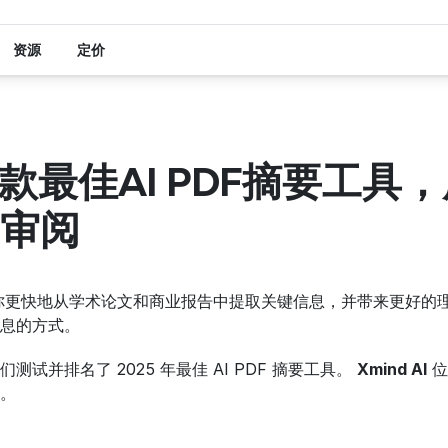
资源
定价
5款最佳AI PDF摘要工具
审阅
你更快地从学术论文和商业报告中提取关键信息，并带来更好的理解。这
息的方式。
试并排名了 2025 年最佳 AI PDF 摘要工具。 
Xmind AI
 
。