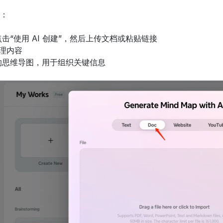
：
击“使用 AI 创建”，然后上传文档或粘贴链接
处理内容
的思维导图，用于组织关键信息