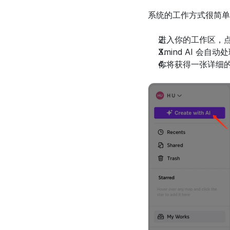
系统的工作方式很简单
进入你的工作区，点
Xmind AI 会自动
你将获得一张详细