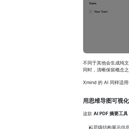
不同于其他会生成纯文
同时，清晰保留概念之
Xmind 的 AI
用思维导图可视化
这款 
AI PDF 摘要工具
以层级结构展示信