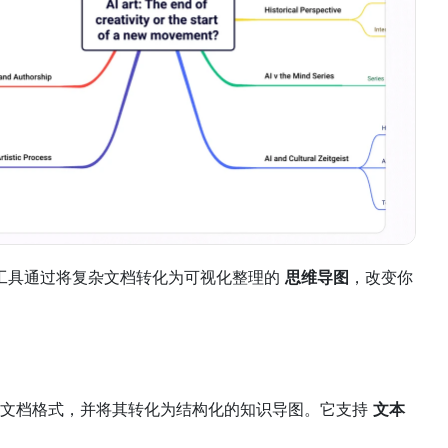
工具通过将复杂文档转化为可视化整理的 
思维导图
，改变你
何文档格式，并将其转化为结构化的知识导图。它支持 
文本