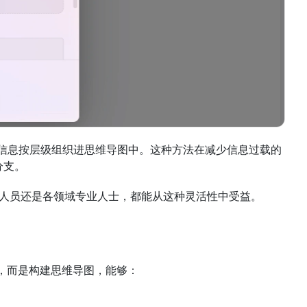
 会进一步将信息按层级组织进思维导图中。这种方法在减少信息过载的
分支。
研究人员还是各领域专业人士，都能从这种灵活性中受益。
摘要，而是构建思维导图，能够：