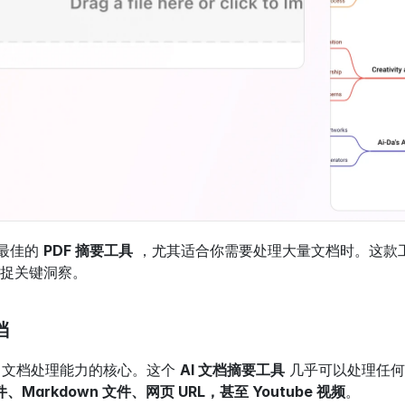
年最佳的 
PDF 摘要工具
 ，尤其适合你需要处理大量文档时。这款
捉关键洞察。
档
nd 文档处理能力的核心。这个 
AI 文档摘要工具
 几乎可以处理任
、Markdown 文件、网页 URL，甚至 Youtube 视频
。