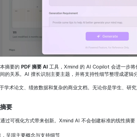
本摘要的 
PDF 摘要 AI
 工具，Xmind 的 AI Copilot
间的关系。AI 擅长识别主要主题，并将支持性细节整理成逻辑
 同样适用于学术论文、绩效数据和复杂的商业文档。无论你是学生、
摘要
 通过可视化方式带来创新。Xmind AI 不会创建标准的线性
息，呈现主要概念与支持细节