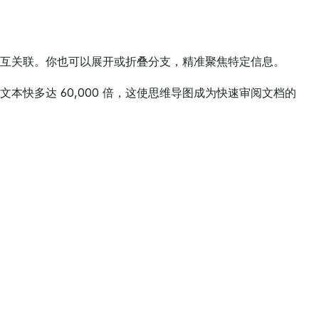
互关联。你也可以展开或折叠分支，精准聚焦特定信息。
快多达 60,000 倍，这使思维导图成为快速审阅文档的