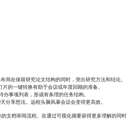
层级布局在保留研究论文结构的同时，突出研究方法和结论。
灯片的一键转换有助于会议或年度回顾的准备。
类后的待办事项列表，形成有条理的任务结构。
过聊天分享想法。远程头脑风暴会议会变得更高效。
你的文档审阅流程。在通过可视化摘要获得更多理解的同时