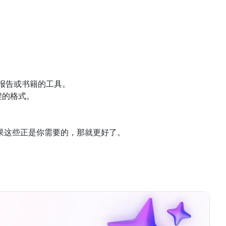
报告或书籍的工具。
程的格式。
果这些正是你需要的，那就更好了。