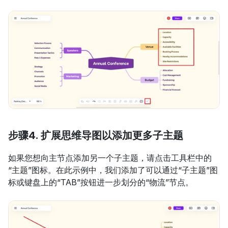
步骤4. 扩展思维导图以添加更多子主题
如果您想向主节点添加另一个子主题，请点击工具栏中的
“主题”图标。在此示例中，我们添加了可以通过“子主题”图
标或键盘上的“TAB”按钮进一步划分的“物流”节点。