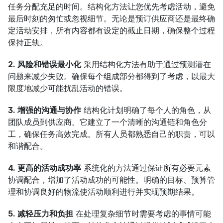
任务分配充足的时间。结构化方法让您优先考虑活动，避免
最后时刻的匆忙或忽视细节。无论是预订供应商还是最终确
定活动安排，所有内容都有设定的截止日期，确保整个过程
保持正轨。
2. 风险和错误最小化
 采用结构化方法有助于通过预测潜在
问题来减少失败。确保每个组成部分都得到了考虑，以最大
限度地减少可能扰乱活动的错误。
3. 增强的沟通与协作
 结构化计划明确了每个人的角色，从
团队成员到供应商。它建立了一个清晰的沟通链和角色分
工，确保任务高效完成。所有人员都熟悉自己的职责，可以
和谐配合。
4. 更高的活动成功率
 系统化的方法通过保证所有必要元素
协调配合，增加了活动成功的可能性。明确的目标、预算管
理和协调良好的物流使活动顺利进行并实现预期结果。
5. 减轻压力和负担
 在处理复杂细节时需要考虑的事情可能