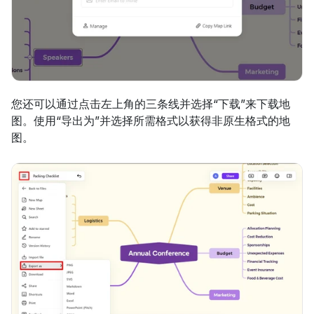
您还可以通过点击左上角的三条线并选择“下载”来下载地
图。使用“导出为”并选择所需格式以获得非原生格式的地
图。