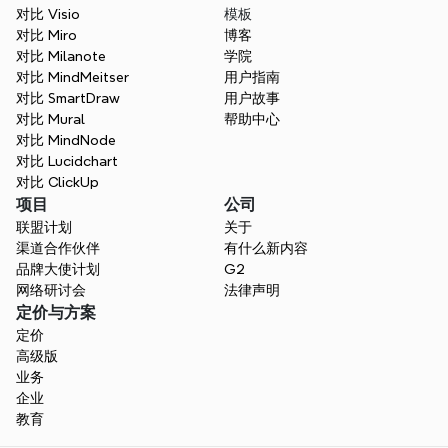
对比 Visio
模板
对比 Miro
博客
对比 Milanote
学院
对比 MindMeitser
用户指南
对比 SmartDraw
用户故事
对比 Mural
帮助中心
对比 MindNode
对比 Lucidchart
对比 ClickUp
项目
公司
联盟计划
关于
渠道合作伙伴
有什么新内容
品牌大使计划
G2
网络研讨会
法律声明
定价与方案
定价
高级版
业务
企业
教育