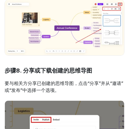
步骤8. 分享或下载创建的思维导图
要与相关方分享已创建的思维导图，点击“分享”并从“邀请”
或“发布”中选择一个选项。