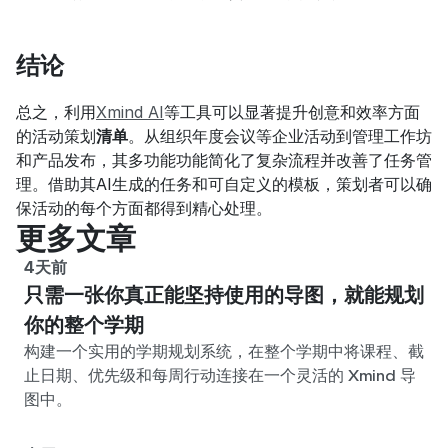
结论
总之，利用
Xmind AI
等工具可以显著提升创意和效率方面
的活动策划
清单
。从组织年度会议等企业活动到管理工作坊
和产品发布，其多功能功能简化了复杂流程并改善了任务管
理。借助其AI生成的任务和可自定义的模板，策划者可以确
保活动的每个方面都得到精心处理。
更多文章
4天前
只需一张你真正能坚持使用的导图，就能规划
你的整个学期
构建一个实用的学期规划系统，在整个学期中将课程、截
止日期、优先级和每周行动连接在一个灵活的 Xmind 导
图中。