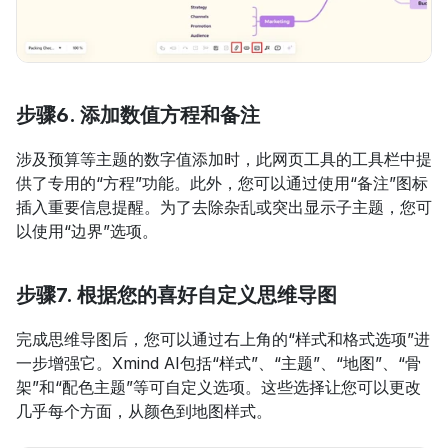
步骤6. 添加数值方程和备注
涉及预算等主题的数字值添加时，此网页工具的工具栏中提
供了专用的“方程”功能。此外，您可以通过使用“备注”图标
插入重要信息提醒。为了去除杂乱或突出显示子主题，您可
以使用“边界”选项。
步骤7. 根据您的喜好自定义思维导图
完成思维导图后，您可以通过右上角的“样式和格式选项”进
一步增强它。Xmind AI包括“样式”、“主题”、“地图”、“骨
架”和“配色主题”等可自定义选项。这些选择让您可以更改
几乎每个方面，从颜色到地图样式。