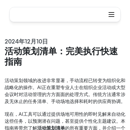
2024年12月10日
活动策划清单：完美执行快速
指南
活动策划领域的改进非常显著，手动流程已转变为组织化和
战略化的操作。AI正在重塑专业人士在组织企业活动或大型
会议时对活动管理的方方面面的处理方式。传统方法通常涉
及无休止的任务清单、手动场地选择和耗时的供应商协调。
现在，AI工具可以通过提供场地可用性的即时见解来自动化
这些任务，以预测潜在问题，甚至提供个性化主题建议。本
指南将带您了解
活动策划清单
的所有重要方面，并介绍一个