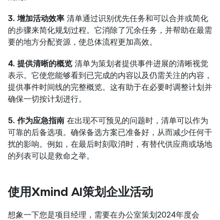
3. 增加活动效率
 清单通过识别优先任务和可以合并或简化
的步骤来简化规划过程。它消除了冗余任务，并帮助在最需
要的地方分配资源，使总体流程更加高效。
4. 提供清晰的概览
 清单为策划者提供事件进展的清晰视觉
表示。它使您能够看到已完成的内容以及仍需关注的内容，
提供事件时间线的完整概览。这有助于在必要时调整计划并
确保一切按计划进行。
5. 作为应急指南
 在出现不可预见的问题时，清单可以作为
可靠的后备选项。确保备选方案已准备好，从而减少任何干
扰的影响。例如，在最后时刻取消时，有替代供应商或场地
的列表可以是救命之举。
使用Xmind AI策划企业活动
想象一下您是项目经理，需要在办公室策划2024年度会