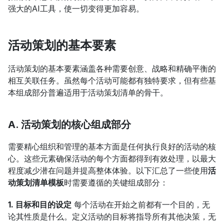
强大的AI工具，使一切变得更加容易。
活动策划的基本要素
活动策划的基本要素涵盖各种需要创意、战略和精确平衡的
相互关联任务。虽然每个活动可能都有独特要求，但有些基
本组成部分普遍适用于活动策划清单的骨干。
A. 活动策划的核心组成部分
需要精心组织和管理的基本方面是任何执行良好的活动的核
心。这些元素确保活动的每个方面都得到有效处理，以最大
程度减少潜在问题并提高整体体验。以下汇总了一些使用
活
动策划清单模板
时需要遵循的关键组成部分：
1. 目标和目的设定
 每个活动在开始之前都有一个目的，无
论其性质是什么。定义活动的目标将指导所有其他决策，无