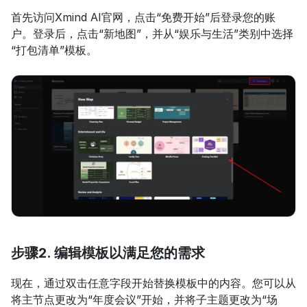
首先访问Xmind AI官网，点击“免费开始”后登录您的账
户。登录后，点击“新地图”，并从“娱乐与生活”类别中选择
“打包清单”模板。
步骤2. 编辑模板以满足您的需求
现在，通过双击任意字段开始替换模板中的内容。您可以从
将主节点更改为“年度会议”开始，并将子主题更改为“场