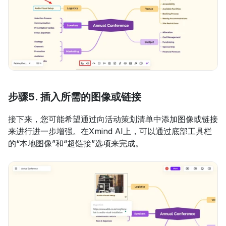
步骤5. 插入所需的图像或链接
接下来，您可能希望通过向活动策划清单中添加图像或链接
来进行进一步增强。在Xmind AI上，可以通过底部工具栏
的“本地图像”和“超链接”选项来完成。