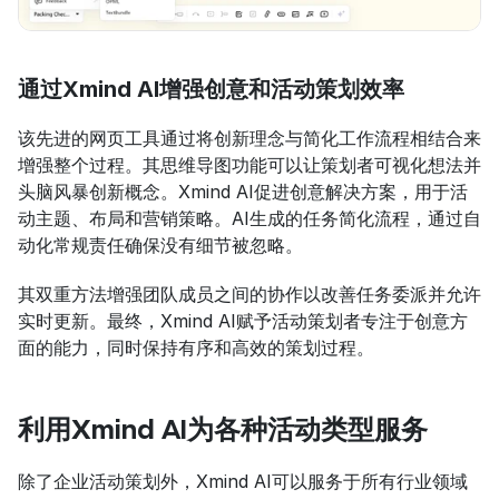
通过Xmind AI增强创意和活动策划效率
该先进的网页工具通过将创新理念与简化工作流程相结合来
增强整个过程。其思维导图功能可以让策划者可视化想法并
头脑风暴创新概念。Xmind AI促进创意解决方案，用于活
动主题、布局和营销策略。AI生成的任务简化流程，通过自
动化常规责任确保没有细节被忽略。
其双重方法增强团队成员之间的协作以改善任务委派并允许
实时更新。最终，Xmind AI赋予活动策划者专注于创意方
面的能力，同时保持有序和高效的策划过程。
利用Xmind AI为各种活动类型服务
除了企业活动策划外，Xmind AI可以服务于所有行业领域