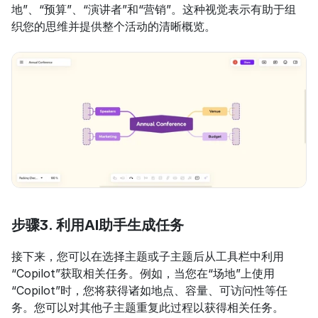
地”、“预算”、“演讲者”和“营销”。这种视觉表示有助于组
织您的思维并提供整个活动的清晰概览。
步骤3. 利用AI助手生成任务
接下来，您可以在选择主题或子主题后从工具栏中利用
“Copilot”获取相关任务。例如，当您在“场地”上使用
“Copilot”时，您将获得诸如地点、容量、可访问性等任
务。您可以对其他子主题重复此过程以获得相关任务。