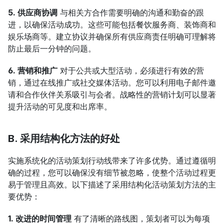
5. 供应商协调
 与相关方合作需要明确的沟通和勤奋的跟
进，以确保活动成功。这些可能包括餐饮服务商、装饰商和
娱乐场商等。建立协议并确保所有供应商责任明确可理解将
防止最后一分钟的问题。
6. 营销和推广
 对于公共或大型活动，必须进行有效的营
销，通过在线推广或社交媒体活动。您可以利用电子邮件邀
请和合作伙伴关系吸引与会者。战略性的营销计划可以显著
提升活动的可见度和出席率。
B. 采用结构化方法的好处
实施系统化的活动策划行动线带来了许多优势。通过遵循明
确的过程，您可以确保没有细节被忽略，使整个活动过程更
易于管理且高效。以下描述了采用结构化活动策划方法的主
要优势：
1. 改进的时间管理
 有了清晰的路线图，策划者可以为每项