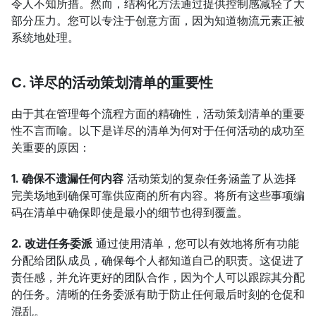
令人不知所措。然而，结构化方法通过提供控制感减轻了大
部分压力。您可以专注于创意方面，因为知道物流元素正被
系统地处理。
C. 详尽的活动策划清单的重要性
由于其在管理每个流程方面的精确性，活动策划清单的重要
性不言而喻。以下是详尽的清单为何对于任何活动的成功至
关重要的原因：
1. 确保不遗漏任何内容
 活动策划的复杂任务涵盖了从选择
完美场地到确保可靠供应商的所有内容。将所有这些事项编
码在清单中确保即使是最小的细节也得到覆盖。
2. 改进任务委派
 通过使用清单，您可以有效地将所有功能
分配给团队成员，确保每个人都知道自己的职责。这促进了
责任感，并允许更好的团队合作，因为个人可以跟踪其分配
的任务。清晰的任务委派有助于防止任何最后时刻的仓促和
混乱。