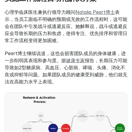
心理学临床医生兼执行领导力顾问
Natalia Peart博士
表
示，当员工面临不明确的预期或无效的工作流程时，这可能
会在团队中引发战斗或逃避反应。她解释说，战斗或逃避反
应会导致长期的压力和焦虑，使得专注、优先排序和管理日
常工作流程变得更加困难。
Peart博士继续说道，这也会损害团队成员的身体健康，进
一步削弱其表现和参与度。据
健康专家
报告，长期压力可能
导致如2型糖尿病、高血压、心脏病、哮喘、头痛、消化不
良或抑郁等问题。如果团队成员的健康受到威胁，他们就无
法在高能力水平上表现。