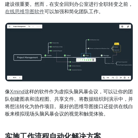
建设很重要。然而，在安全回到办公室进行全职转变之前，
在线思维导图软件
可以加强和简化团队工作。
像
Xmind
这样的软件作为虚拟头脑风暴会议，可以让你的团
队创建图表和流程图、共享文件、将数据组织到演示中，并
将想法转化为协作项目。最好的思维导图接口还提供在线白
板来模拟现场头脑风暴会议的视觉和触觉体验。
实施工作流程自动化解决方案