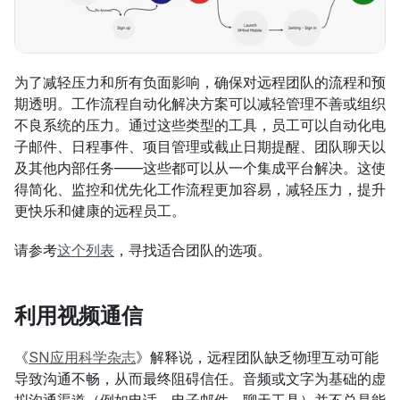
为了减轻压力和所有负面影响，确保对远程团队的流程和预
期透明。工作流程自动化解决方案可以减轻管理不善或组织
不良系统的压力。通过这些类型的工具，员工可以自动化电
子邮件、日程事件、项目管理或截止日期提醒、团队聊天以
及其他内部任务——这些都可以从一个集成平台解决。这使
得简化、监控和优先化工作流程更加容易，减轻压力，提升
更快乐和健康的远程员工。
请参考
这个列表
，寻找适合团队的选项。
利用视频通信
《
SN应用科学杂志
》解释说，远程团队缺乏物理互动可能
导致沟通不畅，从而最终阻碍信任。音频或文字为基础的虚
拟沟通渠道（例如电话、电子邮件、聊天工具）并不总是能