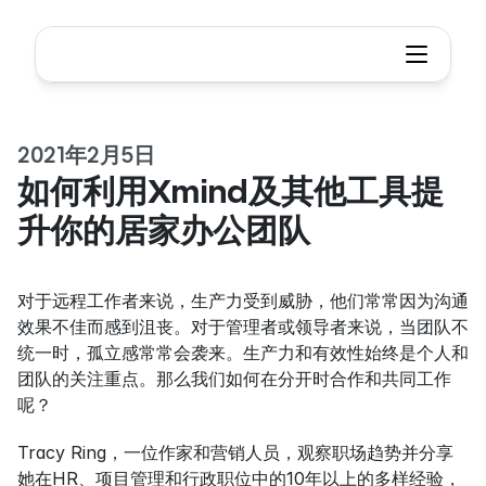
2021年2月5日
如何利用Xmind及其他工具提
升你的居家办公团队
对于远程工作者来说，生产力受到威胁，他们常常因为沟通
效果不佳而感到沮丧。对于管理者或领导者来说，当团队不
统一时，孤立感常常会袭来。生产力和有效性始终是个人和
团队的关注重点。那么我们如何在分开时合作和共同工作
呢？
Tracy Ring，一位作家和营销人员，观察职场趋势并分享
她在HR、项目管理和行政职位中的10年以上的多样经验，