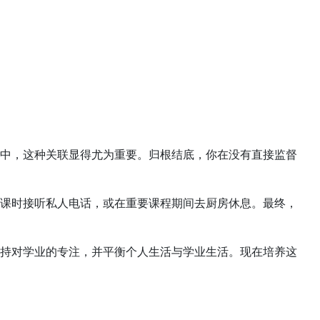
中，这种关联显得尤为重要。归根结底，你在没有直接监督
课时接听私人电话，或在重要课程期间去厨房休息。最终，
持对学业的专注，并平衡个人生活与学业生活。现在培养这