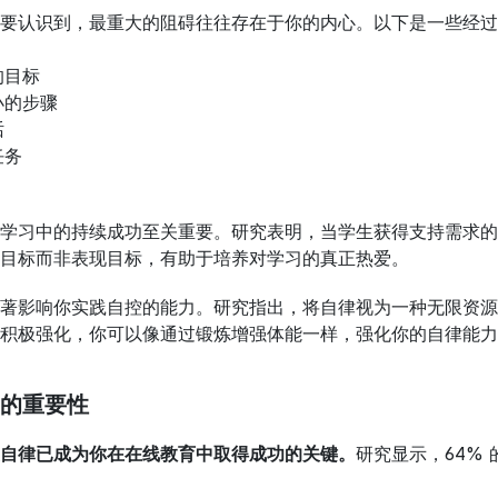
要认识到，最重大的阻碍往往存在于你的内心。以下是一些经过
的目标
小的步骤
话
任务
学习中的持续成功至关重要。研究表明，当学生获得支持需求的
目标而非表现目标，有助于培养对学习的真正热爱。
著影响你实践自控的能力。研究指出，将自律视为一种无限资源
积极强化，你可以像通过锻炼增强体能一样，强化你的自律能力
的重要性
自律已成为你在在线教育中取得成功的关键。
研究显示，64%