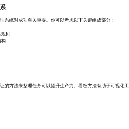
系
理系统对成功至关重要。你可以考虑以下关键组成部分：
名规则
结构
证的方法来整理任务可以提升生产力。看板方法有助于可视化工