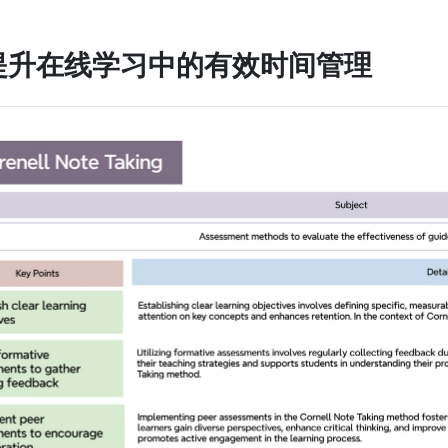
提升在线学习中的有效时间管理