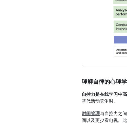
理解自律的心理学
自控力是在线学习中高
替代活动竞争时。
时间管理
与自控力之间
间以及更少看电视。此