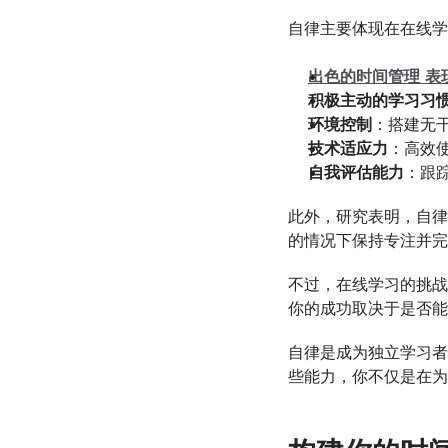
自律主要体现在在线学
出色的时间管理
表
积极主动的学习习
环境控制
：搭建无
技术适应力
：高效
自我评估能力
：跟
此外，研究表明，自律
的情况下保持专注并完
不过，在线学习的挑战
你的成功取决于是否能
自律是成为独立学习者
些能力，你不仅是在为