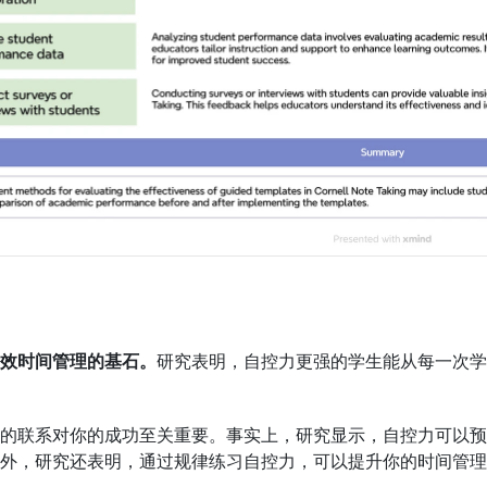
效时间管理的基石。
研究表明，自控力更强的学生能从每一次学
的联系对你的成功至关重要。事实上，研究显示，自控力可以预
外，研究还表明，通过规律练习自控力，可以提升你的时间管理