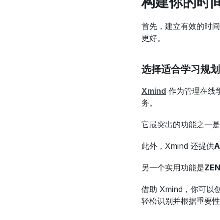
构建你的时
首先，建立有效的时间
更好。
选择适合学习规划
Xmind
 作为管理在线
务。
它最突出的功能之一是
此外，Xmind 还提供
另一个实用功能是
ZEN
借助 Xmind，你
轻松识别并根据重要性