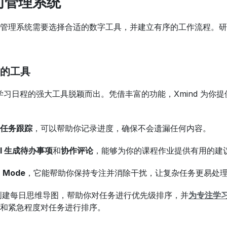
间管理系统
管理系统需要选择合适的数字工具，并建立有序的工作流程。研
的工具
学习日程的强大工具脱颖而出。凭借丰富的功能，Xmind 为
任务跟踪
，可以帮助你记录进度，确保不会遗漏任何内容。
AI 生成待办事项
和
协作评论
，能够为你的课程作业提供有用的建
 Mode
，它能帮助你保持专注并消除干扰，让复杂任务更易处
可以创建每日思维导图，帮助你对任务进行优先级排序，并
为专注学
和紧急程度对任务进行排序。