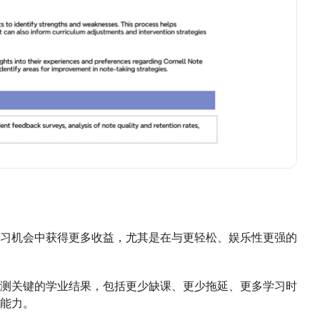
习机会中获得更多收益，尤其是在与更轻松、娱乐性更强的
测关键的学业结果，包括更少缺课、更少拖延、更多学习时
能力。