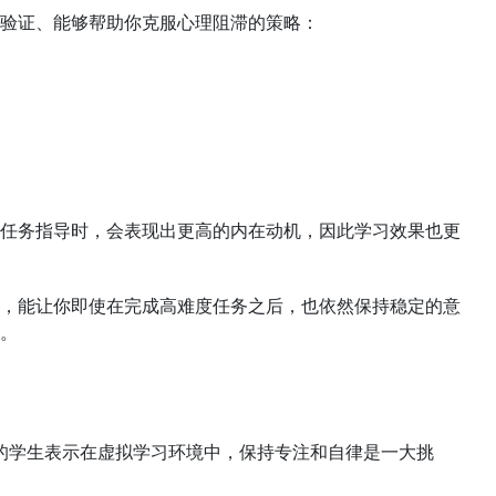
验证、能够帮助你克服心理阻滞的策略：
任务指导时，会表现出更高的内在动机，因此学习效果也更
，能让你即使在完成高难度任务之后，也依然保持稳定的意
。
 的学生表示在虚拟学习环境中，保持专注和自律是一大挑