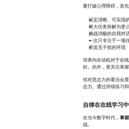
要打破心理障碍，首先
设定清晰、可实现
将大任务拆解为更
挑战消极的自我对
一次只专注于一项
营造无干扰的环境
培养内在动机对于在线
好。此外，更关注掌握
你对意志力的看法会显
志力。通过持续练习和
自律在在线学习中
在当今数字时代，
掌握
战。