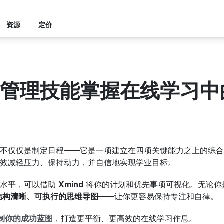
资源
定价
管理技能掌握在线学习中
不仅仅是制定日程——它是一项建立在四项关键能力之上的综合
效减轻压力、保持动力，并自信地实现学业目标。
水平，可以借助 
Xmind
 将你的计划和优先事项可视化。无论你
结构清晰、可执行的思维导图
——让你更容易保持专注和自律。
绘制你的成功蓝图
，打造更平衡、更高效的在线学习作息。