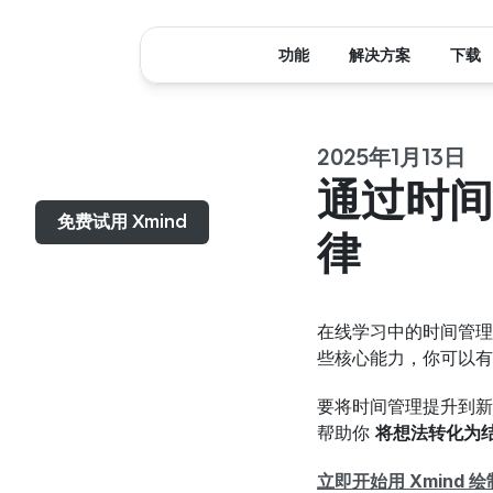
功能
解决方案
下载
2025年1月13日
菜单...
通过时间
免费试用 Xmind
律
在线学习中的时间管理
些核心能力，你可以有
要将时间管理提升到新
帮助你 
将想法转化为
立即开始用 Xmind 