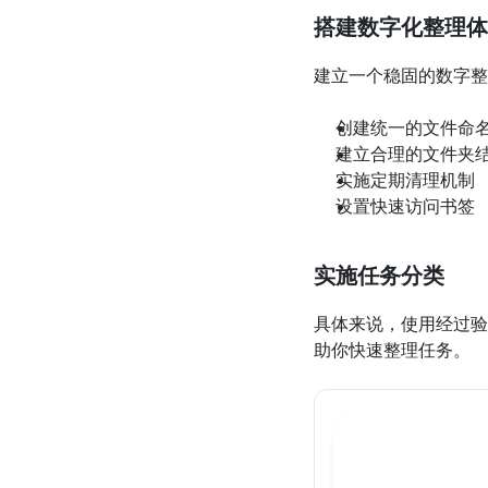
搭建数字化整理体
建立一个稳固的数字整
创建统一的文件命
建立合理的文件夹
实施定期清理机制
设置快速访问书签
实施任务分类
具体来说，使用经过验
助你快速整理任务。