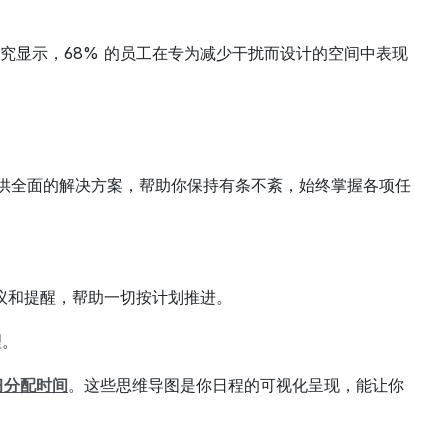
究显示，68% 的员工在专为减少干扰而设计的空间中表现
你提供全面的解决方案，帮助你保持有条不紊，始终掌握各项任
议和提醒，帮助一切按计划推进。
理。
习分配时间
。这些思维导图是你日程的可视化呈现，能让你