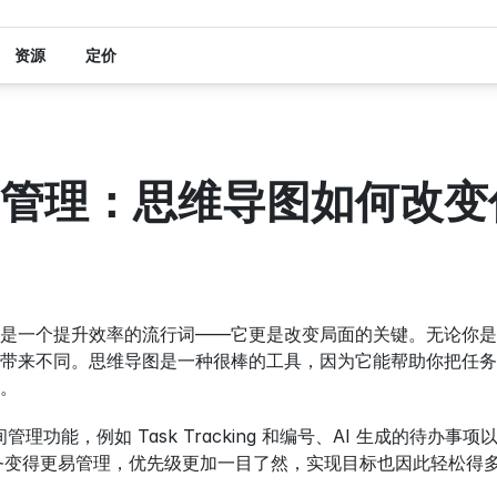
资源
定价
管理：思维导图如何改变
是一个提升效率的流行词——它更是改变局面的关键。无论你是
带来不同。思维导图是一种很棒的工具，因为它能帮助你把任务
。
管理功能，例如 Task Tracking 和编号、AI 生成的待办
杂任务变得更易管理，优先级更加一目了然，实现目标也因此轻松得