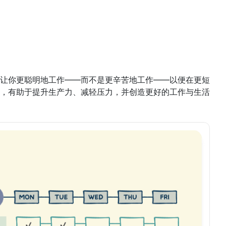
让你更聪明地工作——而不是更辛苦地工作——以便在更短
，有助于提升生产力、减轻压力，并创造更好的工作与生活