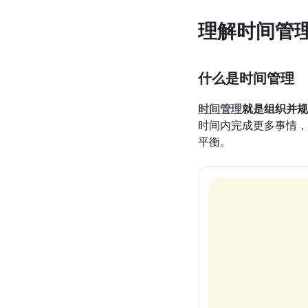
理解时间管
什么是时间管理
时间管理
就是组织并规
时间内完成更多事情，
平衡。