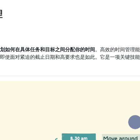
理
划如何在具体任务和目标之间分配你的时间
。高效的时间管理能
即使面对紧迫的截止日期和高要求也是如此。它是一项关键技能