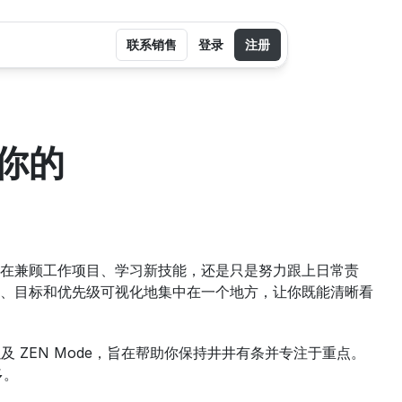
联系销售
登录
注册
你的
在兼顾工作项目、学习新技能，还是只是努力跟上日常责
、目标和优先级可视化地集中在一个地方，让你既能清晰看
事项以及 ZEN Mode，旨在帮助你保持井井有条并专注于重点。
多。