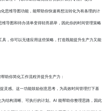
项和自动化思维导图功能，能帮助你快速将想法转化为有条理的计
的思维导图和待办清单变得轻而易举，因此你的时间管理策略
的工具，你可以无缝应用这些策略，打造既能提升生产力又能
如何帮助你简化工作流程并提升生产力：
开始阶段捕捉灵感。这一功能鼓励创意思考，为高效时间管理打下基
法转化为结构清晰、可执行的计划。AI 能帮助你整理思路，因此