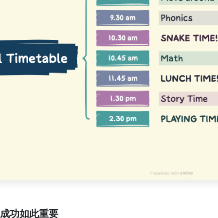
成功如此重要