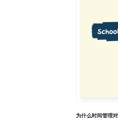
为什么时间管理对