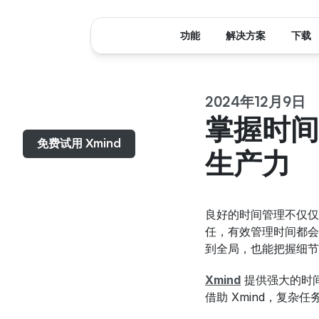
功能
解决方案
下载
2024年12月9日
菜单...
掌握时间
免费试用 Xmind
生产力
良好的时间管理不仅仅
任，有效管理时间都会
到全局，也能把握细节
Xmind
 提供强大的时间
借助 Xmind，复