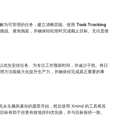
拆解为可管理的任务，建立清晰层级。使用 
Task Tracking
挑战、避免拖延，并确保轻松按时完成截止目标。无论是推
以优先安排任务、为专注工作预留时间，并减少干扰。将日
用方法能最大化提升生产力，并确保你完成真正重要的事
从头脑风暴你的愿景开始，然后使用 Xmind 的工具将其
目标有助于你更有效地排列优先级，并与目标保持一致。