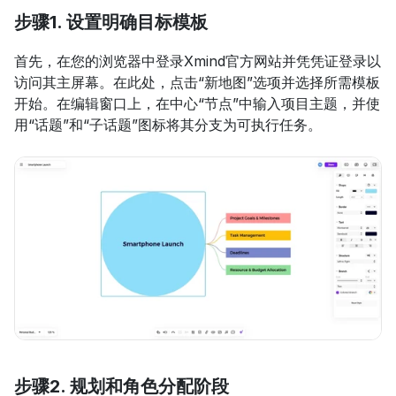
步骤1. 设置明确目标模板
首先，在您的浏览器中登录Xmind官方网站并凭凭证登录以
访问其主屏幕。在此处，点击“新地图”选项并选择所需模板
开始。在编辑窗口上，在中心“节点”中输入项目主题，并使
用“话题”和“子话题”图标将其分支为可执行任务。
步骤2. 规划和角色分配阶段