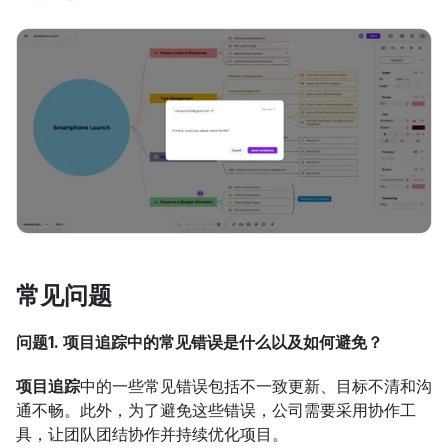
常见问题
问题1. 项目追踪中的常见错误是什么以及如何避免？
项目追踪
中的一些常见错误包括不一致更新、目标不清和沟
通不畅。此外，为了避免这些错误，公司需要采用协作工
具，让团队团结协作并持续优化项目。