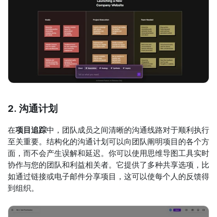
2. 沟通计划
在
项目追踪
中，团队成员之间清晰的沟通线路对于顺利执行
至关重要。结构化的沟通计划可以向团队阐明项目的各个方
面，而不会产生误解和延迟。你可以使用思维导图工具实时
协作与您的团队和利益相关者。它提供了多种共享选项，比
如通过链接或电子邮件分享项目，这可以使每个人的反馈得
到组织。