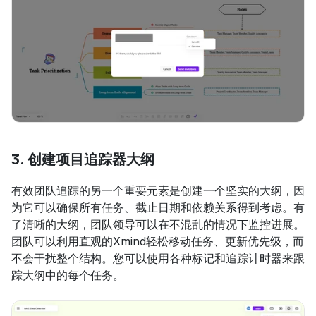
3. 创建项目追踪器大纲
有效团队追踪的另一个重要元素是创建一个坚实的大纲，因
为它可以确保所有任务、截止日期和依赖关系得到考虑。有
了清晰的大纲，团队领导可以在不混乱的情况下监控进展。
团队可以利用直观的Xmind轻松移动任务、更新优先级，而
不会干扰整个结构。您可以使用各种标记和追踪计时器来跟
踪大纲中的每个任务。