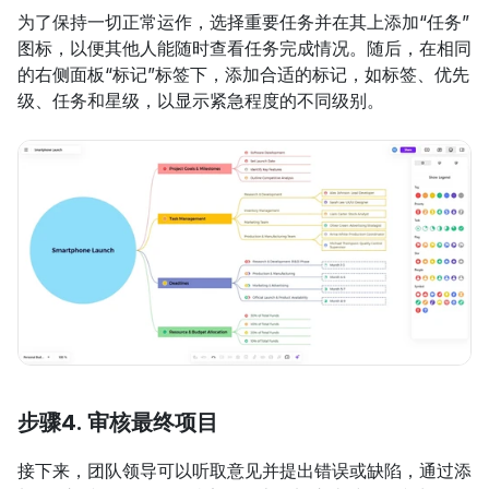
为了保持一切正常运作，选择重要任务并在其上添加“任务”
图标，以便其他人能随时查看任务完成情况。随后，在相同
的右侧面板“标记”标签下，添加合适的标记，如标签、优先
级、任务和星级，以显示紧急程度的不同级别。
步骤4. 审核最终项目
接下来，团队领导可以听取意见并提出错误或缺陷，通过添