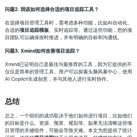
问题2. 我该如何选择合适的项目追踪工具？
在选择项目管理工具时，需考虑多种功能，比如AI自动化、
合适的
项目追踪模板
、实时追踪等。通过这些功能，您的项
目团队可以确保按时推进，并有明确的目标和沟通线。
问题3. Xmind如何改善项目追踪？
Xmind已证明自己是最佳与最推荐的工具，因为它提供的不
仅仅是简单的管理工具。用户可以探索头脑风暴中心，使用
AI Copilot生成创意，并与其他人进行实时协作。
总结
总之，一个组织的成功取决于他们如何进行项目，比如他们
的目标是什么、资源、预算、规划等。如果无法清晰这些项
目管理的关键组件，可能会导致灾难。本文为您提供了统计