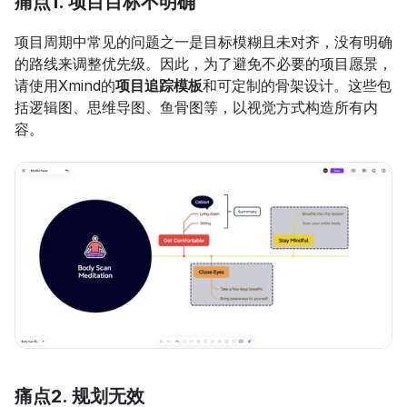
痛点1. 项目目标不明确
项目周期中常见的问题之一是目标模糊且未对齐，没有明确
的路线来调整优先级。因此，为了避免不必要的项目愿景，
请使用Xmind的
项目追踪模板
和可定制的骨架设计。这些包
括逻辑图、思维导图、鱼骨图等，以视觉方式构造所有内
容。
痛点2. 规划无效