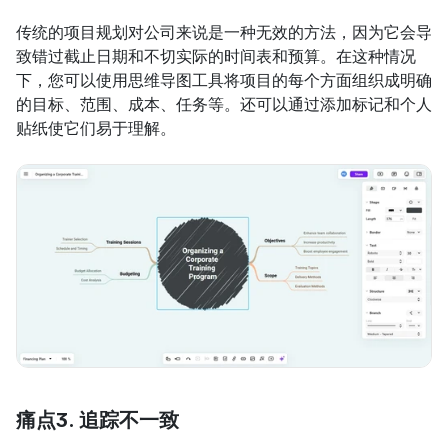
传统的项目规划对公司来说是一种无效的方法，因为它会导
致错过截止日期和不切实际的时间表和预算。在这种情况
下，您可以使用思维导图工具将项目的每个方面组织成明确
的目标、范围、成本、任务等。还可以通过添加标记和个人
贴纸使它们易于理解。
痛点3. 追踪不一致