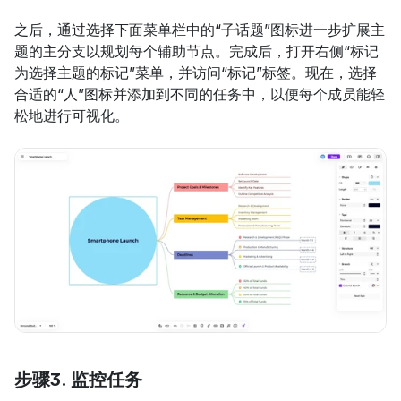
之后，通过选择下面菜单栏中的“子话题”图标进一步扩展主
题的主分支以规划每个辅助节点。完成后，打开右侧“标记
为选择主题的标记”菜单，并访问“标记”标签。现在，选择
合适的“人”图标并添加到不同的任务中，以便每个成员能轻
松地进行可视化。
步骤3. 监控任务