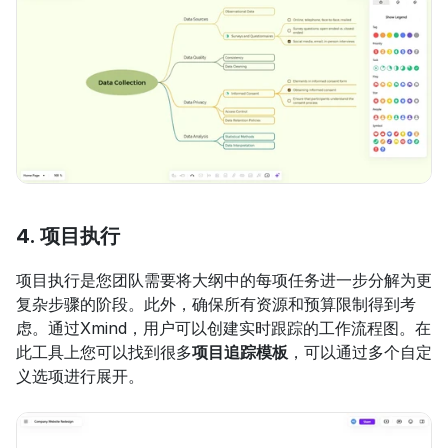
4. 项目执行
项目执行是您团队需要将大纲中的每项任务进一步分解为更
复杂步骤的阶段。此外，确保所有资源和预算限制得到考
虑。通过Xmind，用户可以创建实时跟踪的工作流程图。在
此工具上您可以找到很多
项目追踪模板
，可以通过多个自定
义选项进行展开。