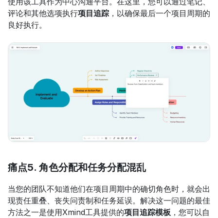
使用该工具作为中心沟通平台。在这里，您可以通过笔记、
评论和其他选项执行
项目追踪
，以确保最后一个项目周期的
良好执行。
痛点5. 角色分配和任务分配混乱
当您的团队不知道他们在项目周期中的确切角色时，就会出
现责任重叠、丧失问责制和任务延误。解决这一问题的最佳
方法之一是使用Xmind工具提供的
项目追踪模板
，您可以自