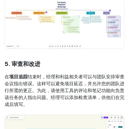
5. 审查和改进
在
项目追踪
结束时，经理和利益相关者可以与团队安排审查
会议指出错误。这样可以避免项目延迟，并允许您的团队进
行所需的更正。为此，请使用工具的评论和笔记功能向负责
该任务的人指出问题。经理可以添加检查清单，供他们在完
成后填写。