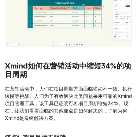
Xmind如何在营销活动中缩短34%的项
目周期
在营销活动中，人们在项目周期方面面临诸如不一致、执行
缓慢等挑战。人们为了有效解决此类问题采用可靠的Xmind
项目管理工具，该工具已证明可将项目周期缩短34%。现
在，让我们看看面临的其他痛点是如何解决的，了解为何
Xmind是最终解决方案。