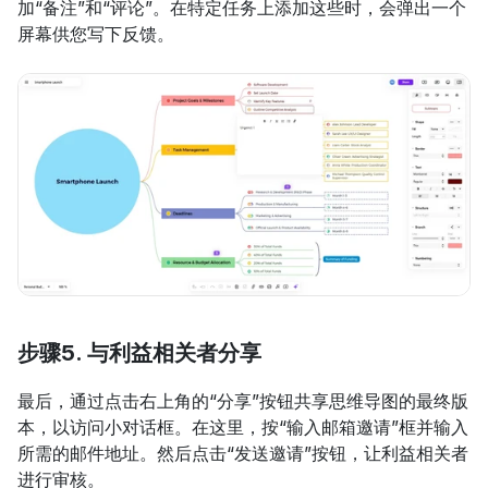
加“备注”和“评论”。在特定任务上添加这些时，会弹出一个
屏幕供您写下反馈。
步骤5. 与利益相关者分享
最后，通过点击右上角的“分享”按钮共享思维导图的最终版
本，以访问小对话框。在这里，按“输入邮箱邀请”框并输入
所需的邮件地址。然后点击“发送邀请”按钮，让利益相关者
进行审核。