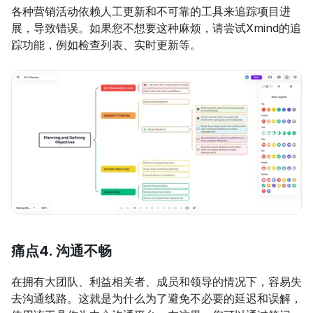
各种营销活动依赖人工更新和不可靠的工具来追踪项目进
展，导致错误。如果您不想要这种麻烦，请尝试Xmind的追
踪功能，例如检查列表、实时更新等。
痛点4. 沟通不畅
在拥有大团队、利益相关者、成员和领导的情况下，容易失
去沟通线路。这就是为什么为了避免不必要的延迟和误解，