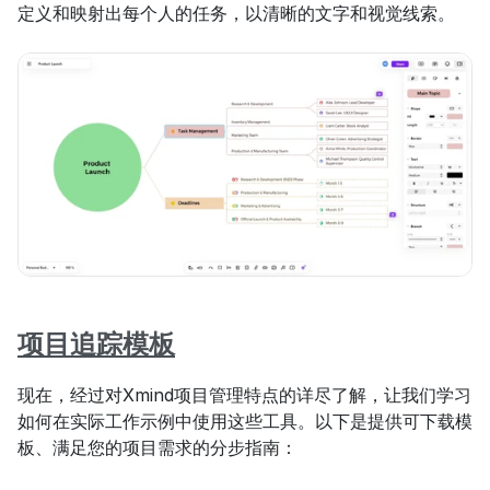
定义和映射出每个人的任务，以清晰的文字和视觉线索。
项目追踪模板
现在，经过对Xmind项目管理特点的详尽了解，让我们学习
如何在实际工作示例中使用这些工具。以下是提供可下载模
板、满足您的项目需求的分步指南：