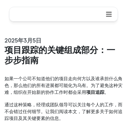
2025年3月5日
项目跟踪的关键组成部分：一
步步指南
如果一个公司不知道他们的项目走向何方以及谁承担什么角
色，那么他们的所有进展都可能化为乌有。为了避免这种灾
难，组织在开始新的协作工作时都会采用
项目追踪
。
通过这种策略，经理或团队领导可以关注每个人的工作，而
不会错过任何细节。让我们阅读本文，了解更多关于如何追
踪项目及其关键要素的信息。