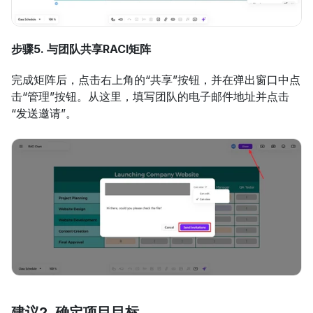
步骤5. 与团队共享RACI矩阵
完成矩阵后，点击右上角的“共享”按钮，并在弹出窗口中点
击“管理”按钮。从这里，填写团队的电子邮件地址并点击
“发送邀请”。
建议2. 确定项目目标