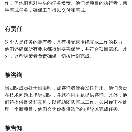
作，但他们也对手头的任务负责。他们是项目的执行者，亲
手完成任务，确保工作得以交付和完成。
有责任
这个人是任务的拥有者，具有接受或拒绝完成工作的权力。
他们还确保所有要求都得到妥善保管，并符合项目需求。此
外，这些决策者负责确保一切按计划完成。
被咨询
当团队成员处于困境时，被咨询者便会发挥作用。他们负责
在技术问题上指导团队，并就不同主题提供咨询。此外，他
们还提供反馈和意见，以帮助团队完成工作。如果你正在处
理一个新项目，他们会为你提供适当的指导以完成任务。
被告知