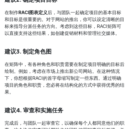
在制作
RACI图表定义
后，与团队一起确定项目的基本目标
和目标是很重要的。对于网站的推出，你可以设定清晰的目
标来指导分派任务的方向。考虑到这些目标，RACI矩阵可
以直接支持这些结果，如创建促销材料和管理社交媒体。
建议3. 制定角色图
在矩阵中，有各种角色和职责需要在制定项目明确的目标后
绘制。例如，考虑在市场上推出新公司网站。在这种情况
下，你想根据RACI的首字母缩写制定一些东西。通过明确
项目的角色和职责，您必将在结构化的方式中获得优秀的结
果。
建议4. 审查和实施任务
完成后，与团队一起审查它，以确保每个人都同意他们的职