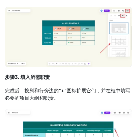
步骤3. 填入所需职责
完成后，按列和行旁边的“+”图标扩展它们，并在框中填写
必要的项目大纲和职责。