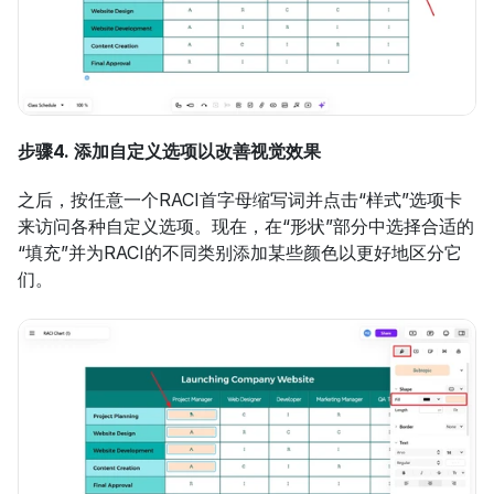
步骤4. 添加自定义选项以改善视觉效果
之后，按任意一个RACI首字母缩写词并点击“样式”选项卡
来访问各种自定义选项。现在，在“形状”部分中选择合适的
“填充”并为RACI的不同类别添加某些颜色以更好地区分它
们。