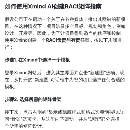
如何使用Xmind AI创建RACI矩阵指南
假设公司正在启动一个关于在各种媒体上推出其网站的新项
目。在这种情况下，项目涉及多个目标、规划和角色，例如
设计、开发等。因此，为了让项目得到适当的秩序和控制，
使用Xmind创建一个
RACI负责与有责任
图，按以下步骤进
行：
步骤1. 在Xmind中选择一个模板
登录Xmind网站后，进入其主界面并点击“新建图”选项。现
在，从打开的“新建图”对话框中为您的项目选择任何合适的
模板。
步骤2. 选择所需的矩阵骨架
接下来，点击右侧的“显示或隐藏样式和格式选项”图标以访
问“骨架”选项卡。从这里向下滚动，并从“矩阵”部分选择一
个所需的矩阵设计。