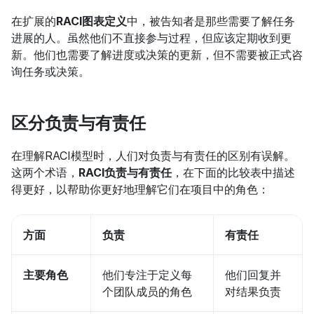
在扩展的
RACI图表定义
中，被告知者是那些需要了解任务
进展的人。虽然他们不直接参与过程，但应该定期收到更
新。他们也需要了解进度或决策的更新，但不需要被正式咨
询任务或决策。
区分负责与有责任
在理解RACI模型时，人们对负责与有责任的区别有误解。
这两个术语，
RACI负责与有责任
，在下面的比较表中描述
得更好，以帮助你更好地理解它们在项目中的角色：
方面
负责
有责任
主要角色
他们专注于定义每
他们回复并
个团队成员的角色
对结果负责