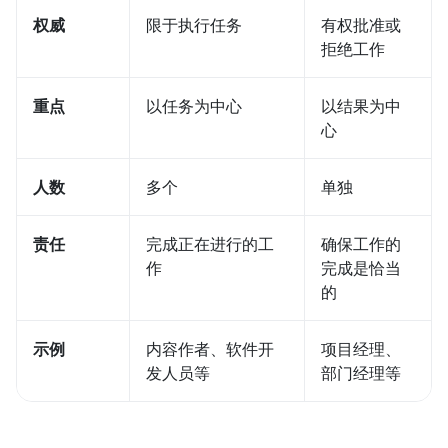
权威
限于执行任务
有权批准或
拒绝工作
重点
以任务为中心
以结果为中
心
人数
多个
单独
责任
完成正在进行的工
确保工作的
作
完成是恰当
的
示例
内容作者、软件开
项目经理、
发人员等
部门经理等