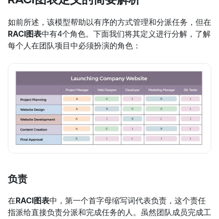
如前所述，该模型帮助以有序的方式管理和分派任务，但在
RACI图表
中有4个角色。下面我们将其定义进行分解，了解
每个人在团队项目中必须扮演的角色：
负责
在
RACI图表
中，第一个首字母缩写词代表负责，这个责任
指派给直接负责分派和完成任务的人。虽然团队成员完成工