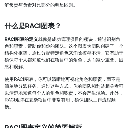
解负责与负责对比部分的明显区别。
什么是RACI图表？
RACI图表的定义
就像是成功管理项目的秘诀，通过识别角
色和职责，帮助你和你的团队。这个图表为团队创建了一个
结构化框架，通过分配特定角色来消除模糊不清。它有助于
确保每个人都知道他们在项目中的角色，从而减少重叠、困
惑和误解。
使用RACI图表，你可以清晰地可视化角色和职责，而不是
简单地分派任务。通过这种方式，你的团队和利益相关者可
以清楚地知道每个人的角色和职责，不会产生混淆。此外，
RACI矩阵在复杂项目中非常有用，确保团队工作流程顺
畅。
RACI图表定义的简要解析