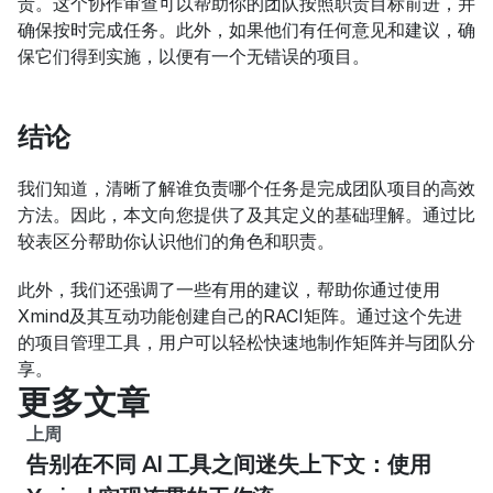
责。这个协作审查可以帮助你的团队按照职责目标前进，并
确保按时完成任务。此外，如果他们有任何意见和建议，确
保它们得到实施，以便有一个无错误的项目。
结论
我们知道，清晰了解谁负责哪个任务是完成团队项目的高效
方法。因此，本文向您提供了及其定义的基础理解。通过比
较表区分帮助你认识他们的角色和职责。
此外，我们还强调了一些有用的建议，帮助你通过使用
Xmind及其互动功能创建自己的RACI矩阵。通过这个先进
的项目管理工具，用户可以轻松快速地制作矩阵并与团队分
享。
更多文章
上周
告别在不同 AI 工具之间迷失上下文：使用