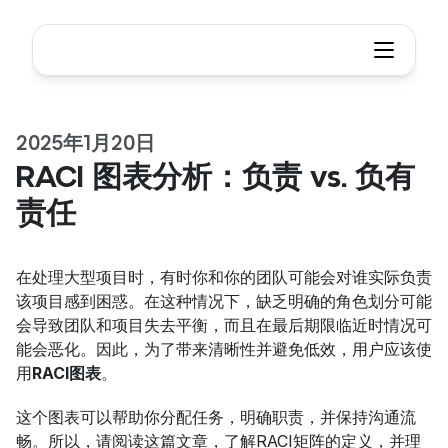
2025年1月20日
RACI 图表分析：负责 vs. 负有
责任
在处理大型项目时，有时你和你的团队可能会对谁实际负责
该项目感到困惑。在这种情况下，缺乏明确的角色划分可能
会导致团队和项目失去平衡，而且在最后期限临近时情况可
能会恶化。因此，为了带来清晰性并避免低效，用户应该使
用
RACI图表
。
这个图表可以帮助你分配任务，明确职责，并保持沟通流
畅。所以，请阅读这篇文章，了解RACI矩阵的定义，并理