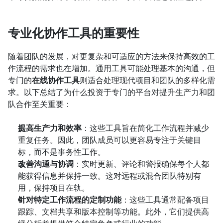
专业化协作工具的重要性
随着团队的发展，对更复杂和可适应的方法来保持高效的工
作流程的需求也在增加。通用工具可能处理基本的沟通，但
专门的
在线协作工具
则适合处理现代项目和团队的多样化需
求。以下总结了为什么投资于专门的平台对提升生产力和团
队合作至关重要：
提高生产力和效率
：这些工具旨在简化工作流程并减少
重复任务。因此，团队成员可以更容易专注于关键目
标，而不是事务性工作。
改善沟通与协调
：实时更新、评论和警报确保每个人都
能获得信息并保持一致。这对远程或混合团队特别有
用，保持项目在轨。
针对特定工作流程的定制功能
：这些工具通常配备项目
跟踪、文档共享和版本控制等功能。此外，它们提供高