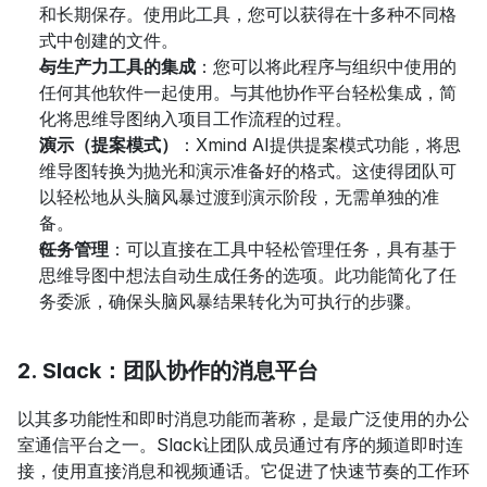
和长期保存。使用此工具，您可以获得在十多种不同格
式中创建的文件。
与生产力工具的集成
：您可以将此程序与组织中使用的
任何其他软件一起使用。与其他协作平台轻松集成，简
化将思维导图纳入项目工作流程的过程。
演示（提案模式）
：Xmind AI提供提案模式功能，将思
维导图转换为抛光和演示准备好的格式。这使得团队可
以轻松地从头脑风暴过渡到演示阶段，无需单独的准
备。
任务管理
：可以直接在工具中轻松管理任务，具有基于
思维导图中想法自动生成任务的选项。此功能简化了任
务委派，确保头脑风暴结果转化为可执行的步骤。
2. Slack：团队协作的消息平台
以其多功能性和即时消息功能而著称，是最广泛使用的办公
室通信平台之一。Slack让团队成员通过有序的频道即时连
接，使用直接消息和视频通话。它促进了快速节奏的工作环