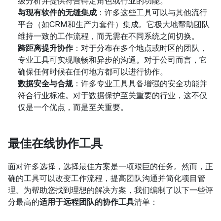
级分析并提供符合特定角色或行业的功能。
与现有软件的无缝集成
：许多这些工具可以与其他流行
平台（如CRM和生产力套件）集成。它极大地帮助团队
维持一致的工作流程，而无需在不同系统之间切换。
跨距离提升协作
：对于分布在多个地点或时区的团队，
专业工具可实现顺畅和异步的沟通。对于公司而言，它
确保任何时候在任何地方都可以进行协作。
数据安全与合规
：许多专业工具具备增强的安全功能并
符合行业标准。对于数据保护至关重要的行业，这不仅
仅是一个优点，而是至关重要。
最佳在线协作工具
面对许多选择，选择最佳方案是一项艰巨的任务。然而，正
确的工具可以改变工作流程，提高团队沟通并简化项目管
理。为帮助您找到理想的解决方案，我们编制了以下一些评
分最高的
适用于远程团队的协作工具
清单：