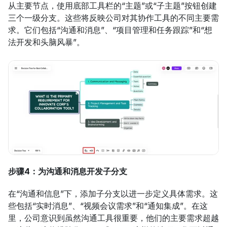
从主要节点，使用底部工具栏的“主题”或“子主题”按钮创建
三个一级分支。这些将反映公司对其协作工具的不同主要需
求。它们包括“沟通和消息”、“项目管理和任务跟踪”和“想
法开发和头脑风暴”。
步骤4：为沟通和消息开发子分支
在“沟通和信息”下，添加子分支以进一步定义具体需求。这
些包括“实时消息”、“视频会议需求”和“通知集成”。在这
里，公司意识到虽然沟通工具很重要，他们的主要需求超越