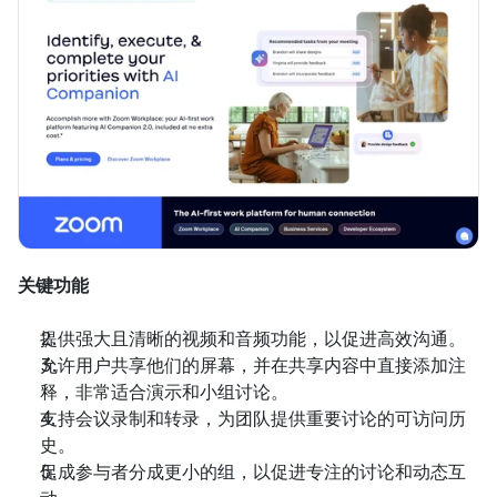
关键功能
提供强大且清晰的视频和音频功能，以促进高效沟通。
允许用户共享他们的屏幕，并在共享内容中直接添加注
释，非常适合演示和小组讨论。
支持会议录制和转录，为团队提供重要讨论的可访问历
史。
促成参与者分成更小的组，以促进专注的讨论和动态互