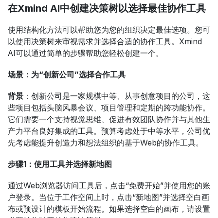
在Xmind AI中创建决策树以选择最佳协作工具
使用结构化方法可以帮助您为您的组织决定最佳选项。您可
以使用决策树来审视需求并选择合适的协作工具。Xmind 
AI可以通过简单的步骤帮助您轻松创建一个。
场景：为“创新公司”选择合作工具
背景
：创新公司是一家规模中等、从事创意项目的公司，这
些项目包括头脑风暴会议、项目管理和定期的跨功能协作。
它们需要一个支持视觉思维、促进有效团队协作并与其他生
产力平台良好集成的工具。预算考虑处于中等水平，公司优
先考虑能提升创造力和想法组织的基于Web的协作工具。
步骤1：使用工具并选择新地图
通过Web浏览器访问工具后，点击“免费开始”并使用您的账
户登录。当位于工作空间上时，点击“新地图”并选择空白画
布或预设计的模板开始流程。如果选择空白的画布，请设置