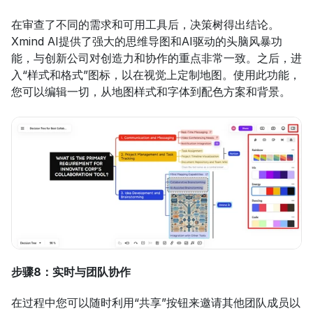
在审查了不同的需求和可用工具后，决策树得出结论。
Xmind AI提供了强大的思维导图和AI驱动的头脑风暴功
能，与创新公司对创造力和协作的重点非常一致。之后，进
入“样式和格式”图标，以在视觉上定制地图。使用此功能，
您可以编辑一切，从地图样式和字体到配色方案和背景。
步骤8：实时与团队协作
在过程中您可以随时利用“共享”按钮来邀请其他团队成员以