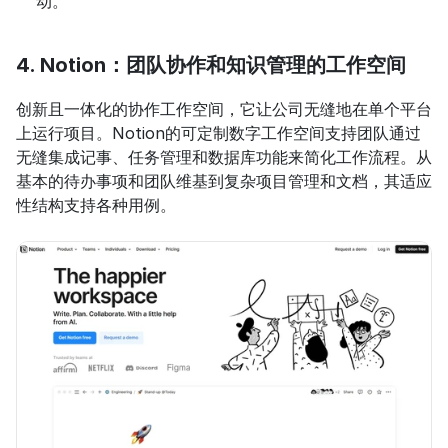
动。
4. Notion：团队协作和知识管理的工作空间
创新且一体化的协作工作空间，它让公司无缝地在单个平台
上运行项目。Notion的可定制数字工作空间支持团队通过
无缝集成记事、任务管理和数据库功能来简化工作流程。从
基本的待办事项和团队维基到复杂项目管理和文档，其适应
性结构支持各种用例。