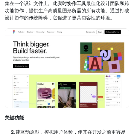
集在一个设计文件上。此
实时协作工具
最佳化设计团队和跨
功能协作，提供生产高质量图形所需的所有功能。通过打破
设计协作的传统障碍，它促进了更具包容性的环境。
关键功能
创建互动原型，模拟用户体验，使其在开发之前更容易