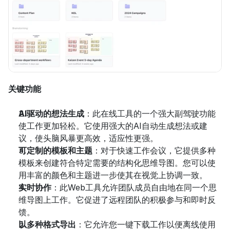
关键功能
AI驱动的想法生成
：此在线工具的一个强大副驾驶功能
使工作更加轻松。它使用强大的AI自动生成想法或建
议，使头脑风暴更高效，适应性更强。
可定制的模板和主题
：对于快速工作会议，它提供多种
模板来创建符合特定需要的结构化思维导图。您可以使
用丰富的颜色和主题进一步使其在视觉上协调一致。
实时协作
：此Web工具允许团队成员自由地在同一个思
维导图上工作。它促进了远程团队的积极参与和即时反
馈。
以多种格式导出
：它允许您一键下载工作以便离线使用