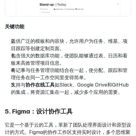
关键功能
提供广泛的模板和内容块，允许用户为任务、维基、项
目跟踪等创建定制页面。
包含强大的数据库功能，使团队能够通过表、日历和看
板来高效管理项目信息。
将记事与任务管理功能结合在一起，使分配、跟踪和管
理任务在同一工作空间里变得简单。
支持与
协作在线工具
如Slack、Google Drive和GitHub
的集成，将资源汇集在一起，减少多个应用的需要。
5. Figma：设计协作工具
它是一个基于云的工具，革新了团队处理界面设计和原型设
计的方式。Figma的协作工作区支持实时设计，多个思维聚