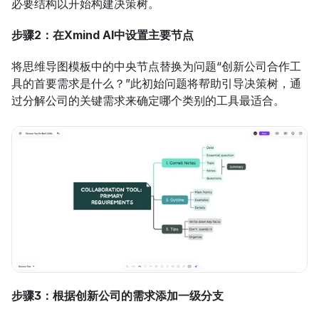
必要结构以开始构建决策树。
步骤2：在Xmind AI中设置主要节点
将思维导图模板中的中央节点替换为问题“创新公司合作工
具的首要需求是什么？”此初始问题将帮助引导决策树，通
过分解公司的关键需求来确定哪个类别的工具最适合。
步骤3：根据创新公司的需求添加一级分支