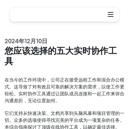
2024年12月10日
您应该选择的五大实时协作工
具
在当今的工作环境中，公司正在接受远程工作和混合办公模
式。这导致了对有效且可靠的解决方案的需求，以使工作更
轻松。实时协作工具通过让团队成员连接和一起工作来弥合
沟通差距，无论位置如何。
它们支持从快速决策、文档共享到头脑风暴和项目管理的一
切。众多的选项使得寻找完美的平台成为一项复杂的任务。
本综合指南探讨了顶级在线协作工具，以确定最佳选择。