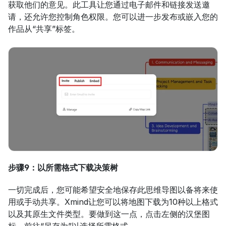
获取他们的意见。此工具让您通过电子邮件和链接发送邀
请，还允许您控制角色权限。您可以进一步发布或嵌入您的
作品从“共享”标签。
步骤9：以所需格式下载决策树
一切完成后，您可能希望安全地保存此思维导图以备将来使
用或手动共享。Xmind让您可以将地图下载为10种以上格式
以及其原生文件类型。要做到这一点，点击左侧的汉堡图
标，前往“另存为”以选择所需格式。