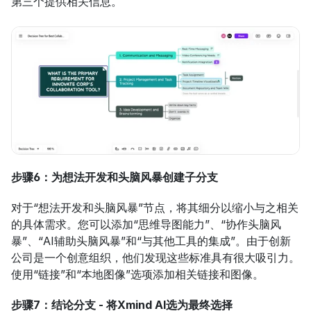
第三个提供相关信息。
步骤6：为想法开发和头脑风暴创建子分支
对于“想法开发和头脑风暴”节点，将其细分以缩小与之相关
的具体需求。您可以添加“思维导图能力”、“协作头脑风
暴”、“AI辅助头脑风暴”和“与其他工具的集成”。由于创新
公司是一个创意组织，他们发现这些标准具有很大吸引力。
使用“链接”和“本地图像”选项添加相关链接和图像。
步骤7：结论分支 - 将Xmind AI选为最终选择