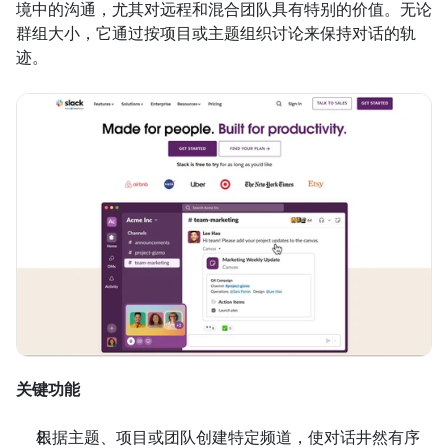
境中的沟通，尤其对远程和混合团队具有特别的价值。无论
群组大小，它通过按项目或主题组织讨论来保持对话的轨
迹。
关键功能
根据主题、项目或团队创建特定频道，使对话井然有序