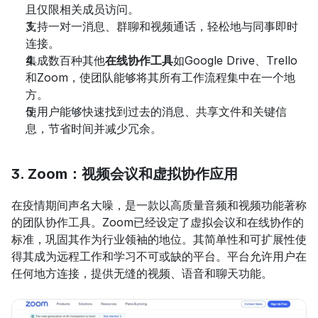
且仅限相关成员访问。
支持一对一消息、群聊和视频通话，轻松地与同事即时
连接。
集成数百种其他
在线协作工具
如Google Drive、Trello
和Zoom，使团队能够将其所有工作流程集中在一个地
方。
使用户能够快速找到过去的消息、共享文件和关键信
息，节省时间并减少冗余。
3. Zoom：视频会议和虚拟协作应用
在疫情期间声名大噪，是一款以高质量音频和视频功能著称
的团队协作工具。Zoom已经设定了虚拟会议和在线协作的
标准，巩固其作为行业领袖的地位。其简单性和可扩展性使
得其成为远程工作和学习不可或缺的平台。平台允许用户在
任何地方连接，提供无缝的视频、语音和聊天功能。