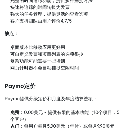
完整的时间追踪功能，提供多种捕捉方法
快速将追踪的时间转换为发票
强大的任务管理，提供灵活的查看选项
客户支持团队由用户评价4.7/5
缺点：
桌面版本比移动应用更好用
可自定义发票和项目列表的选项很少
复杂功能可能需要一些培训
网页计时器不会自动捕捉空闲时间
Paymo定价
Paymo提供分级定价和月度及年度结算选项：
免费：
0.00美元 - 提供有限的基本功能（10个项目，5
个客户）
入门：
每用户每月5.90美元（年付）或每月9.90美元