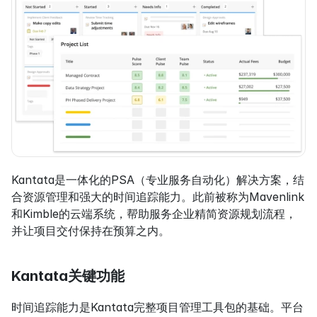
Kantata是一体化的PSA（专业服务自动化）解决方案，结
合资源管理和强大的时间追踪能力。此前被称为Mavenlink
和Kimble的云端系统，帮助服务企业精简资源规划流程，
并让项目交付保持在预算之内。
Kantata关键功能
时间追踪能力是Kantata完整项目管理工具包的基础。平台