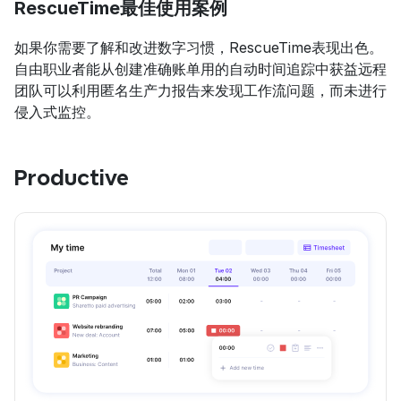
RescueTime最佳使用案例
如果你需要了解和改进数字习惯，RescueTime表现出色。
自由职业者能从创建准确账单用的自动时间追踪中获益远程
团队可以利用匿名生产力报告来发现工作流问题，而未进行
侵入式监控。
Productive