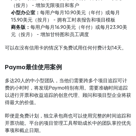
（按月） - 增加无限项目和客户
小型办公室：
每用户每月10.90美元（年付）或每月
15.90美元（按月） - 拥有工时表报告和项目模板
商务版：
每用户每月16.90美元（年付）或每月23.90美
元（按月） - 增加甘特图和员工调度
可以在没有信用卡的情况下免费试用任何付费计划14天。
Paymo最佳使用案例
多达20人的中小型团队，当他们需要跨多个项目追踪可计
费的小时时，将发现Paymo特别有用。需要准确时间追踪
以进行开票和收益追踪的创意代理、顾问和项目型企业将获
得最大的价值。
即便是免费计划，独立承包商也可以使用完整的时间追踪和
开票功能。平台的项目管理工具帮助成长中的团队掌控优先
事项和截止日期。