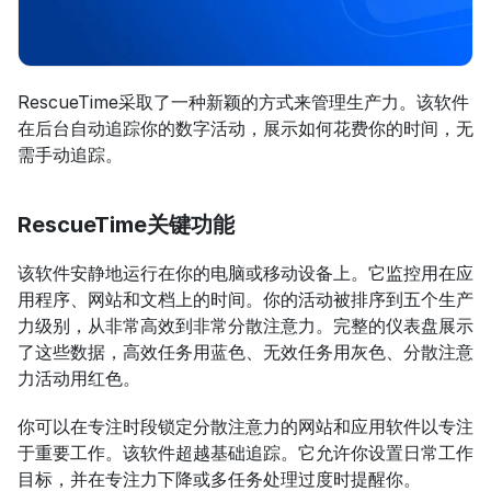
RescueTime采取了一种新颖的方式来管理生产力。该软件
在后台自动追踪你的数字活动，展示如何花费你的时间，无
需手动追踪。
RescueTime关键功能
该软件安静地运行在你的电脑或移动设备上。它监控用在应
用程序、网站和文档上的时间。你的活动被排序到五个生产
力级别，从非常高效到非常分散注意力。完整的仪表盘展示
了这些数据，高效任务用蓝色、无效任务用灰色、分散注意
力活动用红色。
你可以在专注时段锁定分散注意力的网站和应用软件以专注
于重要工作。该软件超越基础追踪。它允许你设置日常工作
目标，并在专注力下降或多任务处理过度时提醒你。