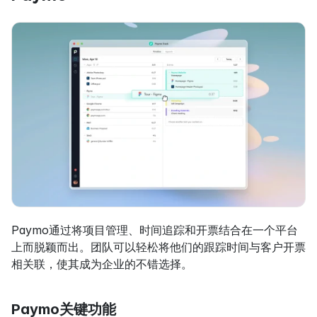
Paymo通过将项目管理、时间追踪和开票结合在一个平台
上而脱颖而出。团队可以轻松将他们的跟踪时间与客户开票
相关联，使其成为企业的不错选择。
Paymo关键功能