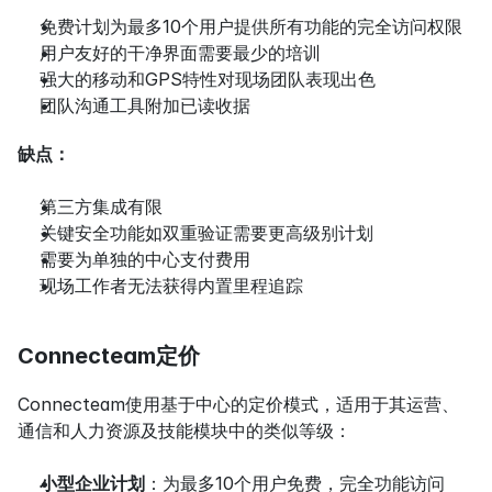
免费计划为最多10个用户提供所有功能的完全访问权限
用户友好的干净界面需要最少的培训
强大的移动和GPS特性对现场团队表现出色
团队沟通工具附加已读收据
缺点：
第三方集成有限
关键安全功能如双重验证需要更高级别计划 
需要为单独的中心支付费用
现场工作者无法获得内置里程追踪
Connecteam定价
Connecteam使用基于中心的定价模式，适用于其运营、
通信和人力资源及技能模块中的类似等级：
小型企业计划
：为最多10个用户免费，完全功能访问