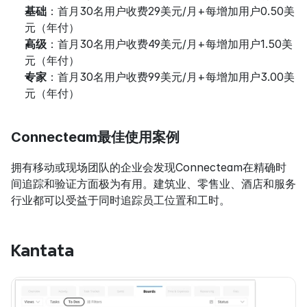
基础
：首月30名用户收费29美元/月+每增加用户0.50美
元（年付）
高级
：首月30名用户收费49美元/月+每增加用户1.50美
元（年付）
专家
：首月30名用户收费99美元/月+每增加用户3.00美
元（年付）
Connecteam最佳使用案例
拥有移动或现场团队的企业会发现Connecteam在精确时
间追踪和验证方面极为有用。建筑业、零售业、酒店和服务
行业都可以受益于同时追踪员工位置和工时。
Kantata