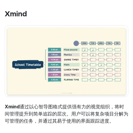
Xmind
Xmind
通过以心智导图格式提供强有力的视觉组织，将时
间管理提升到简单追踪的层次。用户可以将复杂项目分解为
可管理的任务，并通过其易于使用的界面跟踪进度。