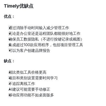
Timely优缺点
优点：
通过消除手动时间输入减少管理工作
无论是办公室还是远程团队都能很好地工作
确保员工数据隐私（不进行按键记录或截图）
集成超过100款应用程序，包括项目管理工具
可以为客户创建品牌报告
缺点：
相比类似工具价格更高
项目和类别设置需要时间学习
不追踪离线工作
AI建议可能需要手动修正
移动应用功能不如桌面版多