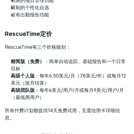
有限的项目管理功能
限制的个性化自选
没有出勤报告功能
RescueTime定价
RescueTime有三个价格级别：
精简版（免费）
：简单自动追踪、基础报告和一个日常
目标
高级个人版
：每年6.50美元/月（78美元/年）或每月12
美元（按月结算）
高级团队版
：每年6美元/用户/月或每月9美元/用户/月
（最低两用户）
所有付费计划都提供14天免费试用，无需信用卡详细信
息。