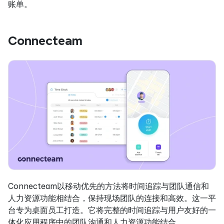
账单。
Connecteam
Connecteam以移动优先的方法将时间追踪与团队通信和
人力资源功能相结合，保持现场团队的连接和高效。这一平
台专为桌面员工打造。它将完整的时间追踪与用户友好的一
体化应用程序中的团队沟通和人力资源功能结合。