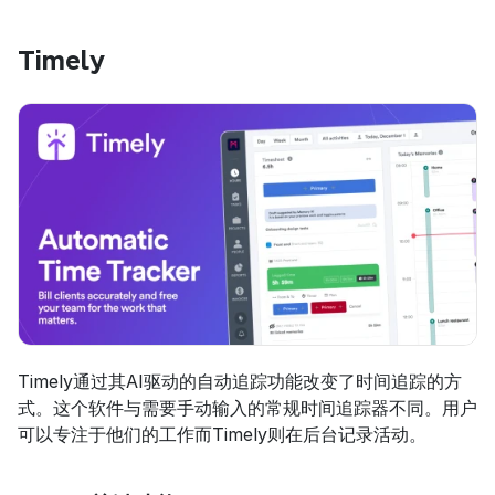
Timely
Timely通过其AI驱动的自动追踪功能改变了时间追踪的方
式。这个软件与需要手动输入的常规时间追踪器不同。用户
可以专注于他们的工作而Timely则在后台记录活动。