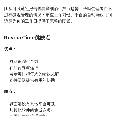
团队可以通过报告查看详细的生产力趋势，帮助管理者在不
进行微观管理的情况下审查工作习惯。平台的自动离线时间
追踪为你的工作日提供了完整的图景。
RescueTime优缺点
优点：
自动追踪生产力
在后台静默运行
展示每日和每周的绩效见解
支持团队提供有用的协助
缺点：
界面远没有其他平台可及
与其他软件的集成选项少