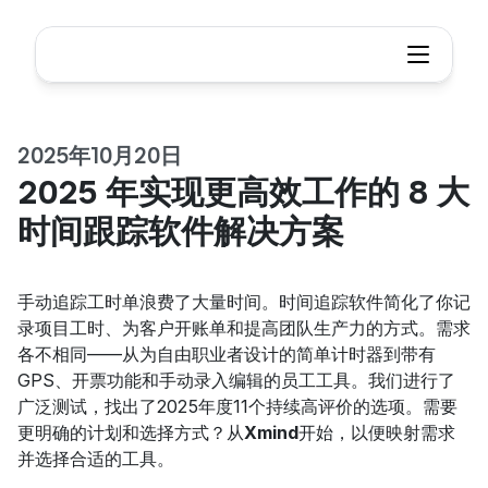
2025年10月20日
2025 年实现更高效工作的 8 大
时间跟踪软件解决方案
手动追踪工时单浪费了大量时间。时间追踪软件简化了你记
录项目工时、为客户开账单和提高团队生产力的方式。需求
各不相同——从为自由职业者设计的简单计时器到带有
GPS、开票功能和手动录入编辑的员工工具。我们进行了
广泛测试，找出了2025年度11个持续高评价的选项。需要
更明确的计划和选择方式？从
Xmind
开始，以便映射需求
并选择合适的工具。