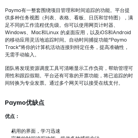
Paymo有一整套围绕项目管理和时间追踪的功能。平台提
供多种任务视图（列表、表格、看板、日历和甘特图），满
足不同的工作流程优先级。你可以使用网页计时器、
Windows、Mac和Linux 的桌面应用，以及iOS和Android
的移动应用灵活地追踪时间。自动时间捕捉功能“Paymo 
Track”将你的计算机活动连接到特定任务，提高准确性，
无需手动输入。
团队将发现资源调度工具可清晰显示工作负荷，帮助管理可
用性和跟踪假期。平台还有可靠的开票功能，将已追踪的时
间转换为专业发票。通过多个网关可以接受在线支付。
Paymo优缺点
优点：
易用的界面，学习迅速