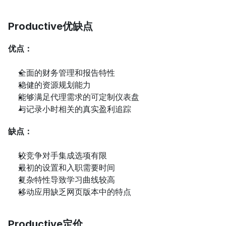
Productive优缺点
优点：
全面的财务管理和报告特性
稳健的资源规划能力
能够满足代理需求的可定制仪表盘
与记录小时相关的真实盈利追踪
缺点：
较竞争对手集成选项有限
最初的设置和入职需要时间
复杂特性导致学习曲线较高
移动应用缺乏网页版本中的特点
Productive定价