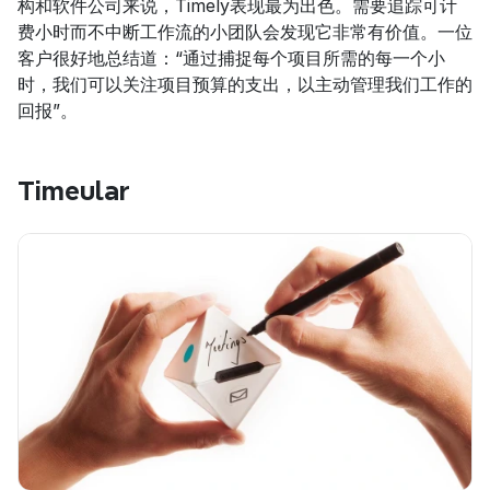
构和软件公司来说，Timely表现最为出色。需要追踪可计
费小时而不中断工作流的小团队会发现它非常有价值。一位
客户很好地总结道：“通过捕捉每个项目所需的每一个小
时，我们可以关注项目预算的支出，以主动管理我们工作的
回报”。
Timeular