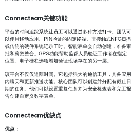
Connecteam关键功能
平台的时间追踪系统让员工可以通过多种方法打卡。团队可
以使用移动应用、PIN验证的固定终端、非接触式NFC扫描
或传统的硬件系统记录工时。智能表单会自动创建，准备审
批和薪资整合。GPS功能帮助监督人员验证工作者在指定
位置。电子栅栏选项增加验证现场存在的另一层。
该平台不仅仅追踪时间。它包括强大的通信工具，具备应用
内聊天和更新推送功能。核心团队可以创建并分配有截止日
期的任务。他们可以设置重复任务并为安全检查表和完工报
告创建自定义数字表单。
Connecteam优缺点
优点：