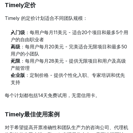
Timely定价
Timely 的定价计划适合不同团队规模：
入门级
：每用户每月11美元 - 适合20个项目和最多5个用
户的自由职业者
高级
：每用户每月20美元 - 完美适合无限项目和最多50
用户的小团队
无限
：每用户每月28美元 - 提供无限项目和用户及高级
产能管理
企业版
：定制价格 - 提供个性化入职、专家培训和优先
支持
每个计划都包括14天免费试用，无需信用卡。
Timely最佳使用案例
对于希望提高开票准确性和团队生产力的咨询公司、代理机