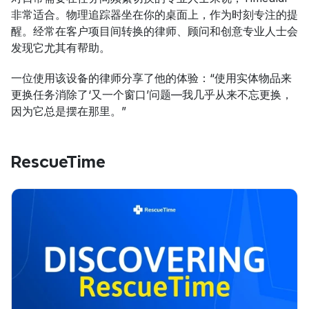
非常适合。物理追踪器坐在你的桌面上，作为时刻专注的提
醒。经常在客户项目间转换的律师、顾问和创意专业人士会
发现它尤其有帮助。
一位使用该设备的律师分享了他的体验：“使用实体物品来
更换任务消除了‘又一个窗口’问题—我几乎从来不忘更换，
因为它总是摆在那里。”
RescueTime