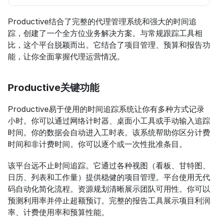
Productive结合了完整的代理管理系统和强大的时间追
踪，创建了一个全方位业务解决方案。与常规跟踪工具相
比，这个平台脱颖而出。它结合了项目管理、预算和报告功
能，让你全面掌握代理运营情况。
Productive关键功能
Productive易于使用的时间追踪系统让你有多种方式记录
小时。你可以通过网络计时器、桌面小工具或手动输入追踪
时间。你的数据会自动进入工时表。该系统帮助你区分计费
时间和非计费时间。你可以逐个或一次性批准条目。
该平台远不止时间追踪。它通过各种视图（看板、甘特图、
日历、列表和工作量）提供稳健的项目管理。平台使用无代
码自动化简化流程。资源规划清晰展示团队可用性。你可以
预测利用率并停止超额预订。完整的报告工具展示项目利润
率、计费使用率和预算性能。