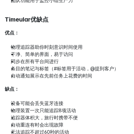
团队功能用于监控小组生产力
Timeular优缺点
优点：
物理追踪器助你时刻意识时间使用
干净、简单的界面，易于访问
同步在所有平台间进行
条目的笔记与标签（#标签用于活动，@提到客户）
自动通知展示在先前任务上花费的时间
缺点：
设备可能会丢失蓝牙连接
物理装置一次只能追踪8项活动
追踪器体积大，旅行时携带不便
自动重连有时会出现故障
无法追踪不超过60秒的活动