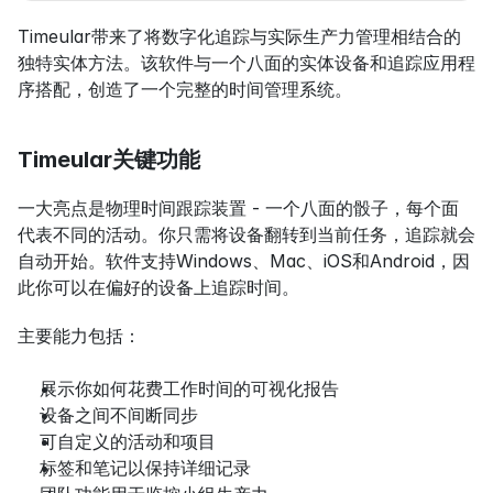
Timeular带来了将数字化追踪与实际生产力管理相结合的
独特实体方法。该软件与一个八面的实体设备和追踪应用程
序搭配，创造了一个完整的时间管理系统。
Timeular关键功能
一大亮点是物理时间跟踪装置 - 一个八面的骰子，每个面
代表不同的活动。你只需将设备翻转到当前任务，追踪就会
自动开始。软件支持Windows、Mac、iOS和Android，因
此你可以在偏好的设备上追踪时间。
主要能力包括：
展示你如何花费工作时间的可视化报告
设备之间不间断同步
可自定义的活动和项目
标签和笔记以保持详细记录