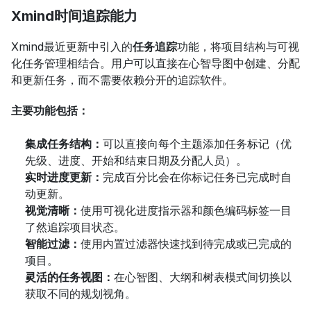
Xmind时间追踪能力
Xmind最近更新中引入的
任务追踪
功能，将项目结构与可视
化任务管理相结合。用户可以直接在心智导图中创建、分配
和更新任务，而不需要依赖分开的追踪软件。
主要功能包括：
集成任务结构：
可以直接向每个主题添加任务标记（优
先级、进度、开始和结束日期及分配人员）。
实时进度更新：
完成百分比会在你标记任务已完成时自
动更新。
视觉清晰：
使用可视化进度指示器和颜色编码标签一目
了然追踪项目状态。
智能过滤：
使用内置过滤器快速找到待完成或已完成的
项目。
灵活的任务视图：
在心智图、大纲和树表模式间切换以
获取不同的规划视角。