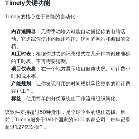
Timely关键功能
Timely的核心在于智能的自动化：
内存追踪器
：无需手动输入就能自动捕捉你的电脑活
动。它追踪你使用的应用程序、访问的网站和编辑的文
档。
AI工时表
：根据你过去的记录模式在几分钟内创建准确
的工时表。不再需要猜测。
项目仪表盘
：在一个地方展示项目健康状况、可计费小
时和成本率。
产能规划
：让你发现可用的时间槽以承接更多的可计费
客户工作。
标签
：使用简单的分类系统使工作流程组织简化。
该软件支持超过50种货币，是全球企业的绝佳选择。目
前，Timely服务于160个国家的5000多家公司，每年记录
超过1.27亿次操作。