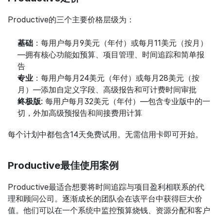
Productive的三个主要价格层级为：
基础
：每用户每月9美元（年付）或每月11美元（按月）
—拥有核心功能如预算、项目管理、时间追踪和简单报
告
专业
：每用户每月24美元（年付）或每月28美元（按
月）—添加自定义字段、高级报告和可计费时间审批
终极版
: 每用户每月32美元（年付）—包含专业版中的一
切，外加高级预报告和间接费用计算
每个计划中都包含14天免费试用。无需信用卡即可开始。
Productive最佳使用案例
Productive最适合想要将时间追踪与项目盈利相联系的代
理和顾问公司。逐渐成长的团队会在该平台中获得巨大价
值。他们可以在一个系统中监控预算烧钱、资源分配和客户