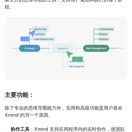
段。
主要功能：
除了专业的思维导图能力外，实用和高级功能是用户喜欢 
Xmind 的另一个原因。
协作工具
：Xmind 支持应用程序内的实时协作，使团队