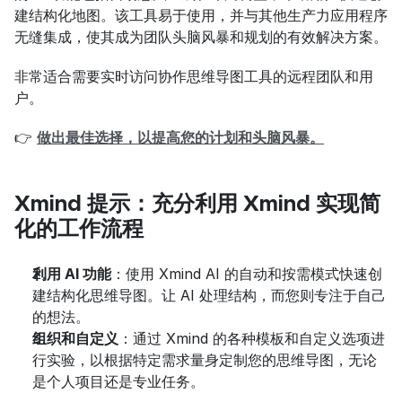
建结构化地图。该工具易于使用，并与其他生产力应用程序
无缝集成，使其成为团队头脑风暴和规划的有效解决方案。
非常适合需要实时访问协作思维导图工具的远程团队和用
户。
👉 
做出最佳选择，以提高您的计划和头脑风暴。
Xmind 提示：充分利用 Xmind 实现简
化的工作流程
利用 AI 功能
：使用 Xmind AI 的自动和按需模式快速创
建结构化思维导图。让 AI 处理结构，而您则专注于自己
的想法。
组织和自定义
：通过 Xmind 的各种模板和自定义选项进
行实验，以根据特定需求量身定制您的思维导图，无论
是个人项目还是专业任务。