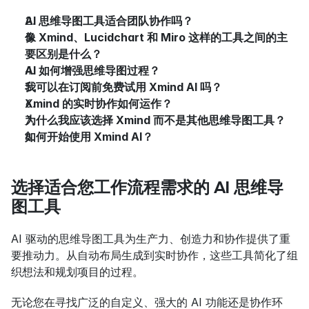
AI 思维导图工具适合团队协作吗？
像 Xmind、Lucidchart 和 Miro 这样的工具之间的主
要区别是什么？
AI 如何增强思维导图过程？
我可以在订阅前免费试用 Xmind AI 吗？
Xmind 的实时协作如何运作？
为什么我应该选择 Xmind 而不是其他思维导图工具？
如何开始使用 Xmind AI？
选择适合您工作流程需求的 AI 思维导
图工具
AI 驱动的思维导图工具为生产力、创造力和协作提供了重
要推动力。从自动布局生成到实时协作，这些工具简化了组
织想法和规划项目的过程。
无论您在寻找广泛的自定义、强大的 AI 功能还是协作环