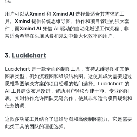
低。
用户可以从
Xmind
 和 
Xmind AI
 选择最适合其需求的工
具。
Xmind
 提供传统思维导图、协作和项目管理的强大套
件，而
Xmind AI
 凭借 AI 驱动的自动化增强工作流程，非
常适合希望在头脑风暴和规划中最大化效率的用户。
3. 
Lucidchart
Lucidchart 是一款全面的制图工具，支持思维导图和其他
图表类型，例如流程图和组织结构图。这使其成为需要超过
思维导图解决方案的项目经理的热门选择。Lucidchart 的 
AI 工具建议布局改进，帮助用户轻松创建干净、专业的图
表。实时协作允许团队无缝合作，使其非常适合项目规划和
任务协调。
这款多功能工具结合了思维导图和高级制图能力。它是需要
此类工具的团队的理想选择。