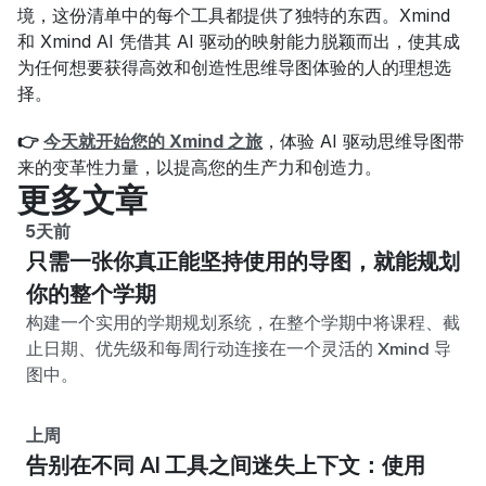
境，这份清单中的每个工具都提供了独特的东西。Xmind 
和 Xmind AI 凭借其 AI 驱动的映射能力脱颖而出，使其成
为任何想要获得高效和创造性思维导图体验的人的理想选
择。
👉 
今天就开始您的 Xmind 之旅
，体验 AI 驱动思维导图带
来的变革性力量，以提高您的生产力和创造力。
更多文章
5天前
只需一张你真正能坚持使用的导图，就能规划
你的整个学期
构建一个实用的学期规划系统，在整个学期中将课程、截
止日期、优先级和每周行动连接在一个灵活的 Xmind 导
图中。
上周
告别在不同 AI 工具之间迷失上下文：使用