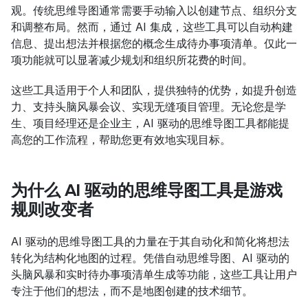
观。传统思维导图通常需要手动输入以创建节点、组织分支
和调整布局。然而，通过 AI 集成，这些工具可以自动构建
信息、提出想法并根据您的概念生成待办事项清单。仅此一
项功能就可以显著减少规划和组织所花费的时间。
这些工具适用于个人和团队，提供独特的优势，如提升创造
力、支持头脑风暴会议、实现无缝项目管理。无论您是学
生、项目经理还是企业主，AI 驱动的思维导图工具都能提
高您的工作流程，帮助您更有效地实现目标。
为什么 AI 驱动的思维导图工具是游戏
规则改变者
AI 驱动的思维导图工具的力量在于其自动化和简化将想法
转化为结构化地图的过程。凭借自动思维导图、AI 驱动的
头脑风暴和实时待办事项清单生成等功能，这些工具让用户
专注于他们的想法，而不是地图创建的技术细节。