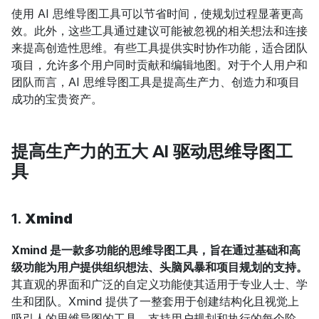
使用 AI 思维导图工具可以节省时间，使规划过程显著更高
效。此外，这些工具通过建议可能被忽视的相关想法和连接
来提高创造性思维。有些工具提供实时协作功能，适合团队
项目，允许多个用户同时贡献和编辑地图。对于个人用户和
团队而言，AI 思维导图工具是提高生产力、创造力和项目
成功的宝贵资产。
提高生产力的五大 AI 驱动思维导图工
具
1. 
Xmind
Xmind 是一款多功能的思维导图工具，旨在通过基础和高
级功能为用户提供组织想法、头脑风暴和项目规划的支持。
其直观的界面和广泛的自定义功能使其适用于专业人士、学
生和团队。Xmind 提供了一整套用于创建结构化且视觉上
吸引人的思维导图的工具，支持用户规划和执行的每个阶