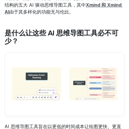
结构的五大 AI 驱动思维导图工具，其中
Xmind 和 Xmind 
AI
由于其多样化的功能无与伦比。
是什么让这些 AI 思维导图工具必不可
少？
AI 思维导图工具旨在以更低的时间成本让绘图更快、更直