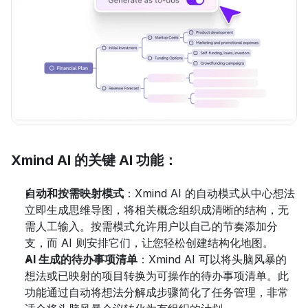
Xmind AI 的关键 AI 功能：
自动和按需映射模式
：Xmind AI 的自动模式从中心想法
立即生成思维导图，将相关概念组织成清晰的结构，无
需人工输入。按需模式允许用户以自己的节奏添加分
支，而 AI 则安排它们，让您轻松创建结构化地图。
AI 生成的待办事项清单
：Xmind AI 可以将头脑风暴的
想法或已映射的项目转换为可操作的待办事项清单。此
功能通过自动将想法分解成步骤简化了任务管理，非常