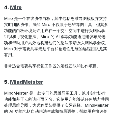
4. 
Miro
Miro 是一个在线协作白板，其中包括思维导图模板并支持
实时团队协作。虽然 Miro 不仅限于思维导图工具，但其多
功能的白板环境允许用户在一个交互空间中进行头脑风暴、
组织和可视化想法。Miro 的 AI 驱动功能通过建议布局选
项和帮助用户高效地构建他们的想法来增强头脑风暴会议。
Miro 对于需要共享规划平台和创造性思维的远程团队尤其
有用。
非常适合需要共享视觉工作区的远程团队和协作项目。
5. 
MindMeister
MindMeister 是一款专门的思维导图工具，以其实时协作
功能和基于云的访问而闻名。它使用户能够从任何地方共同
处理思维导图，为远程团队提供了实际选择。MindMeister 
的 AI 功能包括自动想法生成和布局调整，帮助用户快速创