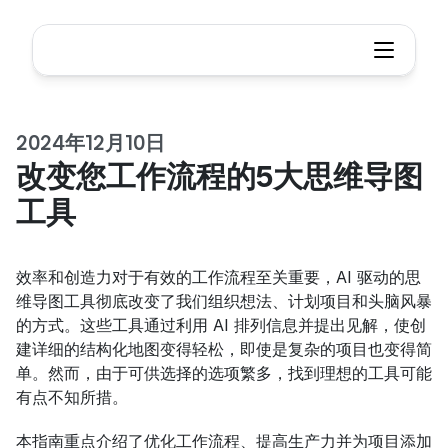
2024年12月10日
改变您工作流程的5大思维导图
工具
效率和创造力对于有效的工作流程至关重要，AI 驱动的思
维导图工具彻底改变了我们组织想法、计划项目和头脑风暴
的方式。这些工具通过利用 AI 排列信息并提出见解，使创
建详细的结构化地图变得轻松，即使是复杂的项目也变得简
单。然而，由于可供选择的选项繁多，找到理想的工具可能
有点不知所措。
本指南重点介绍了优化工作流程、提高生产力并为项目添加