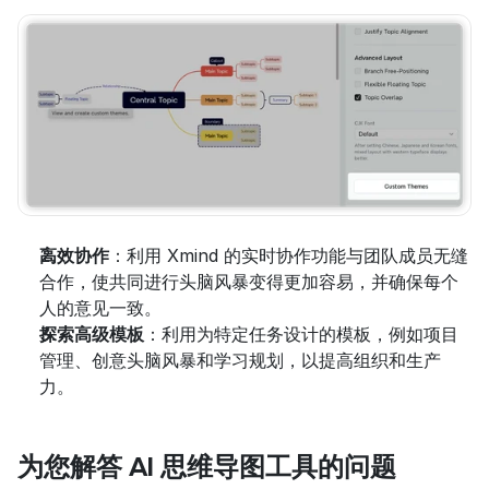
高效协作
：利用 Xmind 的实时协作功能与团队成员无缝
合作，使共同进行头脑风暴变得更加容易，并确保每个
人的意见一致。
探索高级模板
：利用为特定任务设计的模板，例如项目
管理、创意头脑风暴和学习规划，以提高组织和生产
力。
为您解答 AI 思维导图工具的问题