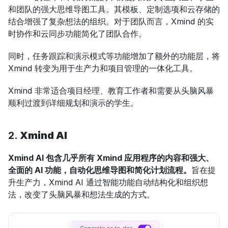
和团队的强大思维导图工具。其模板、定制选项和云存储的
结合增强了复杂想法的组织。对于团队而言，Xmind 的实
时协作和云同步功能简化了团队合作。
同时，任务跟踪和演示模式等功能增加了额外的功能层，将 
Xmind 转变为用于生产力和项目管理的一体化工具。
Xmind 非常适合项目经理、教育工作者和需要从头脑风暴
顺利过渡到详细规划和演示的学生。
2. 
Xmind AI
Xmind AI 包含几乎所有 Xmind 应用程序的内容和强大、
全面的 AI 功能，自动化思维导图和简化计划流程。
旨在提
升生产力，Xmind AI 通过智能功能自动结构化和组织想
法，改变了头脑风暴和想法生成的方式。