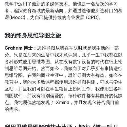
教学中运用了最新的多媒体技术。他也是一名活跃的学习
者，追踪教育领域的最新动向，并通过选修他所选科目的慕
课(MooC)，为自己提供持续的专业发展 (CPD)。
我的终身思维导图之旅
Graham 博士：
思维导图从我在军队时就是我生活的一部
分。只是在后来的生活中我才意识到，几乎一生中我都在以
各种形式使用思维导图。从在没有数字设备的时代在纸上绘
制思维导图开始。然而如今，我倾向于对几乎所有事情进行
思维导图。在我的商业生涯中，思维导图大有裨益。如今在
教育中，我的大多数课程都使用思维导图构建，可以与学生
互动，并且我们可以在学生项目上协同工作。我使用过各种
制图软件，并没有特别偏爱的。每种软件都有其自身的优缺
点。我纯属偶然地发现了 Xmind，并且发现它符合我目前
的需求。