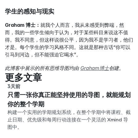
学生的感知与现实
Graham 博士：
就我个人而言，我从未感受到弊端，然
而，我的一些学生倾向于认为，对于某些科目来说这不值
得。我不同意，但这样说很公平，因为我不是学习者，他们
才是。每个学生的学习风格不同。这就是那种古话“你可以
引马到河边，但不能强迫它喝水”。
此博客中展示的所有思维导图均由 
Graham博士
创建。
更多文章
3天前
只需一张你真正能坚持使用的导图，就能规划
你的整个学期
构建一个实用的学期规划系统，在整个学期中将课程、截
止日期、优先级和每周行动连接在一个灵活的 Xmind 导
图中。