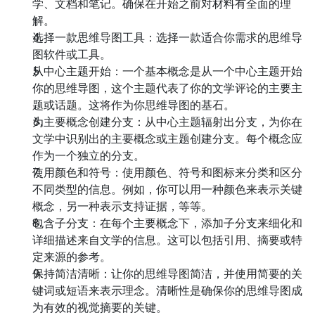
学、文档和笔记。确保在开始之前对材料有全面的理
解。
选择一款思维导图工具：选择一款适合你需求的思维导
图软件或工具。
从中心主题开始：一个基本概念是从一个中心主题开始
你的思维导图，这个主题代表了你的文学评论的主要主
题或话题。这将作为你思维导图的基石。
为主要概念创建分支：从中心主题辐射出分支，为你在
文学中识别出的主要概念或主题创建分支。每个概念应
作为一个独立的分支。
使用颜色和符号：使用颜色、符号和图标来分类和区分
不同类型的信息。例如，你可以用一种颜色来表示关键
概念，另一种表示支持证据，等等。
包含子分支：在每个主要概念下，添加子分支来细化和
详细描述来自文学的信息。这可以包括引用、摘要或特
定来源的参考。
保持简洁清晰：让你的思维导图简洁，并使用简要的关
键词或短语来表示理念。清晰性是确保你的思维导图成
为有效的视觉摘要的关键。