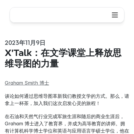
2023年11月9日
X’Talk：在文学课堂上释放思
维导图的力量
Graham Smith 博士
谈论如何通过思维导图革新我们教授文学的方式。那么，请
拿上一杯茶，加入我们这次启发心灵的旅程！
在石油和天然气行业完成军旅生涯和随后的商业生涯后，
Graham 博士进入了教育界，并成为高等教育的讲师。拥
有计算机科学博士学位和英语与应用语言学硕士学位，他在