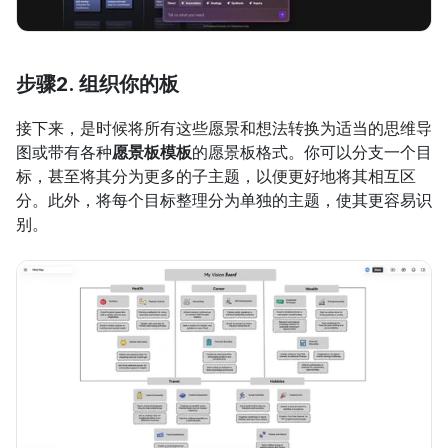
步骤2. 组织你的板
接下来，是时候将所有这些愿景和想法转换为适当的思维导
图或带有各种
愿景板模板
的愿景板格式。你可以分支一个目
标，甚至将其分为更多的子主题，以便更好地将其相互区
分。此外，将每个目标整理分为单独的主题，使其更容易识
别。