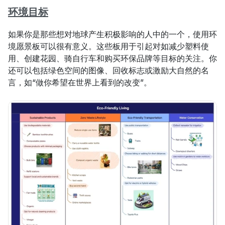
环境目标
如果你是那些想对地球产生积极影响的人中的一个，使用环
境愿景板可以很有意义。这些板用于引起对如减少塑料使
用、创建花园、骑自行车和购买环保品牌等目标的关注。你
还可以包括绿色空间的图像、回收标志或激励大自然的名
言，如“做你希望在世界上看到的改变”。