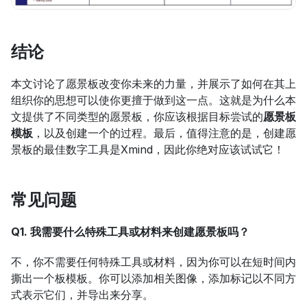
结论
本文讨论了愿景板改变你未来的力量，并展示了如何在其上
组织你的思想可以使你更擅于做到这一点。这就是为什么本
文提供了不同类型的愿景板，你应该根据目标尝试的
愿景板
模板
，以及创建一个的过程。最后，值得注意的是，创建愿
景板的最佳数字工具是Xmind，因此你绝对应该试试它！
常见问题
Q1. 我需要什么特殊工具或材料来创建愿景板吗？
不，你不需要任何特殊工具或材料，因为你可以在短时间内
撕出一个板模板。你可以添加相关图像，添加标记以不同方
式表示它们，并导出来分享。