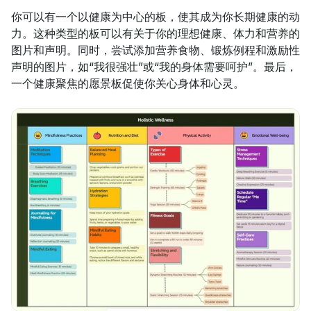
你可以有一个以健康为中心的板，使其成为你长期健康的动
力。这种类型的板可以有关于你的理想健康、体力和营养的
图片和声明。同时，尝试添加营养食物、锻炼例程和激励性
声明的图片，如“我很强壮”或“我的身体需要呵护”。最后，
一个健康聚焦的愿景板促使你关心身体和心灵。