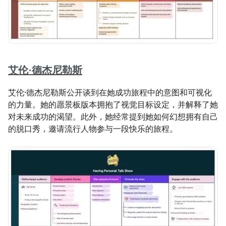
艾伦·德杰尼勒斯
艾伦·德杰尼勒斯公开谈到在她成功旅程中的意图和可视化
的力量。她的愿景板版本拥抱了视觉目标设定，并解释了她
对未来成功的渴望。此外，她经常提到她如何幻想拥有自己
的脱口秀，邀请流行人物参与一段快乐的旅程。