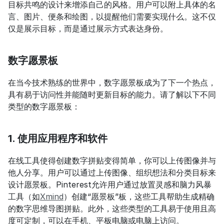
目标共鸣的设计来增添自己的风格。用户可以附上具体的名
言、图片、便条和绘图，以提醒他们需要实现什么。这不仅
仅是展示目标，而是通过展示方式表达身份。
数字愿景板
在当今技术熟练的世界中，数字愿景板成为了下一个热点，
具有易于访问性并能随时更新目标的能力。请了解以下不同
类型的数字愿景板：
1. 使用应用程序和软件
在线工具使得创建数字拼贴变得简单，你可以上传图像并与
他人分享。用户可以通过上传图像、组织想法和分类目标来
设计愿景板。Pinterest允许用户通过放置灵感和脑力风暴
工具（如
Xmind
）创建“愿景板”板，这些工具帮助生成精确
的数字思维导图拼贴。此外，这些类型的工具易于使用且高
度可定制，可以在手机、平板电脑或电脑上访问。