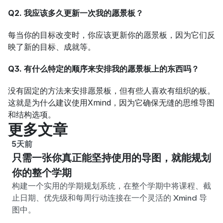
Q2. 我应该多久更新一次我的愿景板？
每当你的目标改变时，你应该更新你的愿景板，因为它们反
映了新的目标、成就等。
Q3. 有什么特定的顺序来安排我的愿景板上的东西吗？
没有固定的方法来安排愿景板，但有些人喜欢有组织的板。
这就是为什么建议使用Xmind，因为它确保无缝的思维导图
和结构选项。
更多文章
5天前
只需一张你真正能坚持使用的导图，就能规划
你的整个学期
构建一个实用的学期规划系统，在整个学期中将课程、截
止日期、优先级和每周行动连接在一个灵活的 Xmind 导
图中。