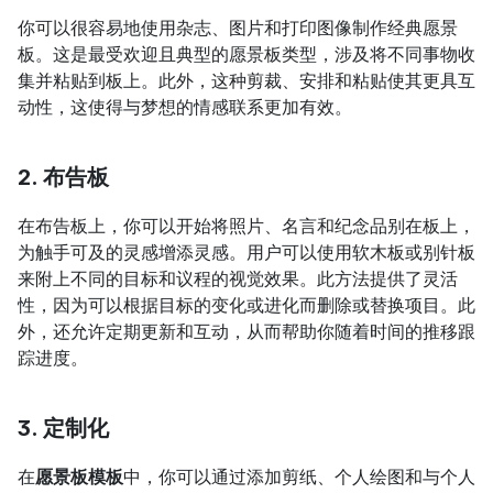
你可以很容易地使用杂志、图片和打印图像制作经典愿景
板。这是最受欢迎且典型的愿景板类型，涉及将不同事物收
集并粘贴到板上。此外，这种剪裁、安排和粘贴使其更具互
动性，这使得与梦想的情感联系更加有效。
2. 布告板
在布告板上，你可以开始将照片、名言和纪念品别在板上，
为触手可及的灵感增添灵感。用户可以使用软木板或别针板
来附上不同的目标和议程的视觉效果。此方法提供了灵活
性，因为可以根据目标的变化或进化而删除或替换项目。此
外，还允许定期更新和互动，从而帮助你随着时间的推移跟
踪进度。
3. 定制化
在
愿景板模板
中，你可以通过添加剪纸、个人绘图和与个人