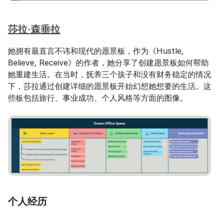
莎拉·森垂拉
她拥有最直言不讳和现代的愿景板，作为《Hustle, 
Believe, Receive》的作者，她分享了创建愿景板如何帮助
她重建生活。在当时，抚养三个孩子和没有财务稳定的情况
下，莎拉通过创建详细的愿景板开始幻想她想要的生活。这
些板包括旅行、事业成功、个人风格等方面的图像。
个人经历