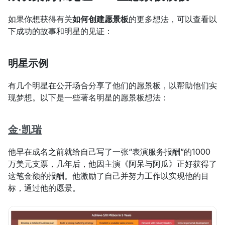
如果你想获得有关
如何创建愿景板
的更多想法，可以查看以
下成功的故事和明星的见证：
明星示例
有几个明星在公开场合分享了他们的愿景板，以帮助他们实
现梦想。以下是一些著名明星的愿景板想法：
金·凯瑞
他早在成名之前就给自己写了一张“表演服务报酬”的1000
万美元支票，几年后，他因主演《阿呆与阿瓜》正好获得了
这笔金额的报酬。他激励了自己并努力工作以实现他的目
标，通过他的愿景。