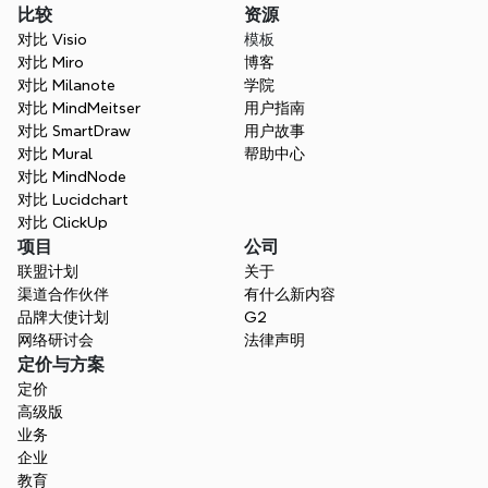
比较
资源
对比 Visio
模板
对比 Miro
博客
对比 Milanote
学院
对比 MindMeitser
用户指南
对比 SmartDraw
用户故事
对比 Mural
帮助中心
对比 MindNode
对比 Lucidchart
对比 ClickUp
项目
公司
联盟计划
关于
渠道合作伙伴
有什么新内容
品牌大使计划
G2
网络研讨会
法律声明
定价与方案
定价
高级版
业务
企业
教育