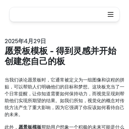
2025年4月29日
愿景板模板 - 得到灵感并开始
创建您自己的板
当我们谈论愿景板时，它通常被定义为一组图像和议程的拼
贴，可以帮助人们明确他们的目标和梦想。这块板充当了一
个日常提醒，让你知道需要如何保持动力，而视觉呈现则帮
助他们实现所期望的结果。如我们所知，视觉化的概念对传
统方法产生了重大影响，因为它强调了你应该如何看待自己
的未来。
此外，
愿景板模板
帮助用户想象一个积极的未来可能是什么