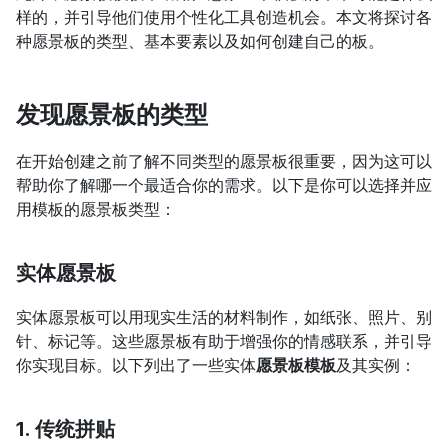
样的，并引导他们使用个性化工具创造机会。本文将探讨各
种愿景板的类型、基本要素以及如何创建自己的板。
发现愿景板的类型
在开始创建之前了解不同类型的愿景板很重要，因为这可以
帮助你了解哪一个最适合你的需求。以下是你可以选择并应
用模板的愿景板类型：
实体愿景板
实体愿景板可以用现实生活的材料制作，如纸张、照片、别
针、标记等。这些愿景板有助于增强你的情感联系，并引导
你实现目标。以下列出了一些实体
愿景板模板
及其实例：
1. 传统拼贴