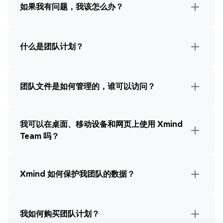
如果我有问题，我该怎么办？
什么是团队计划？
团队文件是如何管理的，谁可以访问？
我可以在桌面、移动设备和网页上使用 Xmind 
Team 吗？
Xmind 如何保护我团队的数据？
我如何购买团队计划？