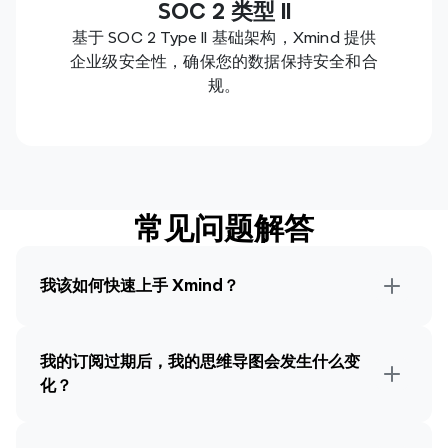
SOC 2 类型 II
基于 SOC 2 Type II 基础架构，Xmind 提供
企业级安全性，确保您的数据保持安全和合
规。
常见问题解答
我该如何快速上手 Xmind？
我的订阅过期后，我的思维导图会发生什么变
化？