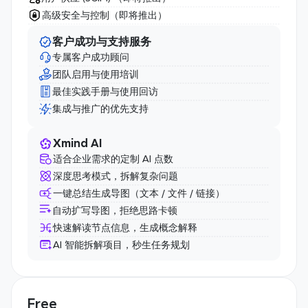
高级安全与控制（即将推出）
客户成功与支持服务
专属客户成功顾问
团队启用与使用培训
最佳实践手册与使用回访
集成与推广的优先支持
Xmind AI
适合企业需求的定制 AI 点数
深度思考模式，拆解复杂问题
一键总结生成导图（文本 / 文件 / 链接）
自动扩写导图，拒绝思路卡顿
快速解读节点信息，生成概念解释
AI 智能拆解项目，秒生任务规划
Free