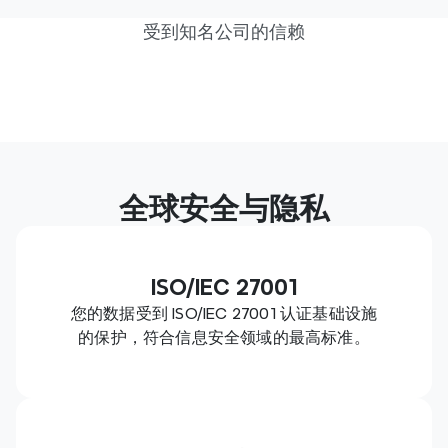
受到知名公司的信赖
全球安全与隐私
ISO/IEC 27001
您的数据受到 ISO/IEC 27001 认证基础设施
的保护，符合信息安全领域的最高标准。