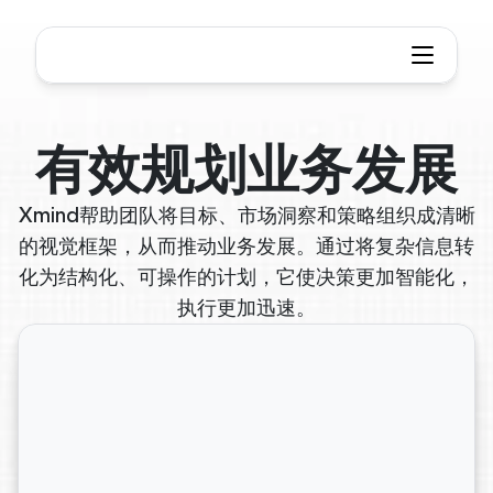
有效规划业务发展
Xmind帮助团队将目标、市场洞察和策略组织成清晰
的视觉框架，从而推动业务发展。通过将复杂信息转
化为结构化、可操作的计划，它使决策更加智能化，
执行更加迅速。