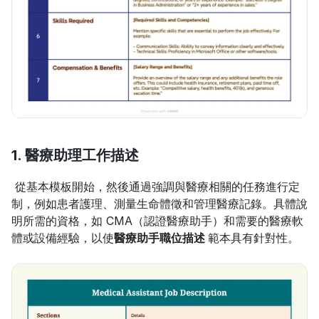
1. 醫療助理工作描述
 從基本模板開始，然後通過強調與醫療相關的任務進行定
制，例如患者護理、測量生命體徵和管理醫療記錄。具體說
明所需的資格，如 CMA（認證醫療助手）和需要的醫療軟
體或設備經驗，以使
醫療助手職位描述 
範本具有針對性。