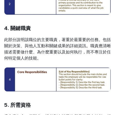
4. 關鍵職責
此部分說明該職位的主要職責，著重於最重要的任務。包括
關於決策、與他人互動和關鍵成果的詳細資訊。職責應清晰
描述需要做什麼、為什麼重要以及如何執行，而不專注於任
何特定個人的技能。
5. 所需資格