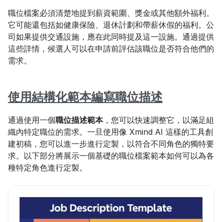
職位檔案必須清楚地提到薪資範圍、獎金或其他額外福利。
它可能還包括如健康保險、退休計劃和帶薪休假的福利。公
司如果提供交通設施，應在此同時提及這一設施。通過提供
這些詳情，候選人可以在申請前評估該職位是否符合他們的
需求。
使用結構化範本編寫職位描述
通過使用一個
職位描述範本
，您可以快速調整它，以滿足組
織內特定職位的需求。一旦使用像 Xmind AI 這樣的工具創
建初稿，您可以進一步進行定製，以符合不同角色的獨特要
求。以下部分將展示一個基礎的職位檔案範本如何可以為各
種特定角色進行定製。