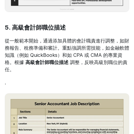
5. 高級會計師職位描述
從一般範本開始，通過添加具體的會計職責進行調整，如財
務報告、稅務準備和審計。重點強調所需技能，如金融軟體
知識（例如 QuickBooks）和如 CPA 或 CMA 的專業資
格。根據 
高級會計師職位描述
 調整，反映高級別職位的責
任。
.