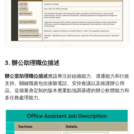
3. 辦公助理職位描述
辦公室助理職位描述
應該專注於組織能力、溝通能力和行政
支持。關鍵職責包括接聽電話、安排會議以及維護辦公用
品。這個量身定制的版本應重點強調基礎的辦公軟體能力和
多任務處理能力。