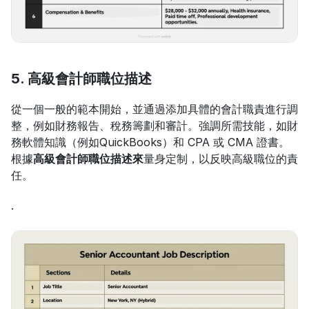
5. 高級會計師職位描述
從一個一般的範本開始，並通過添加具體的會計職責進行調
整，例如財務報告、稅務籌劃和審計。強調所需技能，如財
務軟體知識（例如QuickBooks）和 CPA 或 CMA 證書。
根據
高級會計師職位描述來
量身定制，以反映高級職位的責
任。
.