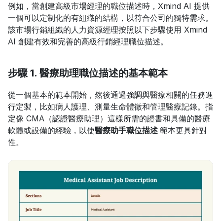
例如，當創建高級市場經理的職位描述時，Xmind AI 提供
一個可以定制化的有組織的結構，以符合公司的獨特需求。
該市場行銷組織的人力資源經理按照以下步驟使用 Xmind 
AI 創建有效和完善的高級行銷經理職位描述。
步驟 1. 醫療助理職位描述的基本範本
從一個基本的範本開始，然後通過強調與醫療相關的任務進
行定製，比如病人護理、測量生命體徵和管理醫療記錄。指
定像 CMA（認證醫療助理）這樣所需的證書和具備的醫療
軟體或設備的經驗，以使
醫療助手職位描述 
範本更具針對
性。