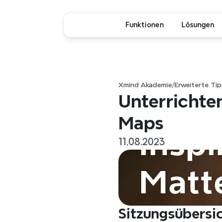
Funktionen
Lösungen
Xmind Akademie
/
Erweiterte Ti
Unterrichte
Maps
11.08.2023
Sitzungsübersi