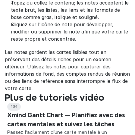
Tapez ou collez le contenu; les notes acceptent le 
texte brut, les listes, les liens et les formats de 
base comme gras, italique et souligné.
Cliquez sur l'icône de note pour développer, 
modifier ou supprimer la note afin que votre carte 
reste propre et concentrée.
Les notes gardent les cartes lisibles tout en 
préservant des détails riches pour un examen 
ultérieur. Utilisez les notes pour capturer des 
informations de fond, des comptes rendus de réunion 
ou des liens de référence sans interrompre le flux de 
votre carte.
Plus de tutoriels vidéo
1:34
Xmind Gantt Chart — Planifiez avec des
cartes mentales et suivez les tâches
Passez facilement d'une carte mentale à un