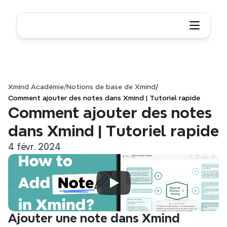
Xmind Académie
/
Notions de base de Xmind
/
Comment ajouter des notes dans Xmind | Tutoriel rapide
Comment ajouter des notes 
dans Xmind | Tutoriel rapide
4 févr. 2024
Ajouter une note dans Xmind