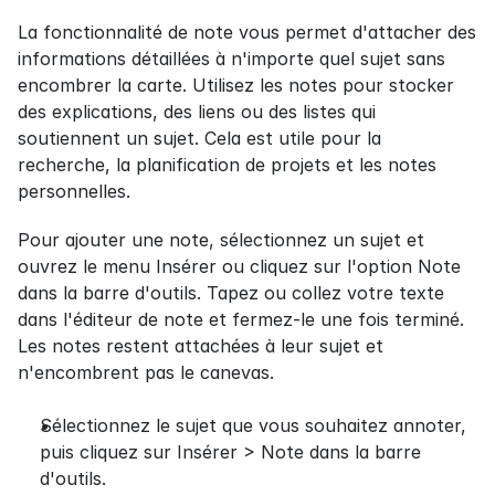
La fonctionnalité de note vous permet d'attacher des 
informations détaillées à n'importe quel sujet sans 
encombrer la carte. Utilisez les notes pour stocker 
des explications, des liens ou des listes qui 
soutiennent un sujet. Cela est utile pour la 
recherche, la planification de projets et les notes 
personnelles.
Pour ajouter une note, sélectionnez un sujet et 
ouvrez le menu Insérer ou cliquez sur l'option Note 
dans la barre d'outils. Tapez ou collez votre texte 
dans l'éditeur de note et fermez-le une fois terminé. 
Les notes restent attachées à leur sujet et 
n'encombrent pas le canevas.
Sélectionnez le sujet que vous souhaitez annoter, 
puis cliquez sur Insérer > Note dans la barre 
d'outils.