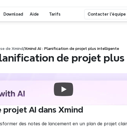
Download
Aide
Tarifs
Contacter l'équipe
ase de Xmind
/
Xmind AI : Planification de projet plus intelligente
lanification de projet plus 
e projet AI dans Xmind
nsformer des notes de lancement en un plan de projet clair