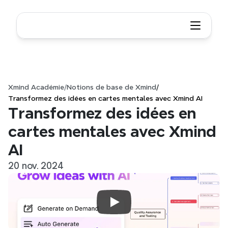
Xmind Académie
/
Notions de base de Xmind
/
Transformez des idées en cartes mentales avec Xmind AI
Transformez des idées en 
cartes mentales avec Xmind 
AI
20 nov. 2024