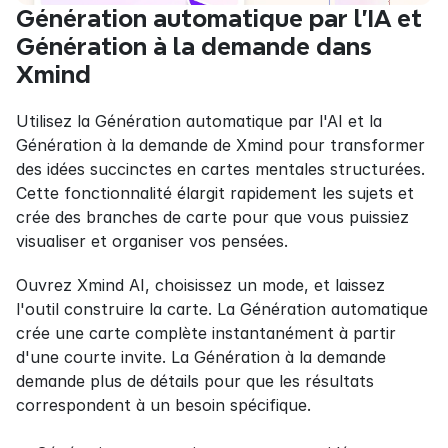
Génération automatique par l'IA et 
Génération à la demande dans 
Xmind
Utilisez la Génération automatique par l'AI et la 
Génération à la demande de Xmind pour transformer 
des idées succinctes en cartes mentales structurées. 
Cette fonctionnalité élargit rapidement les sujets et 
crée des branches de carte pour que vous puissiez 
visualiser et organiser vos pensées.
Ouvrez Xmind AI, choisissez un mode, et laissez 
l'outil construire la carte. La Génération automatique 
crée une carte complète instantanément à partir 
d'une courte invite. La Génération à la demande 
demande plus de détails pour que les résultats 
correspondent à un besoin spécifique.