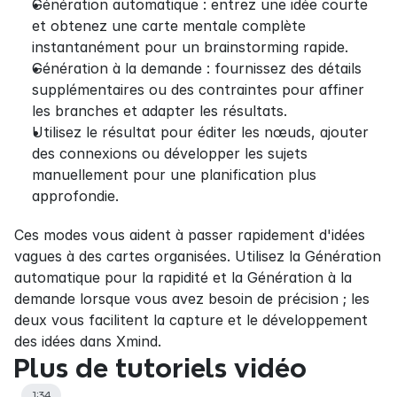
Génération automatique : entrez une idée courte 
et obtenez une carte mentale complète 
instantanément pour un brainstorming rapide.
Génération à la demande : fournissez des détails 
supplémentaires ou des contraintes pour affiner 
les branches et adapter les résultats.
Utilisez le résultat pour éditer les nœuds, ajouter 
des connexions ou développer les sujets 
manuellement pour une planification plus 
approfondie.
Ces modes vous aident à passer rapidement d'idées 
vagues à des cartes organisées. Utilisez la Génération 
automatique pour la rapidité et la Génération à la 
demande lorsque vous avez besoin de précision ; les 
deux vous facilitent la capture et le développement 
des idées dans Xmind.
Plus de tutoriels vidéo
1:34